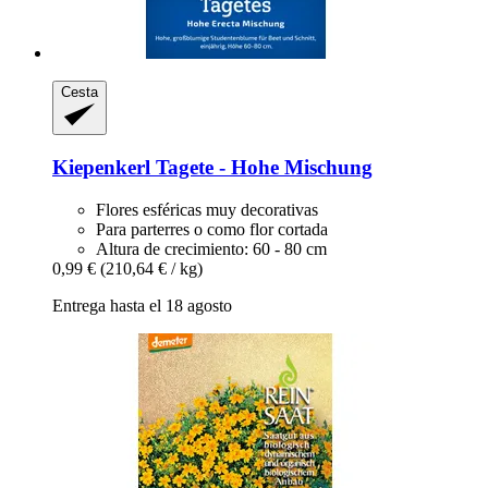
Cesta
Kiepenkerl
Tagete -​ Hohe Mischung
Flores esféricas muy decorativas
Para parterres o como flor cortada
Altura de crecimiento: 60 - 80 cm
0,99 €
(210,64 € / kg)
Entrega hasta el 18 agosto