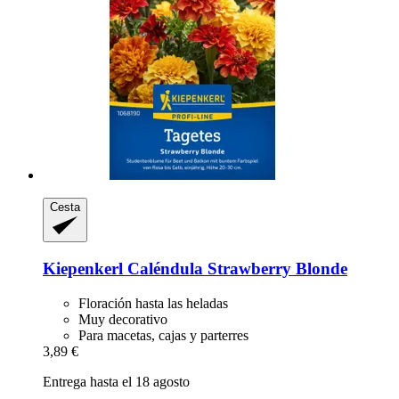
Cesta
Kiepenkerl
Caléndula Strawberry Blonde
Floración hasta las heladas
Muy decorativo
Para macetas, cajas y parterres
3,89 €
Entrega hasta el 18 agosto