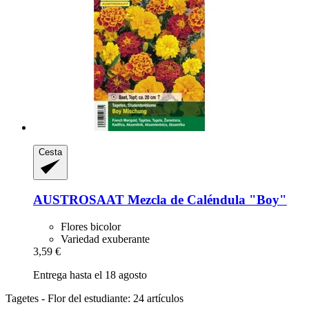
Cesta
AUSTROSAAT
Mezcla de Caléndula "Boy"
Flores bicolor
Variedad exuberante
3,59 €
Entrega hasta el 18 agosto
Tagetes - Flor del estudiante: 24 artículos