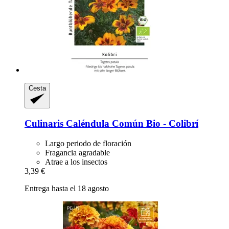
Cesta
Culinaris
Caléndula Común Bio -​ Colibrí
Largo periodo de floración
Fragancia agradable
Atrae a los insectos
3,39 €
Entrega hasta el 18 agosto