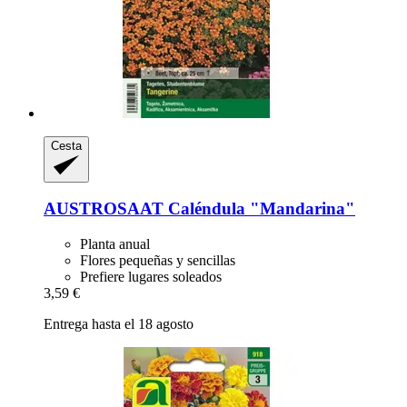
Cesta
AUSTROSAAT
Caléndula "Mandarina"
Planta anual
Flores pequeñas y sencillas
Prefiere lugares soleados
3,59 €
Entrega hasta el 18 agosto