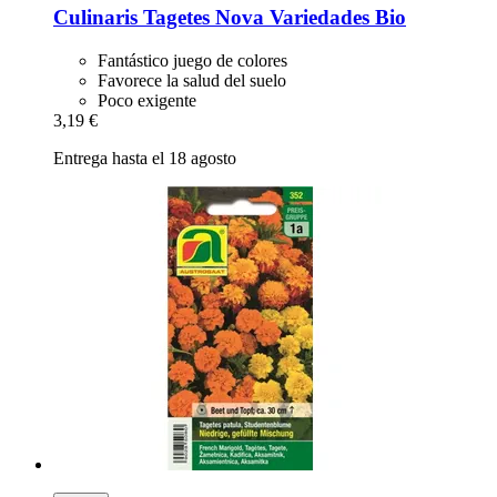
Culinaris
Tagetes Nova Variedades Bio
Fantástico juego de colores
Favorece la salud del suelo
Poco exigente
3,19 €
Entrega hasta el 18 agosto