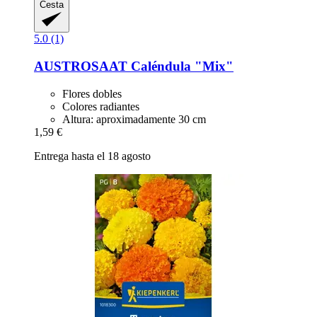
Cesta
5.0 (1)
AUSTROSAAT
Caléndula "Mix"
Flores dobles
Colores radiantes
Altura: aproximadamente 30 cm
1,59 €
Entrega hasta el 18 agosto