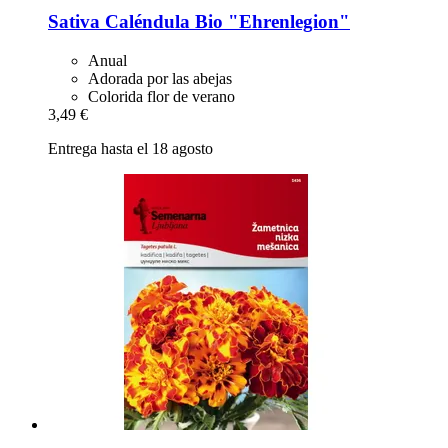
Sativa
Caléndula Bio "Ehrenlegion"
Anual
Adorada por las abejas
Colorida flor de verano
3,49 €
Entrega hasta el 18 agosto