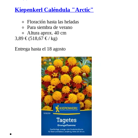
Kiepenkerl
Caléndula "Arctic"
Floración hasta las heladas
Para siembra de verano
Altura aprox. 40 cm
3,89 €
(518,67 € / kg)
Entrega hasta el 18 agosto