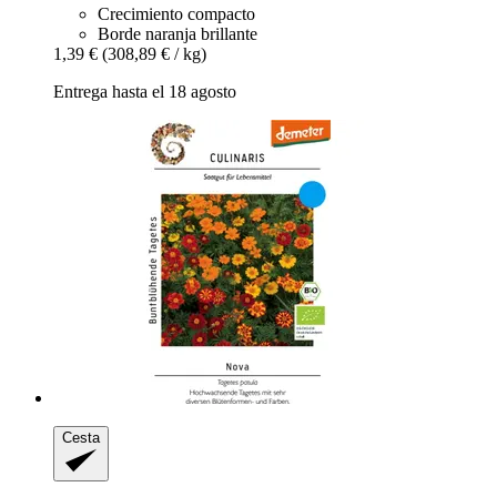
Crecimiento compacto
Borde naranja brillante
1,39 €
(308,89 € / kg)
Entrega hasta el 18 agosto
Cesta