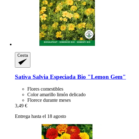
Cesta
Sativa
Salvia Especiada Bio "Lemon Gem"
Flores comestibles
Color amarillo limón delicado
Florece durante meses
3,49 €
Entrega hasta el 18 agosto