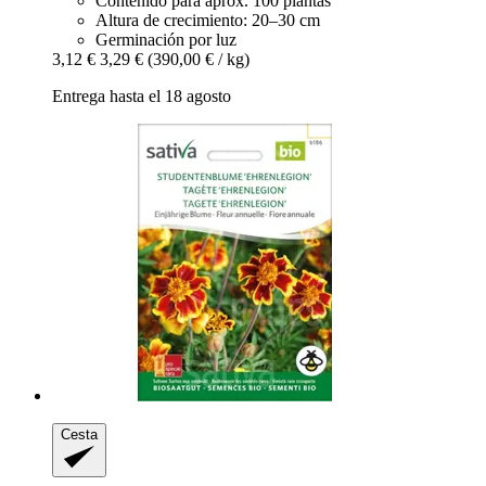
Contenido para aprox. 100 plantas
Altura de crecimiento: 20–30 cm
Germinación por luz
3,12 €
3,29 €
(390,00 € / kg)
Entrega hasta el 18 agosto
Cesta