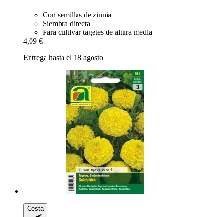
Con semillas de zinnia
Siembra directa
Para cultivar tagetes de altura media
4,09 €
Entrega hasta el 18 agosto
Cesta