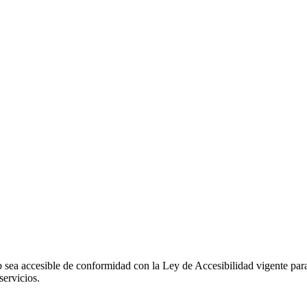
sea accesible de conformidad con la Ley de Accesibilidad vigente para 
servicios.