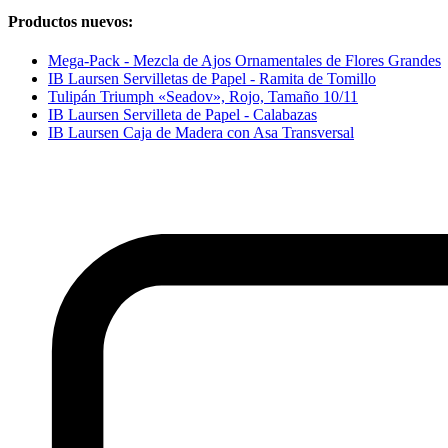
Productos nuevos:
Mega-Pack - Mezcla de Ajos Ornamentales de Flores Grandes
IB Laursen Servilletas de Papel - Ramita de Tomillo
Tulipán Triumph «Seadov», Rojo, Tamaño 10/11
IB Laursen Servilleta de Papel - Calabazas
IB Laursen Caja de Madera con Asa Transversal