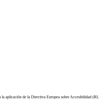
la aplicación de la Directiva Europea sobre Accesibilidad (RL