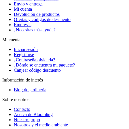
Envío y entrega
Mi cuenta
Devolución de productos
Ofertas y códigos de descuento
Empresas
¿Necesitas más ayuda?
Mi cuenta
Iniciar sesión
Registrarse
¿Contraseña olvidada?
¿Dónde se encuentra mi paquete?
Canjear código descuento
Información de interés
Blog de jardinería
Sobre nosotros
Contacto
Acerca de Bloomling
Nuestro grupo
Nosotros y el medio ambiente