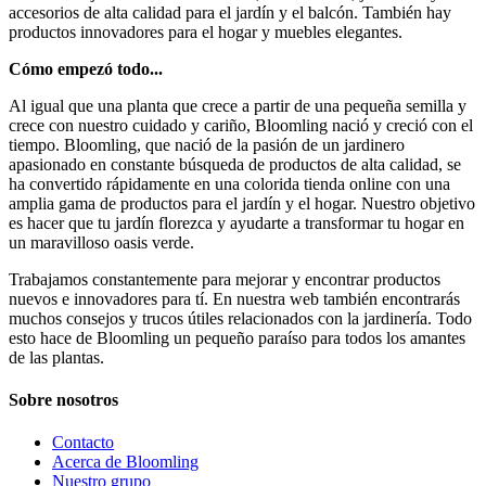
accesorios de alta calidad para el jardín y el balcón. También hay
productos innovadores para el hogar y muebles elegantes.
Cómo empezó todo...
Al igual que una planta que crece a partir de una pequeña semilla y
crece con nuestro cuidado y cariño, Bloomling nació y creció con el
tiempo. Bloomling, que nació de la pasión de un jardinero
apasionado en constante búsqueda de productos de alta calidad, se
ha convertido rápidamente en una colorida tienda online con una
amplia gama de productos para el jardín y el hogar. Nuestro objetivo
es hacer que tu jardín florezca y ayudarte a transformar tu hogar en
un maravilloso oasis verde.
Trabajamos constantemente para mejorar y encontrar productos
nuevos e innovadores para tí. En nuestra web también encontrarás
muchos consejos y trucos útiles relacionados con la jardinería. Todo
esto hace de Bloomling un pequeño paraíso para todos los amantes
de las plantas.
Sobre nosotros
Contacto
Acerca de Bloomling
Nuestro grupo