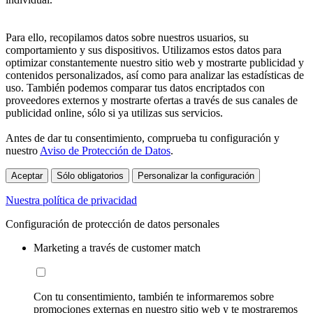
Para ello, recopilamos datos sobre nuestros usuarios, su
comportamiento y sus dispositivos. Utilizamos estos datos para
optimizar constantemente nuestro sitio web y mostrarte publicidad y
contenidos personalizados, así como para analizar las estadísticas de
uso. También podemos comparar tus datos encriptados con
proveedores externos y mostrarte ofertas a través de sus canales de
publicidad online, sólo si ya utilizas sus servicios.
Antes de dar tu consentimiento, comprueba tu configuración y
nuestro
Aviso de Protección de Datos
.
Aceptar
Sólo obligatorios
Personalizar la configuración
Nuestra política de privacidad
Configuración de protección de datos personales
Marketing a través de customer match
Con tu consentimiento, también te informaremos sobre
promociones externas en nuestro sitio web y te mostraremos