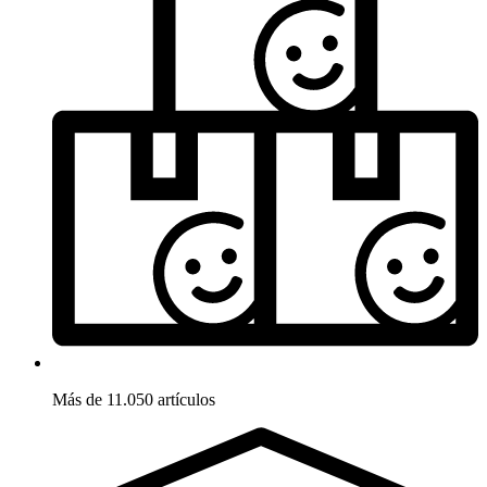
Más de 11.050 artículos