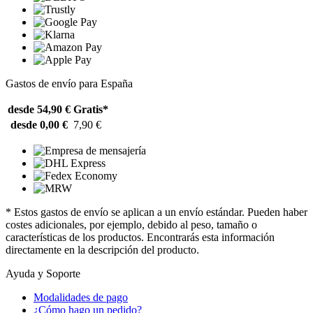
Gastos de envío para España
desde 54,90 €
Gratis*
desde 0,00 €
7,90 €
* Estos gastos de envío se aplican a un envío estándar. Pueden haber
costes adicionales, por ejemplo, debido al peso, tamaño o
características de los productos. Encontrarás esta información
directamente en la descripción del producto.
Ayuda y Soporte
Modalidades de pago
¿Cómo hago un pedido?