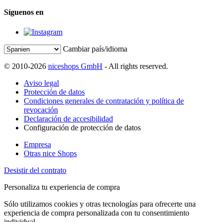
Síguenos en
Cambiar país/idioma
© 2010-2026
niceshops GmbH
- All rights reserved.
Aviso legal
Protección de datos
Condiciones generales de contratación y política de
revocación
Declaración de accesibilidad
Configuración de protección de datos
Empresa
Otras nice Shops
Desistir del contrato
Personaliza tu experiencia de compra
Sólo utilizamos cookies y otras tecnologías para ofrecerte una
experiencia de compra personalizada con tu consentimiento
individual.