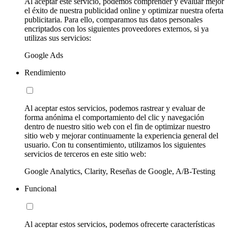
Al aceptar este servicio, podemos comprender y evaluar mejor
el éxito de nuestra publicidad online y optimizar nuestra oferta
publicitaria. Para ello, comparamos tus datos personales
encriptados con los siguientes proveedores externos, si ya
utilizas sus servicios:
Google Ads
Rendimiento
Al aceptar estos servicios, podemos rastrear y evaluar de
forma anónima el comportamiento del clic y navegación
dentro de nuestro sitio web con el fin de optimizar nuestro
sitio web y mejorar continuamente la experiencia general del
usuario. Con tu consentimiento, utilizamos los siguientes
servicios de terceros en este sitio web:
Google Analytics, Clarity, Reseñas de Google, A/B-Testing
Funcional
Al aceptar estos servicios, podemos ofrecerte características