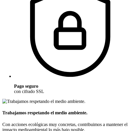
Pago seguro
con cifrado SSL
Trabajamos respetando el medio ambiente.
Con acciones ecológicas muy concretas, contribuimos a mantener el
impacto medioambiental lo más bajo posible.