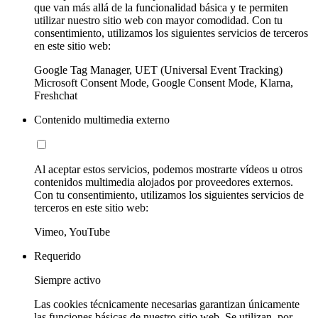
que van más allá de la funcionalidad básica y te permiten
utilizar nuestro sitio web con mayor comodidad. Con tu
consentimiento, utilizamos los siguientes servicios de terceros
en este sitio web:
Google Tag Manager, UET (Universal Event Tracking)
Microsoft Consent Mode, Google Consent Mode, Klarna,
Freshchat
Contenido multimedia externo
Al aceptar estos servicios, podemos mostrarte vídeos u otros
contenidos multimedia alojados por proveedores externos.
Con tu consentimiento, utilizamos los siguientes servicios de
terceros en este sitio web:
Vimeo, YouTube
Requerido
Siempre activo
Las cookies técnicamente necesarias garantizan únicamente
las funciones básicas de nuestro sitio web. Se utilizan, por