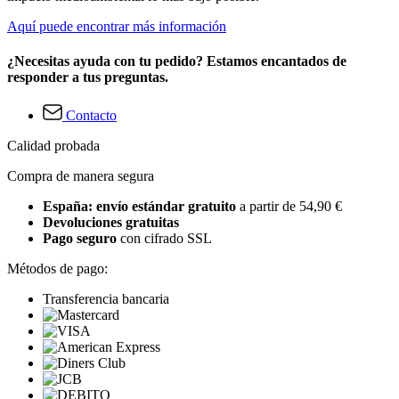
Aquí puede encontrar más información
¿Necesitas ayuda con tu pedido? Estamos encantados de
responder a tus preguntas.
Contacto
Calidad probada
Compra de manera segura
España: envío estándar gratuito
a partir de 54,90 €
Devoluciones gratuitas
Pago seguro
con cifrado SSL
Métodos de pago:
Transferencia bancaria