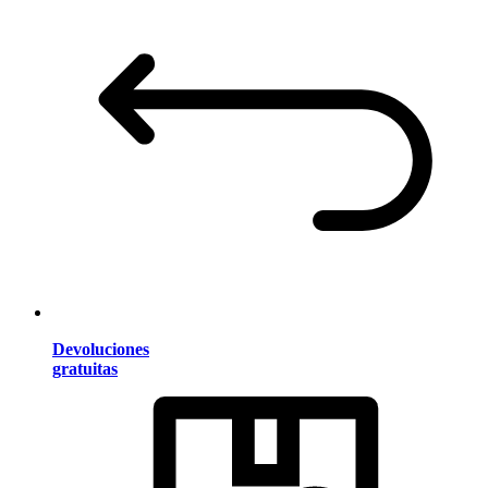
Devoluciones
gratuitas