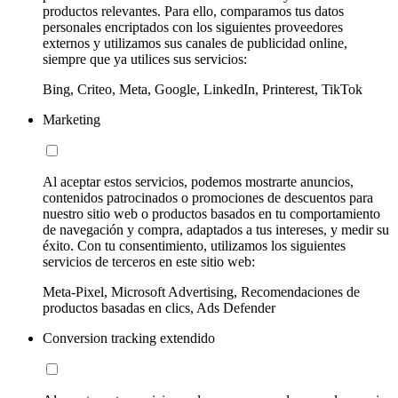
productos relevantes. Para ello, comparamos tus datos
personales encriptados con los siguientes proveedores
externos y utilizamos sus canales de publicidad online,
siempre que ya utilices sus servicios:
Bing, Criteo, Meta, Google, LinkedIn, Printerest, TikTok
Marketing
Al aceptar estos servicios, podemos mostrarte anuncios,
contenidos patrocinados o promociones de descuentos para
nuestro sitio web o productos basados en tu comportamiento
de navegación y compra, adaptados a tus intereses, y medir su
éxito. Con tu consentimiento, utilizamos los siguientes
servicios de terceros en este sitio web:
Meta-Pixel, Microsoft Advertising, Recomendaciones de
productos basadas en clics, Ads Defender
Conversion tracking extendido