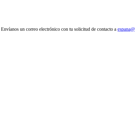
 Envíanos un correo electrónico con tu solicitud de contacto a
espana@