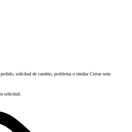
edido, solicitud de cambio, problema o similar
Cerrar nota
 solicitud.