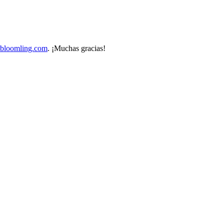
bloomling.com
. ¡Muchas gracias!