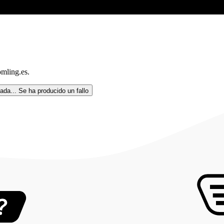
mling.es.
ada...
Se ha producido un fallo