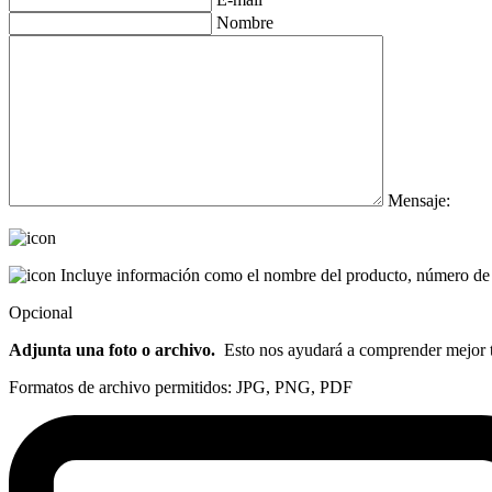
Nombre
Mensaje:
Incluye información como el nombre del producto, número de p
Opcional
Adjunta una foto o archivo.
Esto nos ayudará a comprender mejor tu
Formatos de archivo permitidos: JPG, PNG, PDF