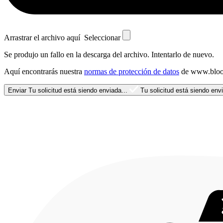
Arrastrar el archivo aquí
Seleccionar
Se produjo un fallo en la descarga del archivo. Intentarlo de nuevo.
Aquí encontrarás nuestra
normas de protección de datos
de www.bloo
Enviar
Tu solicitud está siendo enviada...
Tu solicitud está siendo envi