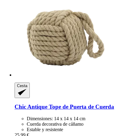
Cesta
Chic Antique
Tope de Puerta de Cuerda
Dimensiones: 14 x 14 x 14 cm
Cuerda decorativa de cáñamo
Estable y resistente
25,99 €