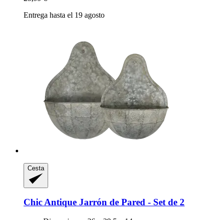
Entrega hasta el 19 agosto
Cesta
Chic Antique
Jarrón de Pared -​ Set de 2