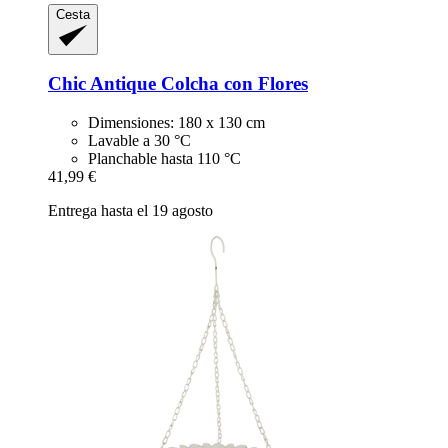
Cesta
Chic Antique
Colcha con Flores
Dimensiones: 180 x 130 cm
Lavable a 30 °C
Planchable hasta 110 °C
41,99 €
Entrega hasta el 19 agosto