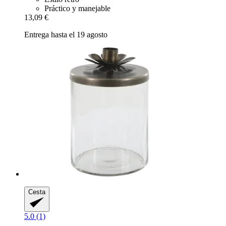
Práctico y manejable
13,09 €
Entrega hasta el 19 agosto
Cesta
5.0 (1)