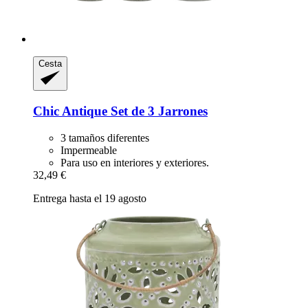
Cesta
Chic Antique
Set de 3 Jarrones
3 tamaños diferentes
Impermeable
Para uso en interiores y exteriores.
32,49 €
Entrega hasta el 19 agosto