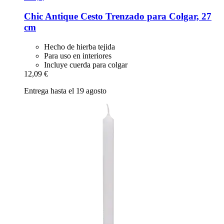
Chic Antique
Cesto Trenzado para Colgar, 27
cm
Hecho de hierba tejida
Para uso en interiores
Incluye cuerda para colgar
12,09 €
Entrega hasta el 19 agosto