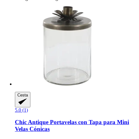
Cesta
5.0 (1)
Chic Antique
Portavelas con Tapa para Mini
Velas Cónicas