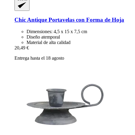
Chic Antique
Portavelas con Forma de Hoja
Dimensiones: 4,5 x 15 x 7,5 cm
Diseño atemporal
Material de alta calidad
20,49 €
Entrega hasta el 18 agosto