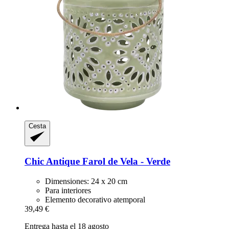
Cesta
Chic Antique
Farol de Vela -​ Verde
Dimensiones: 24 x 20 cm
Para interiores
Elemento decorativo atemporal
39,49 €
Entrega hasta el 18 agosto