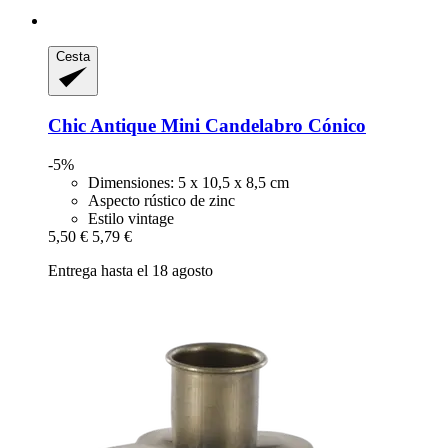
Cesta
Chic Antique
Mini Candelabro Cónico
-5%
Dimensiones: 5 x 10,5 x 8,5 cm
Aspecto rústico de zinc
Estilo vintage
5,50 €
5,79 €
Entrega hasta el 18 agosto