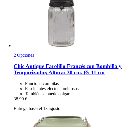
2 Opciones
Chic Antique
Farolillo Francés con Bombilla y
Temporizador, Altura: 30 cm. Ø: 11 cm
Funciona con pilas
Fascinantes efectos luminosos
También se puede colgar
38,99 €
Entrega hasta el 18 agosto