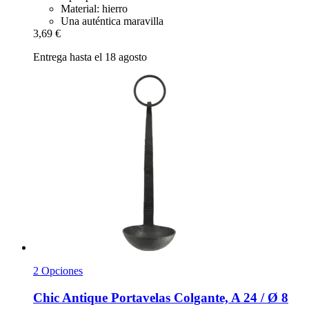
Material: hierro
Una auténtica maravilla
3,69 €
Entrega hasta el 18 agosto
2 Opciones
Chic Antique
Portavelas Colgante, A 24 / Ø 8