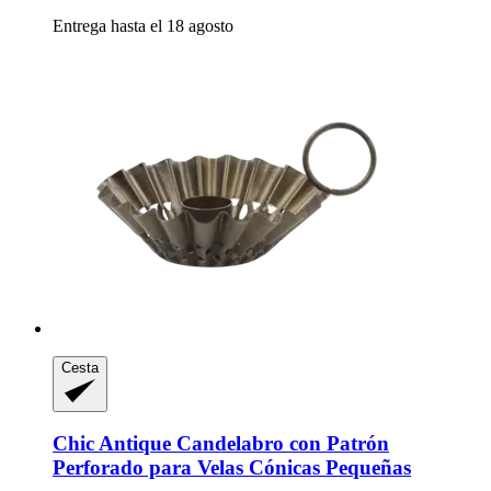
Entrega hasta el 18 agosto
Cesta
Chic Antique
Candelabro con Patrón
Perforado para Velas Cónicas Pequeñas