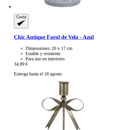
Cesta
Chic Antique
Farol de Vela -​ Azul
Dimensiones: 20 x 17 cm
Estable y resistente
Para uso en interiores
34,99 €
Entrega hasta el 18 agosto