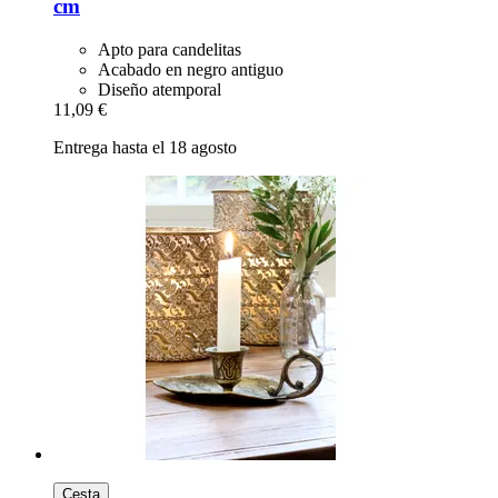
cm
Apto para candelitas
Acabado en negro antiguo
Diseño atemporal
11,09 €
Entrega hasta el 18 agosto
Cesta