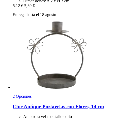
Dimensiones: A 2 x Ø 7 cm
5,12 €
5,39 €
Entrega hasta el 18 agosto
2 Opciones
Chic Antique
Portavelas con Flores, 14 cm
Apto para velas de tallo corto