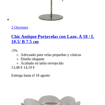
2 Opciones
Chic Antique
Portavelas con Lazo, A 18 / L
10,5/ B 7,5 cm
-5%
Adecuado para velas pequeñas y cónicas
Diseño elegante
Acabado en latón envejecido
13,48 €
14,19 €
Entrega hasta el 18 agosto