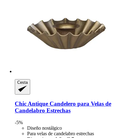
Cesta
Chic Antique
Candelero para Velas de
Candelabro Estrechas
-5%
Diseño nostálgico
Para velas de candelabro estrechas