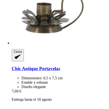
Cesta
Chic Antique
Portavelas
Dimensiones: 6,5 x 7,5 cm
Estable y robusto
Diseño elegante
7,69 €
Entrega hasta el 18 agosto