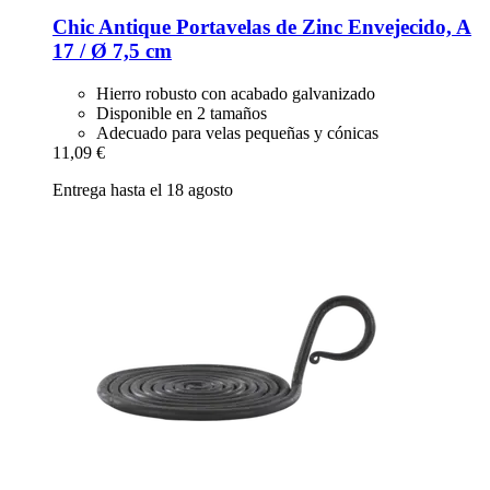
Chic Antique
Portavelas de Zinc Envejecido, A
17 / Ø 7,5 cm
Hierro robusto con acabado galvanizado
Disponible en 2 tamaños
Adecuado para velas pequeñas y cónicas
11,09 €
Entrega hasta el 18 agosto