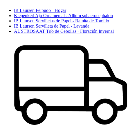
IB Laursen Felpudo - Hogar
Kiepenkerl Ajo Ornamental - Allium sphaerocephalon
IB Laursen Servilletas de Papel - Ramita de Tomillo
IB Laursen Servilleta de Papel - Lavanda
AUSTROSAAT Trío de Cebollas - Floración Invernal