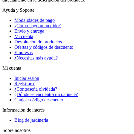
Ayuda y Soporte
Modalidades de pago
¿Cómo hago un pedido?
Envío y entrega
Mi cuenta
Devolución de productos
Ofertas y códigos de descuento
Empresas
¿Necesitas más ayuda?
Mi cuenta
Iniciar sesión
Registrarse
¿Contraseña olvidada?
¿Dónde se encuentra mi paquete?
Canjear código descuento
Información de interés
Blog de jardinería
Sobre nosotros