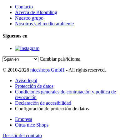
Contacto
Acerca de Bloomling
Nuestro grupo
Nosotros y el medio ambiente
Síguenos en
Cambiar país/idioma
© 2010-2026
niceshops GmbH
- All rights reserved.
Aviso legal
Protección de datos
Condiciones generales de contratación y política de
revocación
Declaración de accesibilidad
Configuración de protección de datos
Empresa
Otras nice Shops
Desistir del contrato