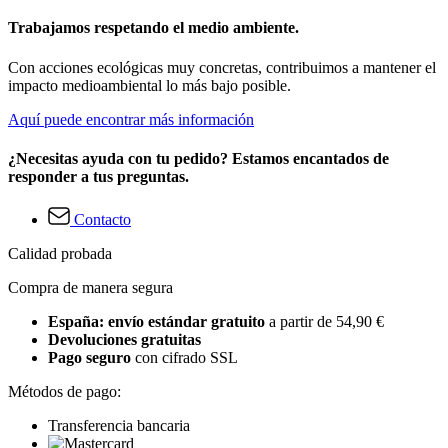
Trabajamos respetando el medio ambiente.
Con acciones ecológicas muy concretas, contribuimos a mantener el
impacto medioambiental lo más bajo posible.
Aquí puede encontrar más información
¿Necesitas ayuda con tu pedido? Estamos encantados de
responder a tus preguntas.
Contacto
Calidad probada
Compra de manera segura
España: envío estándar gratuito
a partir de 54,90 €
Devoluciones gratuitas
Pago seguro
con cifrado SSL
Métodos de pago:
Transferencia bancaria