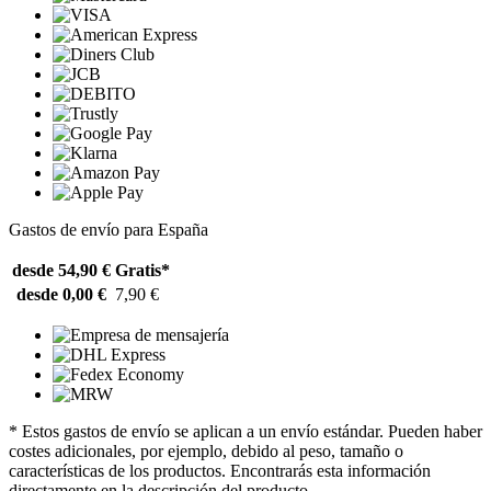
Gastos de envío para España
desde 54,90 €
Gratis*
desde 0,00 €
7,90 €
* Estos gastos de envío se aplican a un envío estándar. Pueden haber
costes adicionales, por ejemplo, debido al peso, tamaño o
características de los productos. Encontrarás esta información
directamente en la descripción del producto.