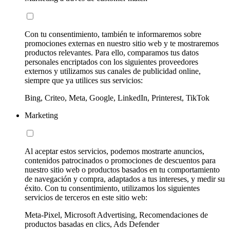
Con tu consentimiento, también te informaremos sobre
promociones externas en nuestro sitio web y te mostraremos
productos relevantes. Para ello, comparamos tus datos
personales encriptados con los siguientes proveedores
externos y utilizamos sus canales de publicidad online,
siempre que ya utilices sus servicios:
Bing, Criteo, Meta, Google, LinkedIn, Printerest, TikTok
Marketing
Al aceptar estos servicios, podemos mostrarte anuncios,
contenidos patrocinados o promociones de descuentos para
nuestro sitio web o productos basados en tu comportamiento
de navegación y compra, adaptados a tus intereses, y medir su
éxito. Con tu consentimiento, utilizamos los siguientes
servicios de terceros en este sitio web:
Meta-Pixel, Microsoft Advertising, Recomendaciones de
productos basadas en clics, Ads Defender