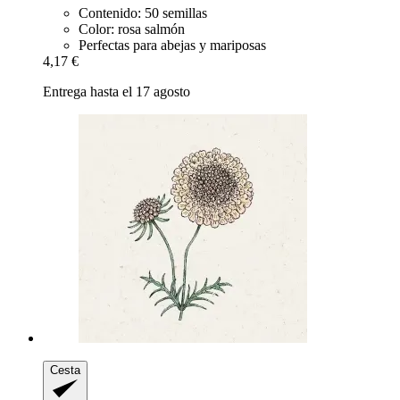
Contenido: 50 semillas
Color: rosa salmón
Perfectas para abejas y mariposas
4,17 €
Entrega hasta el 17 agosto
Cesta