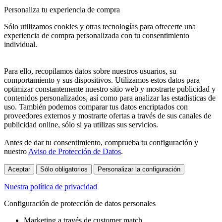
Personaliza tu experiencia de compra
Sólo utilizamos cookies y otras tecnologías para ofrecerte una
experiencia de compra personalizada con tu consentimiento
individual.
Para ello, recopilamos datos sobre nuestros usuarios, su
comportamiento y sus dispositivos. Utilizamos estos datos para
optimizar constantemente nuestro sitio web y mostrarte publicidad y
contenidos personalizados, así como para analizar las estadísticas de
uso. También podemos comparar tus datos encriptados con
proveedores externos y mostrarte ofertas a través de sus canales de
publicidad online, sólo si ya utilizas sus servicios.
Antes de dar tu consentimiento, comprueba tu configuración y
nuestro
Aviso de Protección de Datos
.
Aceptar
Sólo obligatorios
Personalizar la configuración
Nuestra política de privacidad
Configuración de protección de datos personales
Marketing a través de customer match