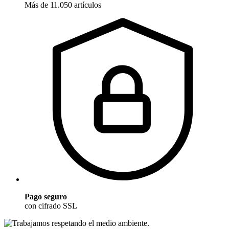
Más de 11.050 artículos
Pago seguro
con cifrado SSL