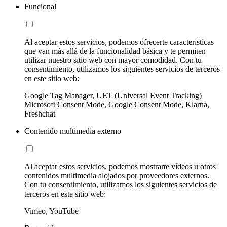
Funcional
Al aceptar estos servicios, podemos ofrecerte características
que van más allá de la funcionalidad básica y te permiten
utilizar nuestro sitio web con mayor comodidad. Con tu
consentimiento, utilizamos los siguientes servicios de terceros
en este sitio web:
Google Tag Manager, UET (Universal Event Tracking)
Microsoft Consent Mode, Google Consent Mode, Klarna,
Freshchat
Contenido multimedia externo
Al aceptar estos servicios, podemos mostrarte vídeos u otros
contenidos multimedia alojados por proveedores externos.
Con tu consentimiento, utilizamos los siguientes servicios de
terceros en este sitio web:
Vimeo, YouTube