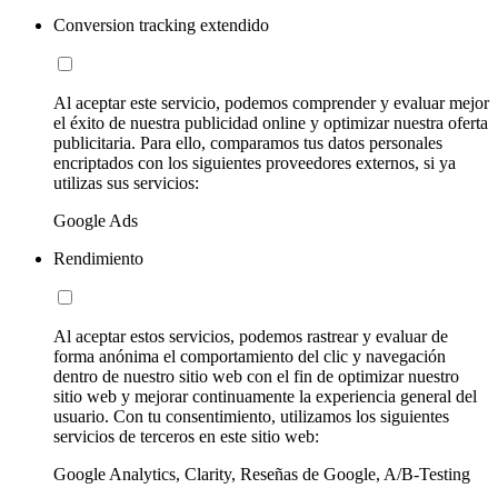
Conversion tracking extendido
Al aceptar este servicio, podemos comprender y evaluar mejor
el éxito de nuestra publicidad online y optimizar nuestra oferta
publicitaria. Para ello, comparamos tus datos personales
encriptados con los siguientes proveedores externos, si ya
utilizas sus servicios:
Google Ads
Rendimiento
Al aceptar estos servicios, podemos rastrear y evaluar de
forma anónima el comportamiento del clic y navegación
dentro de nuestro sitio web con el fin de optimizar nuestro
sitio web y mejorar continuamente la experiencia general del
usuario. Con tu consentimiento, utilizamos los siguientes
servicios de terceros en este sitio web:
Google Analytics, Clarity, Reseñas de Google, A/B-Testing