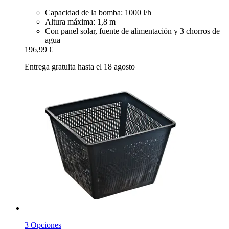
Capacidad de la bomba: 1000 l/h
Altura máxima: 1,8 m
Con panel solar, fuente de alimentación y 3 chorros de
agua
196,99 €
Entrega gratuita hasta el 18 agosto
3 Opciones