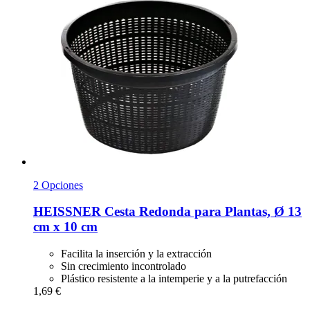
2 Opciones
HEISSNER
Cesta Redonda para Plantas, Ø 13
cm x 10 cm
Facilita la inserción y la extracción
Sin crecimiento incontrolado
Plástico resistente a la intemperie y a la putrefacción
1,69 €