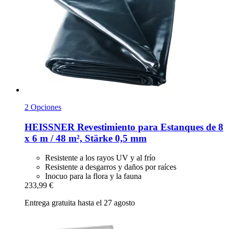
2 Opciones
HEISSNER
Revestimiento para Estanques de 8
x 6 m / 48 m², Stärke 0,5 mm
Resistente a los rayos UV y al frío
Resistente a desgarros y daños por raíces
Inocuo para la flora y la fauna
233,99 €
Entrega gratuita hasta el 27 agosto