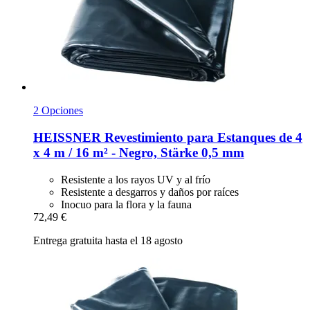
2 Opciones
HEISSNER
Revestimiento para Estanques de 4
x 4 m / 16 m² -​ Negro, Stärke 0,5 mm
Resistente a los rayos UV y al frío
Resistente a desgarros y daños por raíces
Inocuo para la flora y la fauna
72,49 €
Entrega gratuita hasta el 18 agosto