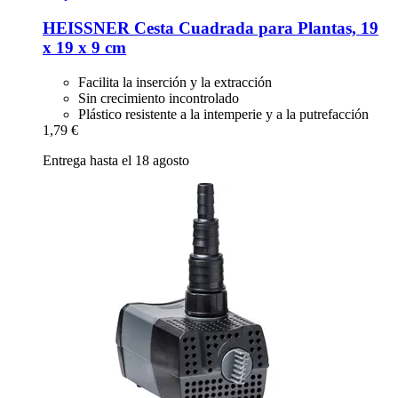
HEISSNER
Cesta Cuadrada para Plantas, 19
x 19 x 9 cm
Facilita la inserción y la extracción
Sin crecimiento incontrolado
Plástico resistente a la intemperie y a la putrefacción
1,79 €
Entrega hasta el 18 agosto