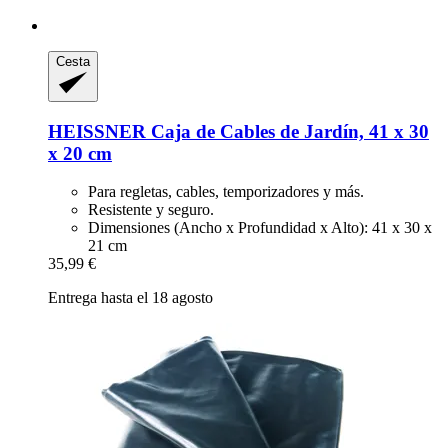
Cesta
HEISSNER
Caja de Cables de Jardín, 41 x 30
x 20 cm
Para regletas, cables, temporizadores y más.
Resistente y seguro.
Dimensiones (Ancho x Profundidad x Alto): 41 x 30 x
21 cm
35,99 €
Entrega hasta el 18 agosto