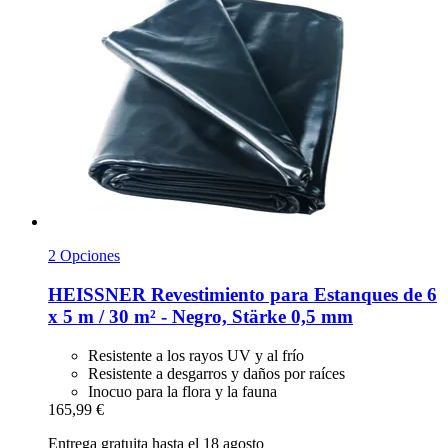
2 Opciones
HEISSNER
Revestimiento para Estanques de 6
x 5 m / 30 m² -​ Negro, Stärke 0,5 mm
Resistente a los rayos UV y al frío
Resistente a desgarros y daños por raíces
Inocuo para la flora y la fauna
165,99 €
Entrega gratuita hasta el 18 agosto