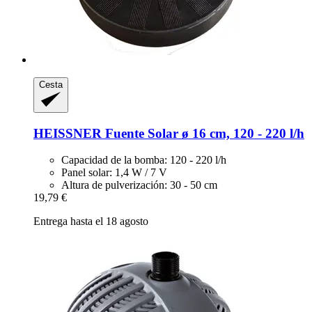
Cesta
HEISSNER
Fuente Solar ø 16 cm, 120 -​ 220 l/h
Capacidad de la bomba: 120 - 220 l/h
Panel solar: 1,4 W / 7 V
Altura de pulverización: 30 - 50 cm
19,79 €
Entrega hasta el 18 agosto