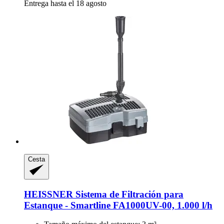
Entrega hasta el 18 agosto
Cesta
HEISSNER
Sistema de Filtración para
Estanque -​ Smartline FA1000UV-​00, 1.000 l/h