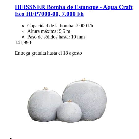
HEISSNER
Bomba de Estanque -​ Aqua Craft
Eco HFP7000-​00, 7.000 l/h
Capacidad de la bomba: 7.000 l/h
Altura máxima: 5,5 m
Paso de sólidos hasta: 10 mm
141,99 €
Entrega gratuita hasta el 18 agosto