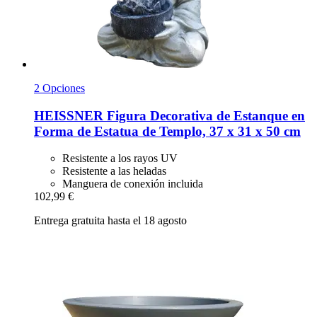
2 Opciones
HEISSNER
Figura Decorativa de Estanque en
Forma de Estatua de Templo, 37 x 31 x 50 cm
Resistente a los rayos UV
Resistente a las heladas
Manguera de conexión incluida
102,99 €
Entrega gratuita hasta el 18 agosto