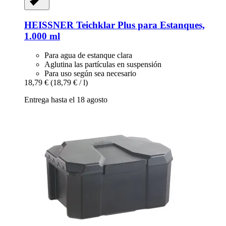
HEISSNER
Teichklar Plus para Estanques,
1.000 ml
Para agua de estanque clara
Aglutina las partículas en suspensión
Para uso según sea necesario
18,79 €
(18,79 € / l)
Entrega hasta el 18 agosto