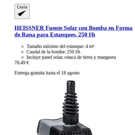
Cesta
HEISSNER
Fuente Solar con Bomba en Forma
de Rana para Estanques, 250 l/h
Tamaño máximo del estanque: 4 m³
Caudal de la bomba: 250 l/h
Incluye panel solar, estaca de tierra y manguera
78,49 €
Entrega gratuita hasta el 18 agosto