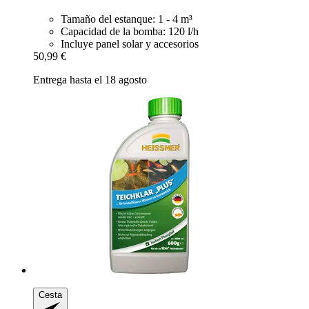
Tamaño del estanque: 1 - 4 m³
Capacidad de la bomba: 120 l/h
Incluye panel solar y accesorios
50,99 €
Entrega hasta el 18 agosto
Cesta