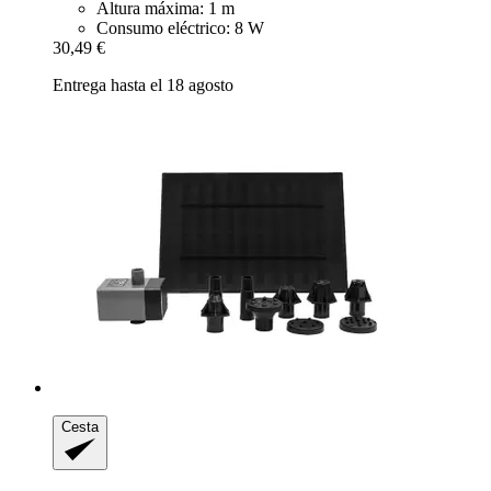
Altura máxima: 1 m
Consumo eléctrico: 8 W
30,49 €
Entrega hasta el 18 agosto
Cesta