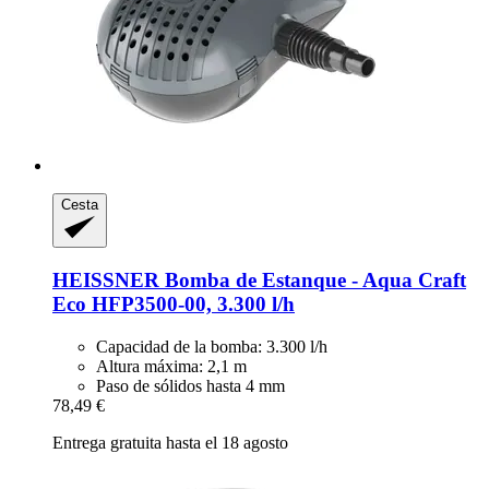
Cesta
HEISSNER
Bomba de Estanque -​ Aqua Craft
Eco HFP3500-​00, 3.300 l/h
Capacidad de la bomba: 3.300 l/h
Altura máxima: 2,1 m
Paso de sólidos hasta 4 mm
78,49 €
Entrega gratuita hasta el 18 agosto