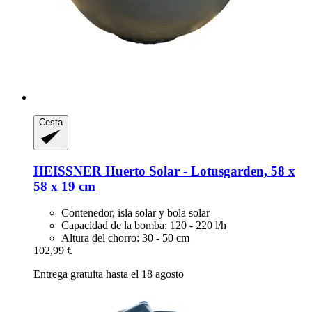
Cesta
HEISSNER
Huerto Solar -​ Lotusgarden, 58 x
58 x 19 cm
Contenedor, isla solar y bola solar
Capacidad de la bomba: 120 - 220 l/h
Altura del chorro: 30 - 50 cm
102,99 €
Entrega gratuita hasta el 18 agosto