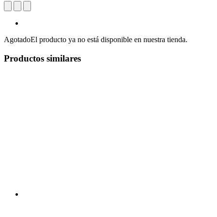
Agotado
El producto ya no está disponible en nuestra tienda.
Productos similares