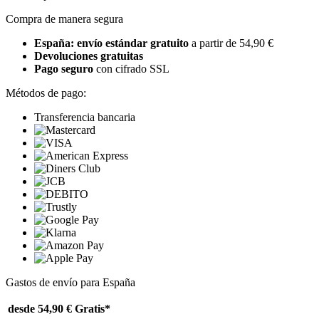
Compra de manera segura
España: envío estándar gratuito
a partir de 54,90 €
Devoluciones gratuitas
Pago seguro
con cifrado SSL
Métodos de pago:
Transferencia bancaria
Gastos de envío para España
desde 54,90 €
Gratis*