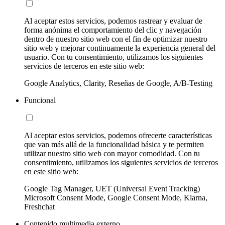
Al aceptar estos servicios, podemos rastrear y evaluar de
forma anónima el comportamiento del clic y navegación
dentro de nuestro sitio web con el fin de optimizar nuestro
sitio web y mejorar continuamente la experiencia general del
usuario. Con tu consentimiento, utilizamos los siguientes
servicios de terceros en este sitio web:
Google Analytics, Clarity, Reseñas de Google, A/B-Testing
Funcional
Al aceptar estos servicios, podemos ofrecerte características
que van más allá de la funcionalidad básica y te permiten
utilizar nuestro sitio web con mayor comodidad. Con tu
consentimiento, utilizamos los siguientes servicios de terceros
en este sitio web:
Google Tag Manager, UET (Universal Event Tracking)
Microsoft Consent Mode, Google Consent Mode, Klarna,
Freshchat
Contenido multimedia externo