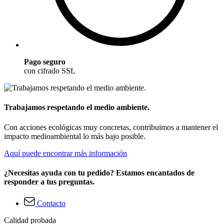
Pago seguro
con cifrado SSL
Trabajamos respetando el medio ambiente.
Con acciones ecológicas muy concretas, contribuimos a mantener el
impacto medioambiental lo más bajo posible.
Aquí puede encontrar más información
¿Necesitas ayuda con tu pedido? Estamos encantados de
responder a tus preguntas.
Contacto
Calidad probada