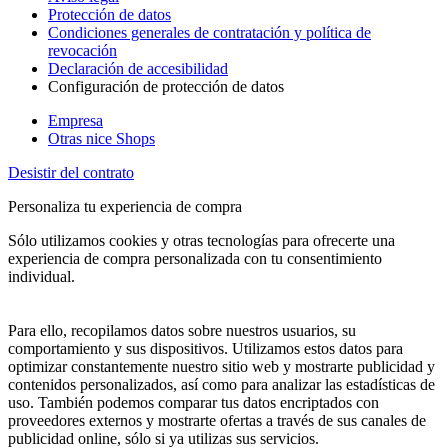
Protección de datos
Condiciones generales de contratación y política de
revocación
Declaración de accesibilidad
Configuración de protección de datos
Empresa
Otras nice Shops
Desistir del contrato
Personaliza tu experiencia de compra
Sólo utilizamos cookies y otras tecnologías para ofrecerte una
experiencia de compra personalizada con tu consentimiento
individual.
Para ello, recopilamos datos sobre nuestros usuarios, su
comportamiento y sus dispositivos. Utilizamos estos datos para
optimizar constantemente nuestro sitio web y mostrarte publicidad y
contenidos personalizados, así como para analizar las estadísticas de
uso. También podemos comparar tus datos encriptados con
proveedores externos y mostrarte ofertas a través de sus canales de
publicidad online, sólo si ya utilizas sus servicios.