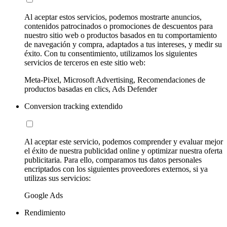
Al aceptar estos servicios, podemos mostrarte anuncios,
contenidos patrocinados o promociones de descuentos para
nuestro sitio web o productos basados en tu comportamiento
de navegación y compra, adaptados a tus intereses, y medir su
éxito. Con tu consentimiento, utilizamos los siguientes
servicios de terceros en este sitio web:
Meta-Pixel, Microsoft Advertising, Recomendaciones de
productos basadas en clics, Ads Defender
Conversion tracking extendido
Al aceptar este servicio, podemos comprender y evaluar mejor
el éxito de nuestra publicidad online y optimizar nuestra oferta
publicitaria. Para ello, comparamos tus datos personales
encriptados con los siguientes proveedores externos, si ya
utilizas sus servicios:
Google Ads
Rendimiento