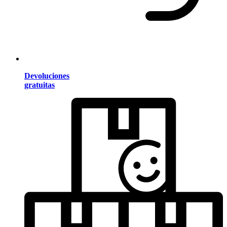
Devoluciones
gratuitas