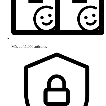
Más de 11.050 artículos