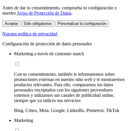
Antes de dar tu consentimiento, comprueba tu configuración y
nuestro
Aviso de Protección de Datos
.
Aceptar
Sólo obligatorios
Personalizar la configuración
Nuestra política de privacidad
Configuración de protección de datos personales
Marketing a través de customer match
Con tu consentimiento, también te informaremos sobre
promociones externas en nuestro sitio web y te mostraremos
productos relevantes. Para ello, comparamos tus datos
personales encriptados con los siguientes proveedores
externos y utilizamos sus canales de publicidad online,
siempre que ya utilices sus servicios:
Bing, Criteo, Meta, Google, LinkedIn, Printerest, TikTok
Marketing