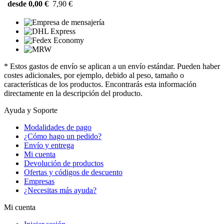
desde 0,00 €
7,90 €
* Estos gastos de envío se aplican a un envío estándar. Pueden haber
costes adicionales, por ejemplo, debido al peso, tamaño o
características de los productos. Encontrarás esta información
directamente en la descripción del producto.
Ayuda y Soporte
Modalidades de pago
¿Cómo hago un pedido?
Envío y entrega
Mi cuenta
Devolución de productos
Ofertas y códigos de descuento
Empresas
¿Necesitas más ayuda?
Mi cuenta