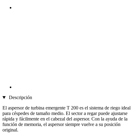
Descripción
El aspersor de turbina emergente T 200 es el sistema de riego ideal
para céspedes de tamaño medio. El sector a regar puede ajustarse
rápida y fácilmente en el cabezal del aspersor. Con la ayuda de la
función de memoria, el aspersor siempre vuelve a su posición
original.