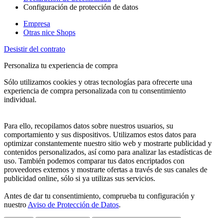
Configuración de protección de datos
Empresa
Otras nice Shops
Desistir del contrato
Personaliza tu experiencia de compra
Sólo utilizamos cookies y otras tecnologías para ofrecerte una
experiencia de compra personalizada con tu consentimiento
individual.
Para ello, recopilamos datos sobre nuestros usuarios, su
comportamiento y sus dispositivos. Utilizamos estos datos para
optimizar constantemente nuestro sitio web y mostrarte publicidad y
contenidos personalizados, así como para analizar las estadísticas de
uso. También podemos comparar tus datos encriptados con
proveedores externos y mostrarte ofertas a través de sus canales de
publicidad online, sólo si ya utilizas sus servicios.
Antes de dar tu consentimiento, comprueba tu configuración y
nuestro
Aviso de Protección de Datos
.