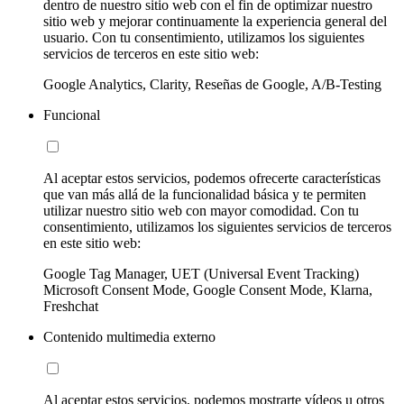
dentro de nuestro sitio web con el fin de optimizar nuestro
sitio web y mejorar continuamente la experiencia general del
usuario. Con tu consentimiento, utilizamos los siguientes
servicios de terceros en este sitio web:
Google Analytics, Clarity, Reseñas de Google, A/B-Testing
Funcional
Al aceptar estos servicios, podemos ofrecerte características
que van más allá de la funcionalidad básica y te permiten
utilizar nuestro sitio web con mayor comodidad. Con tu
consentimiento, utilizamos los siguientes servicios de terceros
en este sitio web:
Google Tag Manager, UET (Universal Event Tracking)
Microsoft Consent Mode, Google Consent Mode, Klarna,
Freshchat
Contenido multimedia externo
Al aceptar estos servicios, podemos mostrarte vídeos u otros