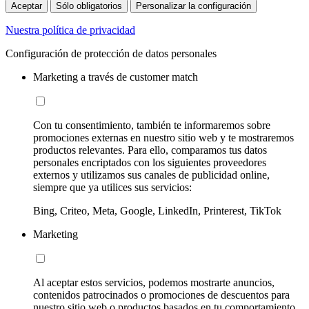
Aceptar
Sólo obligatorios
Personalizar la configuración
Nuestra política de privacidad
Configuración de protección de datos personales
Marketing a través de customer match
Con tu consentimiento, también te informaremos sobre
promociones externas en nuestro sitio web y te mostraremos
productos relevantes. Para ello, comparamos tus datos
personales encriptados con los siguientes proveedores
externos y utilizamos sus canales de publicidad online,
siempre que ya utilices sus servicios:
Bing, Criteo, Meta, Google, LinkedIn, Printerest, TikTok
Marketing
Al aceptar estos servicios, podemos mostrarte anuncios,
contenidos patrocinados o promociones de descuentos para
nuestro sitio web o productos basados en tu comportamiento