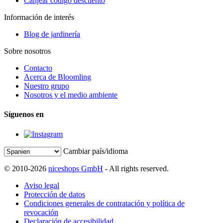
Canjear código descuento
Información de interés
Blog de jardinería
Sobre nosotros
Contacto
Acerca de Bloomling
Nuestro grupo
Nosotros y el medio ambiente
Síguenos en
Cambiar país/idioma
© 2010-2026
niceshops GmbH
- All rights reserved.
Aviso legal
Protección de datos
Condiciones generales de contratación y política de
revocación
Declaración de accesibilidad