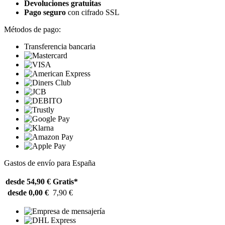
Devoluciones gratuitas
Pago seguro
con cifrado SSL
Métodos de pago:
Transferencia bancaria
Gastos de envío para España
desde 54,90 €
Gratis*
desde 0,00 €
7,90 €