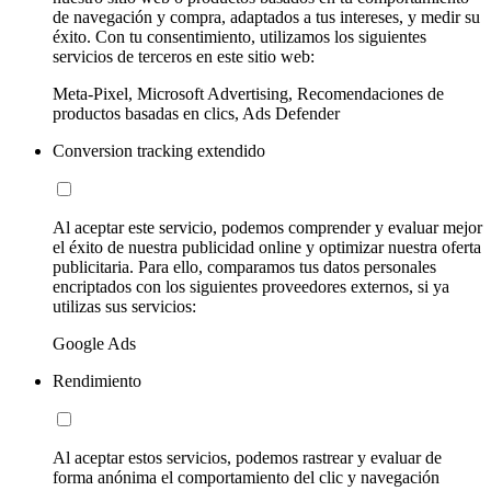
de navegación y compra, adaptados a tus intereses, y medir su
éxito. Con tu consentimiento, utilizamos los siguientes
servicios de terceros en este sitio web:
Meta-Pixel, Microsoft Advertising, Recomendaciones de
productos basadas en clics, Ads Defender
Conversion tracking extendido
Al aceptar este servicio, podemos comprender y evaluar mejor
el éxito de nuestra publicidad online y optimizar nuestra oferta
publicitaria. Para ello, comparamos tus datos personales
encriptados con los siguientes proveedores externos, si ya
utilizas sus servicios:
Google Ads
Rendimiento
Al aceptar estos servicios, podemos rastrear y evaluar de
forma anónima el comportamiento del clic y navegación