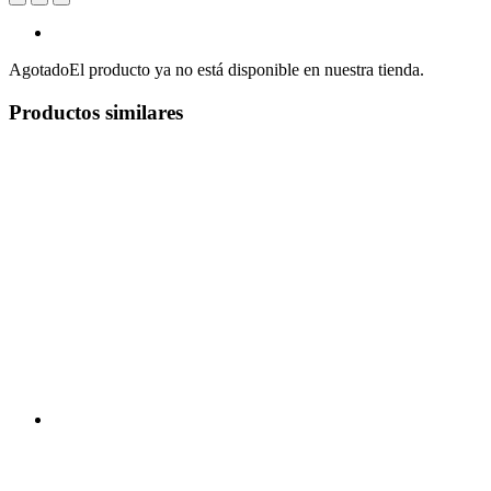
Agotado
El producto ya no está disponible en nuestra tienda.
Productos similares