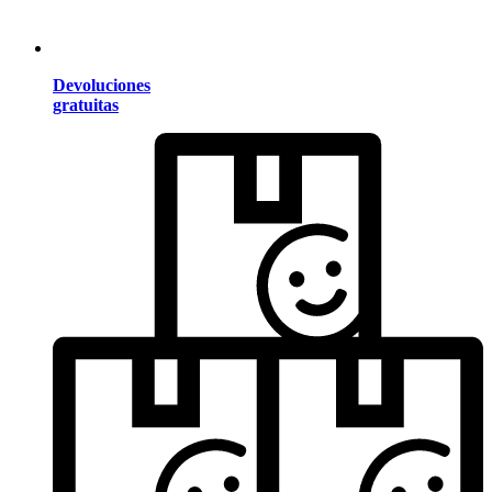
Devoluciones
gratuitas