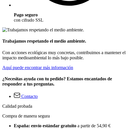
Pago seguro
con cifrado SSL
Trabajamos respetando el medio ambiente.
Con acciones ecológicas muy concretas, contribuimos a mantener el
impacto medioambiental lo más bajo posible.
Aquí puede encontrar más información
¿Necesitas ayuda con tu pedido? Estamos encantados de
responder a tus preguntas.
Contacto
Calidad probada
Compra de manera segura
España: envío estándar gratuito
a partir de 54,90 €