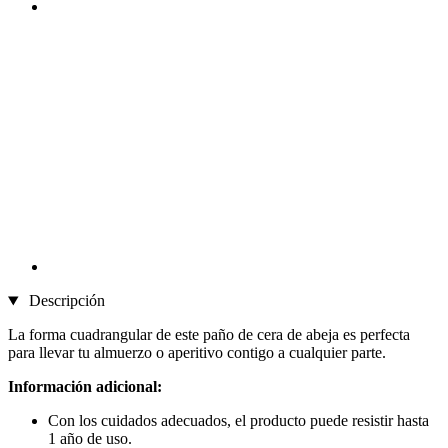
Descripción
La forma cuadrangular de este paño de cera de abeja es perfecta
para llevar tu almuerzo o aperitivo contigo a cualquier parte.
Información adicional:
Con los cuidados adecuados, el producto puede resistir hasta
1 año de uso.