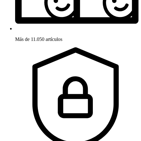
Más de 11.050 artículos