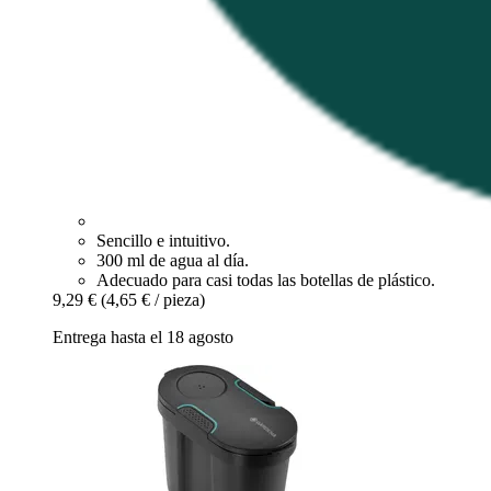
Sencillo e intuitivo.
300 ml de agua al día.
Adecuado para casi todas las botellas de plástico.
9,29 €
(4,65 € / pieza)
Entrega hasta el 18 agosto