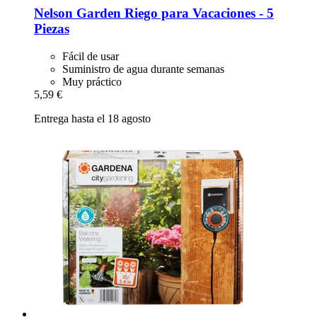
Nelson Garden
Riego para Vacaciones -​ 5
Piezas
Fácil de usar
Suministro de agua durante semanas
Muy práctico
5,59 €
Entrega hasta el 18 agosto