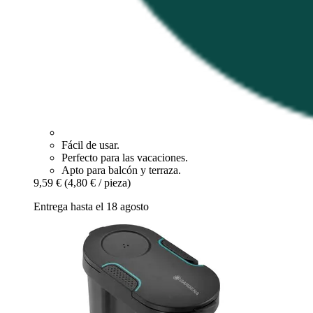
Fácil de usar.
Perfecto para las vacaciones.
Apto para balcón y terraza.
9,59 €
(4,80 € / pieza)
Entrega hasta el 18 agosto