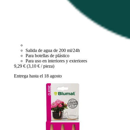
Salida de agua de 200 ml/24h
Para botellas de plástico
Para uso en interiores y exteriores
9,29 €
(3,10 € / pieza)
Entrega hasta el 18 agosto