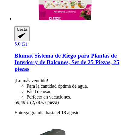
Cesta
5.0 (2)
Blumat
Sistema de Riego para Plantas de
Interior y de Balcones, Set de 25 Piezas, 25
piezas
¡Lo más vendido!
Para la cantidad óptima de agua.
Fácil de usar.
Perfecto en vacaciones.
69,49 €
(2,78 € / pieza)
Entrega gratuita hasta el 18 agosto