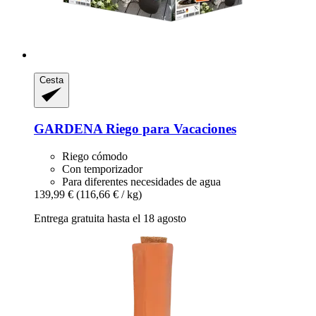
Cesta
GARDENA
Riego para Vacaciones
Riego cómodo
Con temporizador
Para diferentes necesidades de agua
139,99 €
(116,66 € / kg)
Entrega gratuita hasta el 18 agosto