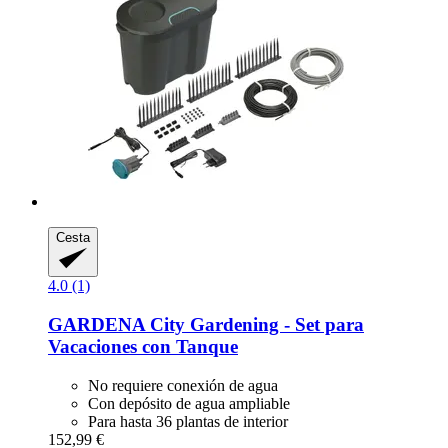
Cesta
4.0 (1)
GARDENA
City Gardening -​ Set para
Vacaciones con Tanque
No requiere conexión de agua
Con depósito de agua ampliable
Para hasta 36 plantas de interior
152,99 €