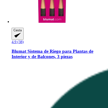
Cesta
4.9 (38)
Blumat
Sistema de Riego para Plantas de
Interior y de Balcones, 3 piezas