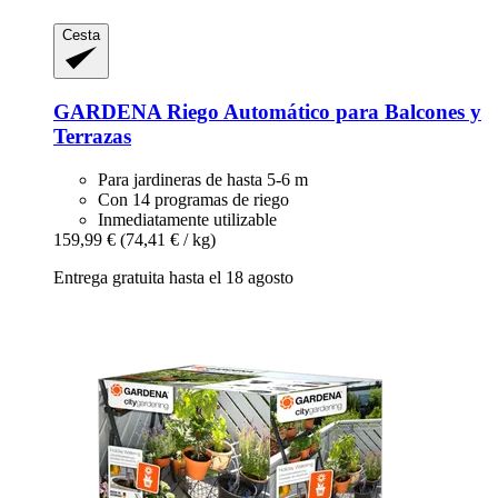
Cesta
GARDENA
Riego Automático para Balcones y
Terrazas
Para jardineras de hasta 5-6 m
Con 14 programas de riego
Inmediatamente utilizable
159,99 €
(74,41 € / kg)
Entrega gratuita hasta el 18 agosto