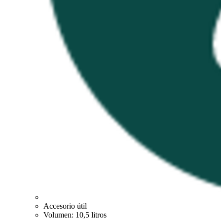
Accesorio útil
Volumen: 10,5 litros