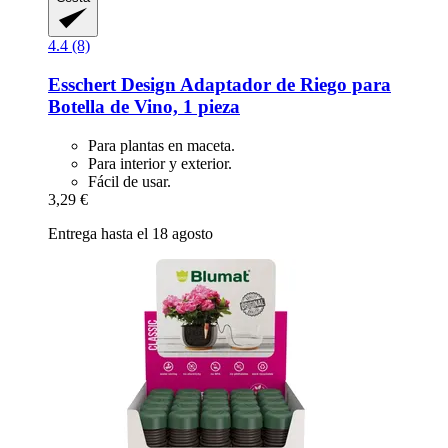
4.4 (8)
Esschert Design
Adaptador de Riego para
Botella de Vino, 1 pieza
Para plantas en maceta.
Para interior y exterior.
Fácil de usar.
3,29 €
Entrega hasta el 18 agosto