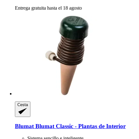
Entrega gratuita hasta el 18 agosto
Cesta
Blumat
Blumat Classic -​ Plantas de Interior
Sistema sencillo e inteligente