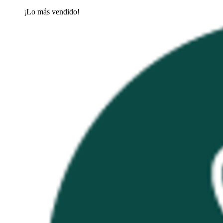
¡Lo más vendido!