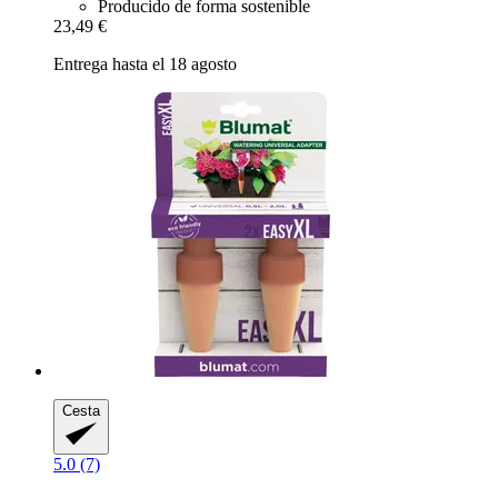
Producido de forma sostenible
23,49 €
Entrega hasta el 18 agosto
Cesta
5.0 (7)