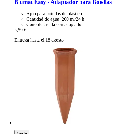
Blumat
Easy -​ Adaptador para Botellas
Apto para botellas de plástico
Cantidad de agua: 200 ml/24 h
Cono de arcilla con adaptador
3,59 €
Entrega hasta el 18 agosto
Cesta