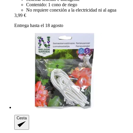
Contenido: 1 cono de riego
No requiere conexión a la electricidad ni al agua
3,99 €
Entrega hasta el 18 agosto
Cesta