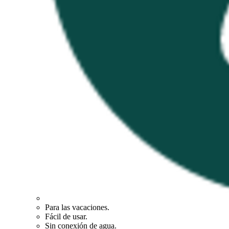
Para las vacaciones.
Fácil de usar.
Sin conexión de agua.