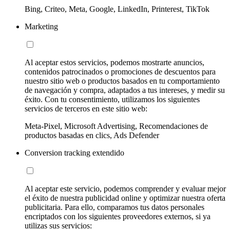
Bing, Criteo, Meta, Google, LinkedIn, Printerest, TikTok
Marketing
Al aceptar estos servicios, podemos mostrarte anuncios,
contenidos patrocinados o promociones de descuentos para
nuestro sitio web o productos basados en tu comportamiento
de navegación y compra, adaptados a tus intereses, y medir su
éxito. Con tu consentimiento, utilizamos los siguientes
servicios de terceros en este sitio web:
Meta-Pixel, Microsoft Advertising, Recomendaciones de
productos basadas en clics, Ads Defender
Conversion tracking extendido
Al aceptar este servicio, podemos comprender y evaluar mejor
el éxito de nuestra publicidad online y optimizar nuestra oferta
publicitaria. Para ello, comparamos tus datos personales
encriptados con los siguientes proveedores externos, si ya
utilizas sus servicios: