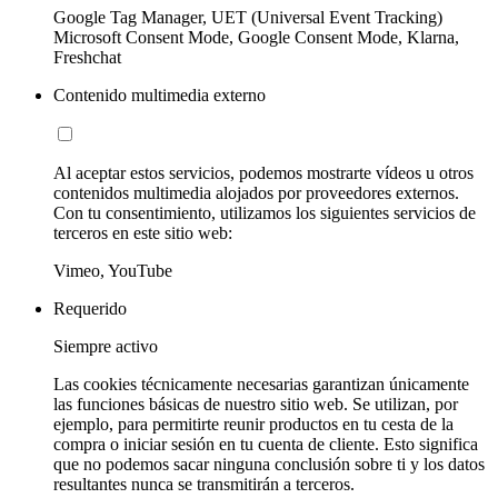
Google Tag Manager, UET (Universal Event Tracking)
Microsoft Consent Mode, Google Consent Mode, Klarna,
Freshchat
Contenido multimedia externo
Al aceptar estos servicios, podemos mostrarte vídeos u otros
contenidos multimedia alojados por proveedores externos.
Con tu consentimiento, utilizamos los siguientes servicios de
terceros en este sitio web:
Vimeo, YouTube
Requerido
Siempre activo
Las cookies técnicamente necesarias garantizan únicamente
las funciones básicas de nuestro sitio web. Se utilizan, por
ejemplo, para permitirte reunir productos en tu cesta de la
compra o iniciar sesión en tu cuenta de cliente. Esto significa
que no podemos sacar ninguna conclusión sobre ti y los datos
resultantes nunca se transmitirán a terceros.