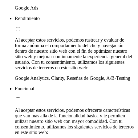
Google Ads
Rendimiento
Al aceptar estos servicios, podemos rastrear y evaluar de
forma anónima el comportamiento del clic y navegación
dentro de nuestro sitio web con el fin de optimizar nuestro
sitio web y mejorar continuamente la experiencia general del
usuario. Con tu consentimiento, utilizamos los siguientes
servicios de terceros en este sitio web:
Google Analytics, Clarity, Reseñas de Google, A/B-Testing
Funcional
Al aceptar estos servicios, podemos ofrecerte características
que van más allá de la funcionalidad básica y te permiten
utilizar nuestro sitio web con mayor comodidad. Con tu
consentimiento, utilizamos los siguientes servicios de terceros
en este sitio web: