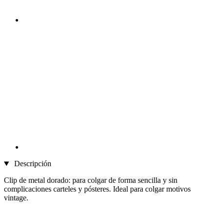
Descripción
Clip de metal dorado: para colgar de forma sencilla y sin
complicaciones carteles y pósteres. Ideal para colgar motivos
vintage.