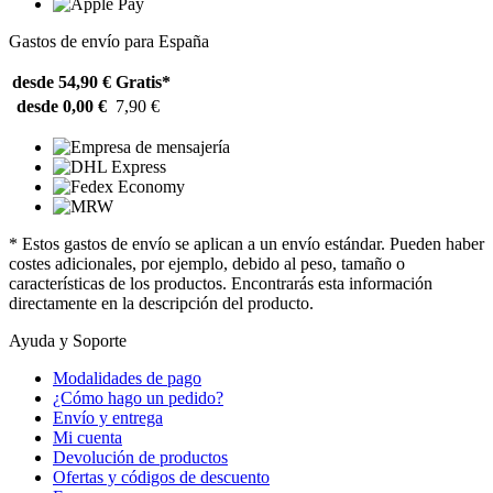
Gastos de envío para España
desde 54,90 €
Gratis*
desde 0,00 €
7,90 €
* Estos gastos de envío se aplican a un envío estándar. Pueden haber
costes adicionales, por ejemplo, debido al peso, tamaño o
características de los productos. Encontrarás esta información
directamente en la descripción del producto.
Ayuda y Soporte
Modalidades de pago
¿Cómo hago un pedido?
Envío y entrega
Mi cuenta
Devolución de productos
Ofertas y códigos de descuento