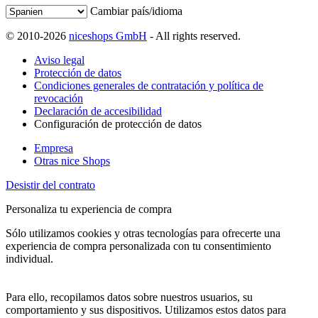
Cambiar país/idioma
© 2010-2026
niceshops GmbH
- All rights reserved.
Aviso legal
Protección de datos
Condiciones generales de contratación y política de
revocación
Declaración de accesibilidad
Configuración de protección de datos
Empresa
Otras nice Shops
Desistir del contrato
Personaliza tu experiencia de compra
Sólo utilizamos cookies y otras tecnologías para ofrecerte una
experiencia de compra personalizada con tu consentimiento
individual.
Para ello, recopilamos datos sobre nuestros usuarios, su
comportamiento y sus dispositivos. Utilizamos estos datos para