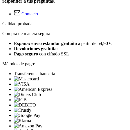
responder a tus preguntas.
Contacto
Calidad probada
Compra de manera segura
España: envío estándar gratuito
a partir de 54,90 €
Devoluciones gratuitas
Pago seguro
con cifrado SSL
Métodos de pago:
Transferencia bancaria