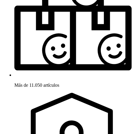
Más de 11.050 artículos