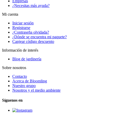
Empresas
¿Necesitas más ayuda?
Mi cuenta
Iniciar sesión
Registrarse
¿Contraseña olvidada?
¿Dónde se encuentra mi paquete?
Canjear código descuento
Información de interés
Blog de jardinería
Sobre nosotros
Contacto
Acerca de Bloomling
Nuestro grupo
Nosotros y el medio ambiente
Síguenos en