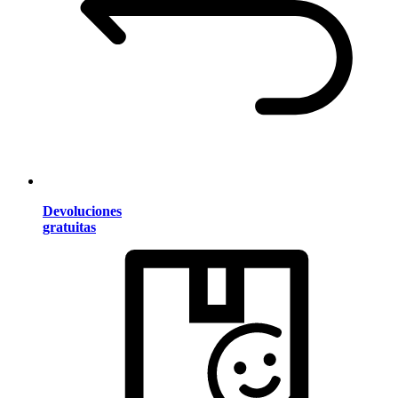
Devoluciones
gratuitas