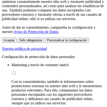
optimizar constantemente nuestro sitio web y mostrarte publicidad y
contenidos personalizados, así como para analizar las estadísticas de
uso. También podemos comparar tus datos encriptados con
proveedores externos y mostrarte ofertas a través de sus canales de
publicidad online, sólo si ya utilizas sus servicios.
Antes de dar tu consentimiento, comprueba tu configuración y
nuestro
Aviso de Protección de Datos
.
Aceptar
Sólo obligatorios
Personalizar la configuración
Nuestra política de privacidad
Configuración de protección de datos personales
Marketing a través de customer match
Con tu consentimiento, también te informaremos sobre
promociones externas en nuestro sitio web y te mostraremos
productos relevantes. Para ello, comparamos tus datos
personales encriptados con los siguientes proveedores
externos y utilizamos sus canales de publicidad online,
siempre que ya utilices sus servicios: