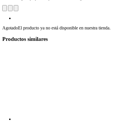
Agotado
El producto ya no está disponible en nuestra tienda.
Productos similares