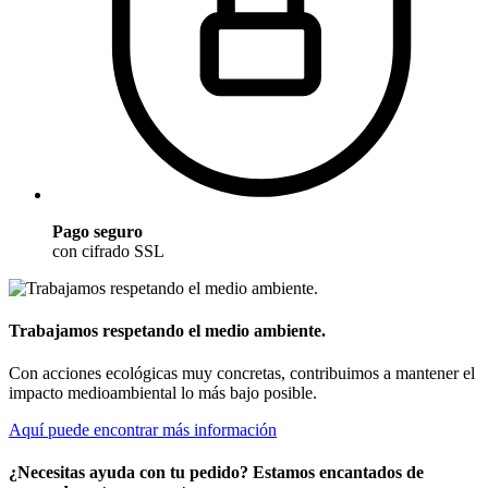
Pago seguro
con cifrado SSL
Trabajamos respetando el medio ambiente.
Con acciones ecológicas muy concretas, contribuimos a mantener el
impacto medioambiental lo más bajo posible.
Aquí puede encontrar más información
¿Necesitas ayuda con tu pedido? Estamos encantados de