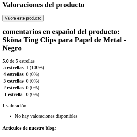
Valoraciones del producto
Valora este producto
comentarios en español del producto:
Sköna Ting Clips para Papel de Metal -
Negro
5,0
de 5 estrellas
5 estrellas
1
(100%)
4 estrellas
0
(0%)
3 estrellas
0
(0%)
2 estrellas
0
(0%)
1 estrella
0
(0%)
1
valoración
No hay valoraciones disponibles.
Artículos de nuestro blog: