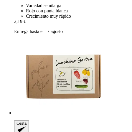
Variedad semilarga
Rojo con punta blanca
Crecimiento muy rápido
2,19 €
Entrega hasta el 17 agosto
Cesta