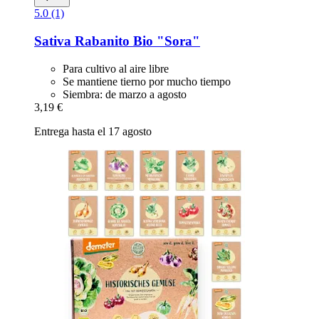
5.0 (1)
Sativa
Rabanito Bio "Sora"
Para cultivo al aire libre
Se mantiene tierno por mucho tiempo
Siembra: de marzo a agosto
3,19 €
Entrega hasta el 17 agosto