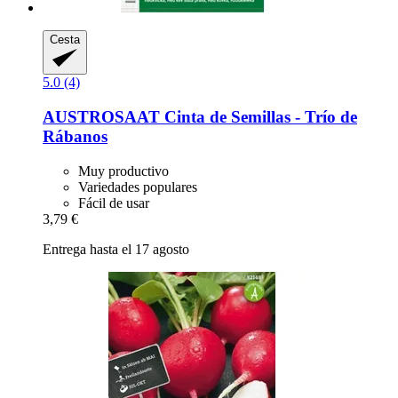
Cesta
5.0 (4)
AUSTROSAAT
Cinta de Semillas -​ Trío de
Rábanos
Muy productivo
Variedades populares
Fácil de usar
3,79 €
Entrega hasta el 17 agosto