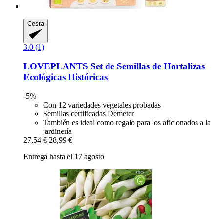
Cesta
3.0 (1)
LOVEPLANTS
Set de Semillas de Hortalizas
Ecológicas Históricas
-5%
Con 12 variedades vegetales probadas
Semillas certificadas Demeter
También es ideal como regalo para los aficionados a la
jardinería
27,54 €
28,99 €
Entrega hasta el 17 agosto