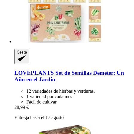
Cesta
LOVEPLANTS
Set de Semillas Demeter: Un
Año en el Jardín
12 variedades de hierbas y verduras.
1 variedad por cada mes
Fácil de cultivar
28,99 €
Entrega hasta el 17 agosto