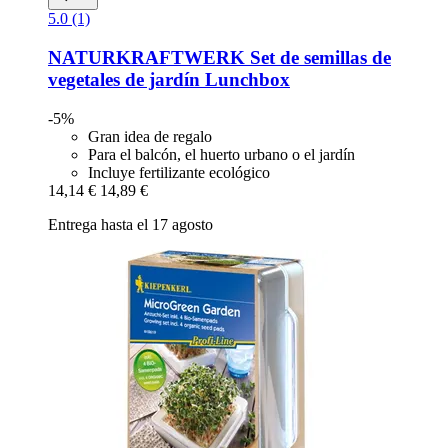
5.0 (1)
NATURKRAFTWERK
Set de semillas de
vegetales de jardín Lunchbox
-5%
Gran idea de regalo
Para el balcón, el huerto urbano o el jardín
Incluye fertilizante ecológico
14,14 €
14,89 €
Entrega hasta el 17 agosto