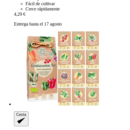
Fácil de cultivar
Crece rápidamente
4,29 €
Entrega hasta el 17 agosto
Cesta