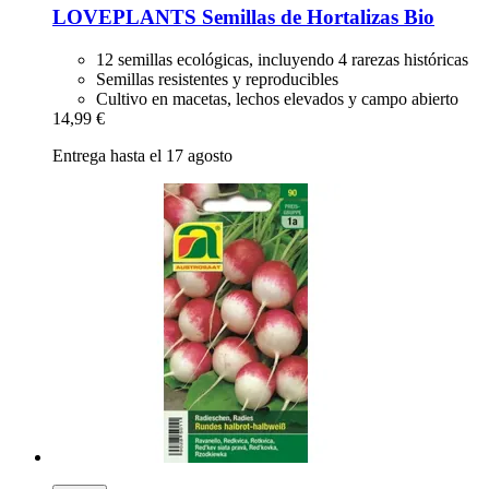
LOVEPLANTS
Semillas de Hortalizas Bio
12 semillas ecológicas, incluyendo 4 rarezas históricas
Semillas resistentes y reproducibles
Cultivo en macetas, lechos elevados y campo abierto
14,99 €
Entrega hasta el 17 agosto