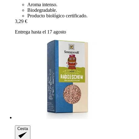
Aroma intenso.
Biodegradable.
Producto biológico certificado.
3,29 €
Entrega hasta el 17 agosto
Cesta