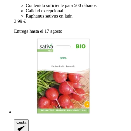
Contenido suficiente para 500 rábanos
Calidad excepcional
Raphanus sativus en latín
3,99 €
Entrega hasta el 17 agosto
Cesta