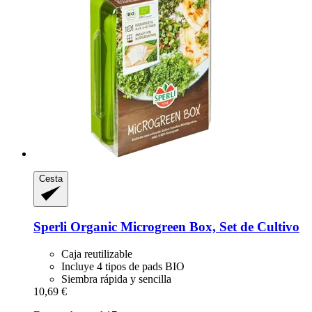
Cesta
Sperli
Organic Microgreen Box, Set de Cultivo
Caja reutilizable
Incluye 4 tipos de pads BIO
Siembra rápida y sencilla
10,69 €