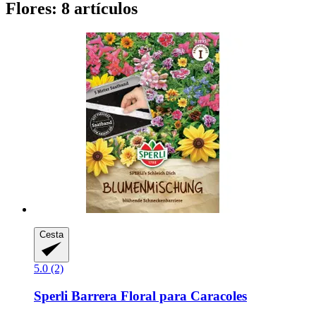
Flores: 8 artículos
Cesta
5.0 (2)
Sperli
Barrera Floral para Caracoles