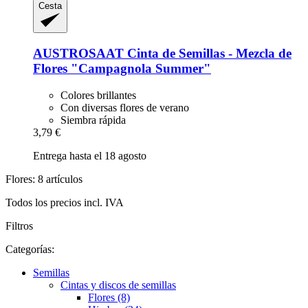
Cesta
AUSTROSAAT
Cinta de Semillas -​ Mezcla de
Flores "Campagnola Summer"
Colores brillantes
Con diversas flores de verano
Siembra rápida
3,79 €
Entrega hasta el 18 agosto
Flores: 8 artículos
Todos los precios incl. IVA
Filtros
Categorías:
Semillas
Cintas y discos de semillas
Flores (8)