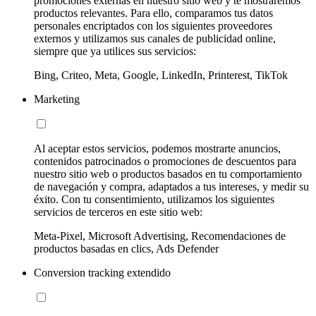
promociones externas en nuestro sitio web y te mostraremos
productos relevantes. Para ello, comparamos tus datos
personales encriptados con los siguientes proveedores
externos y utilizamos sus canales de publicidad online,
siempre que ya utilices sus servicios:
Bing, Criteo, Meta, Google, LinkedIn, Printerest, TikTok
Marketing
Al aceptar estos servicios, podemos mostrarte anuncios,
contenidos patrocinados o promociones de descuentos para
nuestro sitio web o productos basados en tu comportamiento
de navegación y compra, adaptados a tus intereses, y medir su
éxito. Con tu consentimiento, utilizamos los siguientes
servicios de terceros en este sitio web:
Meta-Pixel, Microsoft Advertising, Recomendaciones de
productos basadas en clics, Ads Defender
Conversion tracking extendido