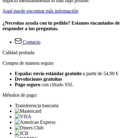
impacto medioambiental lo más bajo posible.
Aquí puede encontrar más información
¿Necesitas ayuda con tu pedido? Estamos encantados de
responder a tus preguntas.
Contacto
Calidad probada
Compra de manera segura
España: envío estándar gratuito
a partir de 54,90 €
Devoluciones gratuitas
Pago seguro
con cifrado SSL
Métodos de pago:
Transferencia bancaria