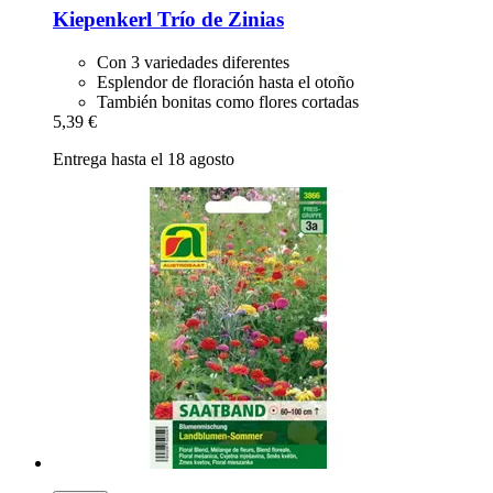
Kiepenkerl
Trío de Zinias
Con 3 variedades diferentes
Esplendor de floración hasta el otoño
También bonitas como flores cortadas
5,39 €
Entrega hasta el 18 agosto