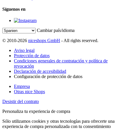
Síguenos en
Cambiar país/idioma
© 2010-2026
niceshops GmbH
- All rights reserved.
Aviso legal
Protección de datos
Condiciones generales de contratación y política de
revocación
Declaración de accesibilidad
Configuración de protección de datos
Empresa
Otras nice Shops
Desistir del contrato
Personaliza tu experiencia de compra
Sólo utilizamos cookies y otras tecnologías para ofrecerte una
experiencia de compra personalizada con tu consentimiento