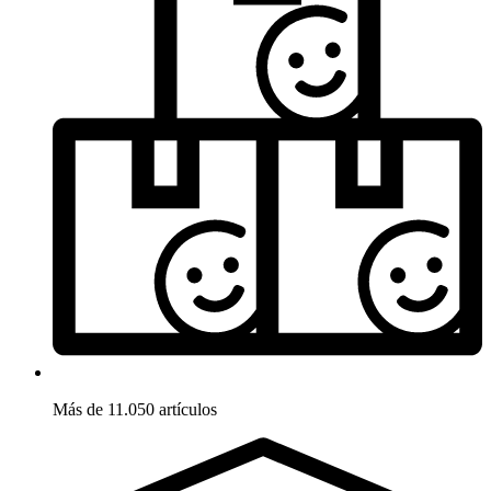
Más de 11.050 artículos