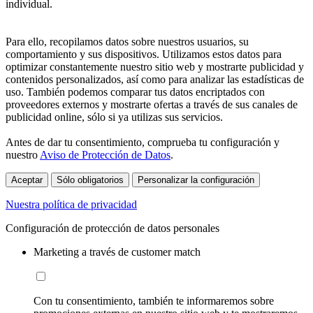
individual.
Para ello, recopilamos datos sobre nuestros usuarios, su
comportamiento y sus dispositivos. Utilizamos estos datos para
optimizar constantemente nuestro sitio web y mostrarte publicidad y
contenidos personalizados, así como para analizar las estadísticas de
uso. También podemos comparar tus datos encriptados con
proveedores externos y mostrarte ofertas a través de sus canales de
publicidad online, sólo si ya utilizas sus servicios.
Antes de dar tu consentimiento, comprueba tu configuración y
nuestro
Aviso de Protección de Datos
.
Aceptar
Sólo obligatorios
Personalizar la configuración
Nuestra política de privacidad
Configuración de protección de datos personales
Marketing a través de customer match
Con tu consentimiento, también te informaremos sobre