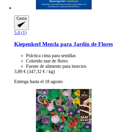
Cesta
5.0 (1)
Kiepenkerl
Mezcla para Jardín de Flores
Práctica cinta para semillas
Colorido mar de flores
Fuente de alimento para insectos
3,89 €
(347,32 € / kg)
Entrega hasta el 18 agosto