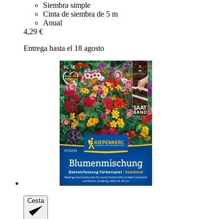
Siembra simple
Cinta de siembra de 5 m
Anual
4,29 €
Entrega hasta el 18 agosto
Cesta