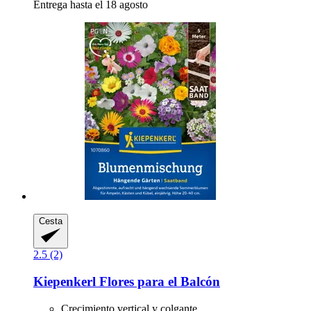
Entrega hasta el 18 agosto
Cesta
2.5 (2)
Kiepenkerl
Flores para el Balcón
Crecimiento vertical y colgante