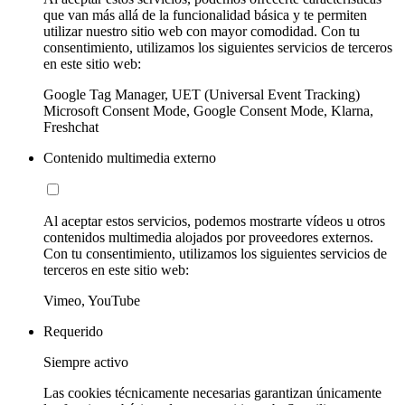
que van más allá de la funcionalidad básica y te permiten
utilizar nuestro sitio web con mayor comodidad. Con tu
consentimiento, utilizamos los siguientes servicios de terceros
en este sitio web:
Google Tag Manager, UET (Universal Event Tracking)
Microsoft Consent Mode, Google Consent Mode, Klarna,
Freshchat
Contenido multimedia externo
Al aceptar estos servicios, podemos mostrarte vídeos u otros
contenidos multimedia alojados por proveedores externos.
Con tu consentimiento, utilizamos los siguientes servicios de
terceros en este sitio web:
Vimeo, YouTube
Requerido
Siempre activo
Las cookies técnicamente necesarias garantizan únicamente