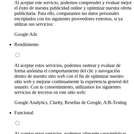
Al aceptar este servicio, podemos comprender y evaluar mejor
el éxito de nuestra publicidad online y optimizar nuestra oferta
publicitaria. Para ello, comparamos tus datos personales
encriptados con los siguientes proveedores externos, si ya
utilizas sus servicios:
Google Ads
Rendimiento
Al aceptar estos servicios, podemos rastrear y evaluar de
forma anónima el comportamiento del clic y navegación
dentro de nuestro sitio web con el fin de optimizar nuestro
sitio web y mejorar continuamente la experiencia general del
usuario. Con tu consentimiento, utilizamos los siguientes
servicios de terceros en este sitio web:
Google Analytics, Clarity, Reseñas de Google, A/B-Testing
Funcional
Al aceptar estos servicios, podemos ofrecerte características