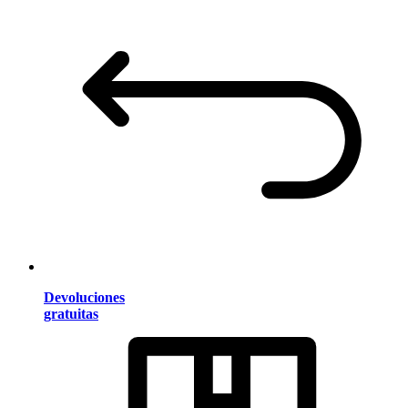
Devoluciones
gratuitas