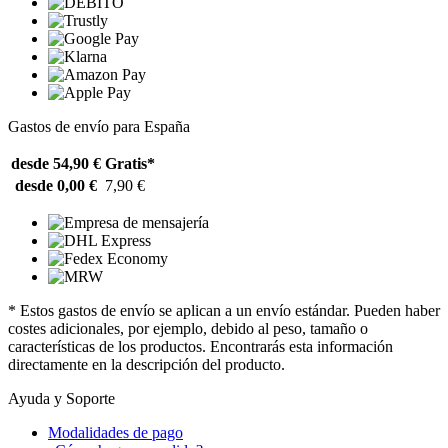
Gastos de envío para España
desde 54,90 €
Gratis*
desde 0,00 €
7,90 €
* Estos gastos de envío se aplican a un envío estándar. Pueden haber
costes adicionales, por ejemplo, debido al peso, tamaño o
características de los productos. Encontrarás esta información
directamente en la descripción del producto.
Ayuda y Soporte
Modalidades de pago