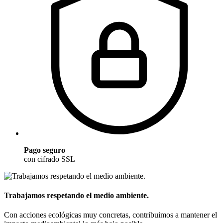
Pago seguro
con cifrado SSL
Trabajamos respetando el medio ambiente.
Con acciones ecológicas muy concretas, contribuimos a mantener el