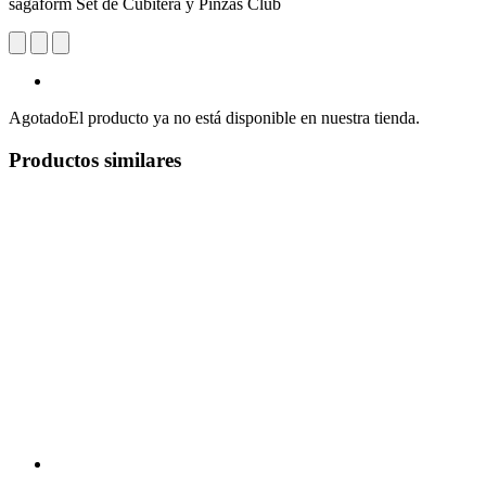
sagaform Set de Cubitera y Pinzas Club
Agotado
El producto ya no está disponible en nuestra tienda.
Productos similares