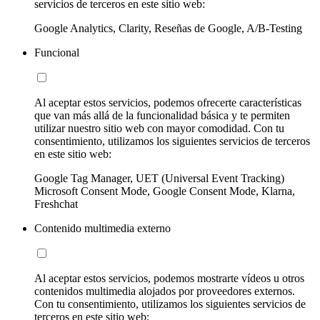
servicios de terceros en este sitio web:
Google Analytics, Clarity, Reseñas de Google, A/B-Testing
Funcional
Al aceptar estos servicios, podemos ofrecerte características
que van más allá de la funcionalidad básica y te permiten
utilizar nuestro sitio web con mayor comodidad. Con tu
consentimiento, utilizamos los siguientes servicios de terceros
en este sitio web:
Google Tag Manager, UET (Universal Event Tracking)
Microsoft Consent Mode, Google Consent Mode, Klarna,
Freshchat
Contenido multimedia externo
Al aceptar estos servicios, podemos mostrarte vídeos u otros
contenidos multimedia alojados por proveedores externos.
Con tu consentimiento, utilizamos los siguientes servicios de
terceros en este sitio web: