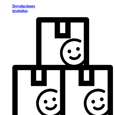
Devoluciones
gratuitas