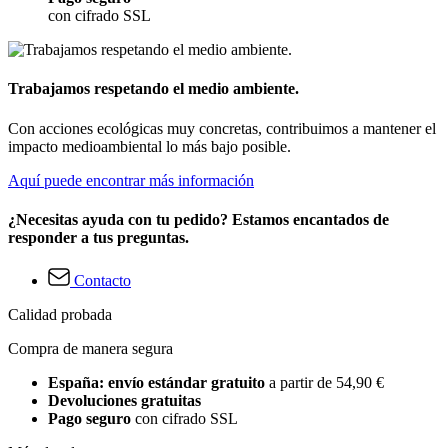
con cifrado SSL
Trabajamos respetando el medio ambiente.
Con acciones ecológicas muy concretas, contribuimos a mantener el
impacto medioambiental lo más bajo posible.
Aquí puede encontrar más información
¿Necesitas ayuda con tu pedido? Estamos encantados de
responder a tus preguntas.
Contacto
Calidad probada
Compra de manera segura
España: envío estándar gratuito
a partir de 54,90 €
Devoluciones gratuitas
Pago seguro
con cifrado SSL