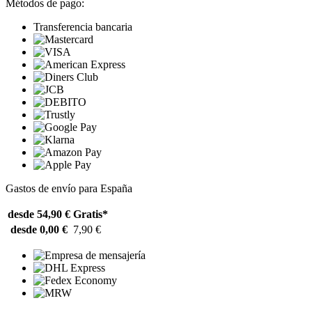
Métodos de pago:
Transferencia bancaria
Gastos de envío para España
desde 54,90 €
Gratis*
desde 0,00 €
7,90 €