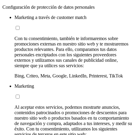
Configuración de protección de datos personales
Marketing a través de customer match
Con tu consentimiento, también te informaremos sobre
promociones externas en nuestro sitio web y te mostraremos
productos relevantes. Para ello, comparamos tus datos
personales encriptados con los siguientes proveedores
externos y utilizamos sus canales de publicidad online,
siempre que ya utilices sus servicios:
Bing, Criteo, Meta, Google, LinkedIn, Printerest, TikTok
Marketing
Al aceptar estos servicios, podemos mostrarte anuncios,
contenidos patrocinados o promociones de descuentos para
nuestro sitio web o productos basados en tu comportamiento
de navegación y compra, adaptados a tus intereses, y medir su
éxito. Con tu consentimiento, utilizamos los siguientes
servicios de terceros en este sitio web: