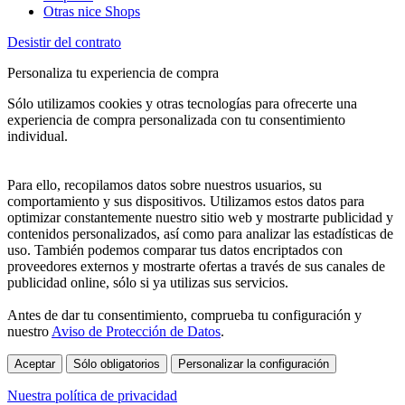
Otras nice Shops
Desistir del contrato
Personaliza tu experiencia de compra
Sólo utilizamos cookies y otras tecnologías para ofrecerte una
experiencia de compra personalizada con tu consentimiento
individual.
Para ello, recopilamos datos sobre nuestros usuarios, su
comportamiento y sus dispositivos. Utilizamos estos datos para
optimizar constantemente nuestro sitio web y mostrarte publicidad y
contenidos personalizados, así como para analizar las estadísticas de
uso. También podemos comparar tus datos encriptados con
proveedores externos y mostrarte ofertas a través de sus canales de
publicidad online, sólo si ya utilizas sus servicios.
Antes de dar tu consentimiento, comprueba tu configuración y
nuestro
Aviso de Protección de Datos
.
Aceptar
Sólo obligatorios
Personalizar la configuración
Nuestra política de privacidad