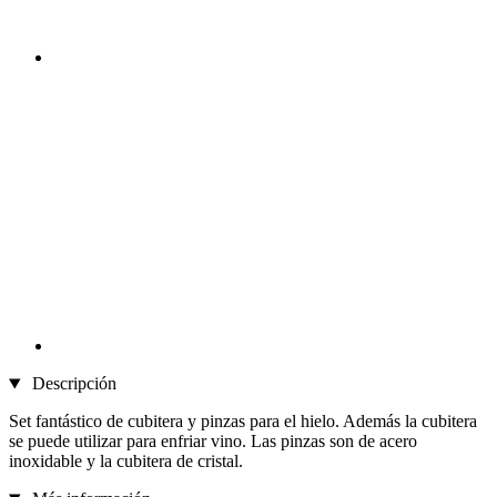
Descripción
Set fantástico de cubitera y pinzas para el hielo. Además la cubitera
se puede utilizar para enfriar vino. Las pinzas son de acero
inoxidable y la cubitera de cristal.