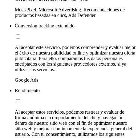
Meta-Pixel, Microsoft Advertising, Recomendaciones de
productos basadas en clics, Ads Defender
Conversion tracking extendido
Al aceptar este servicio, podemos comprender y evaluar mejor
el éxito de nuestra publicidad online y optimizar nuestra oferta
publicitaria. Para ello, comparamos tus datos personales
encriptados con los siguientes proveedores externos, si ya
utilizas sus servicios:
Google Ads
Rendimiento
Al aceptar estos servicios, podemos rastrear y evaluar de
forma anónima el comportamiento del clic y navegación
dentro de nuestro sitio web con el fin de optimizar nuestro
sitio web y mejorar continuamente la experiencia general del
usuario. Con tu consentimiento, utilizamos los siguientes