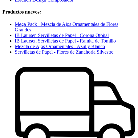
Productos nuevos:
Mega-Pack - Mezcla de Ajos Ornamentales de Flores
Grandes
IB Laursen Servilletas de Papel - Corona Otoñal
IB Laursen Servilletas de Papel - Ramita de Tomillo
Mezcla de Ajos Ornamentales - Azul y Blanco
Servilletas de Papel - Flores de Zanahoria Silvestre