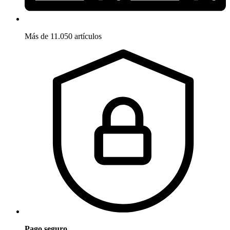
Más de 11.050 artículos
Pago seguro