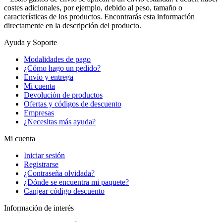
costes adicionales, por ejemplo, debido al peso, tamaño o
características de los productos. Encontrarás esta información
directamente en la descripción del producto.
Ayuda y Soporte
Modalidades de pago
¿Cómo hago un pedido?
Envío y entrega
Mi cuenta
Devolución de productos
Ofertas y códigos de descuento
Empresas
¿Necesitas más ayuda?
Mi cuenta
Iniciar sesión
Registrarse
¿Contraseña olvidada?
¿Dónde se encuentra mi paquete?
Canjear código descuento
Información de interés