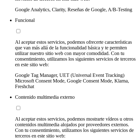
Google Analytics, Clarity, Reseñas de Google, A/B-Testing
Funcional
Al aceptar estos servicios, podemos ofrecerte características
que van más allá de la funcionalidad básica y te permiten
utilizar nuestro sitio web con mayor comodidad. Con tu
consentimiento, utilizamos los siguientes servicios de terceros
en este sitio web:
Google Tag Manager, UET (Universal Event Tracking)
Microsoft Consent Mode, Google Consent Mode, Klarna,
Freshchat
Contenido multimedia externo
Al aceptar estos servicios, podemos mostrarte vídeos u otros
contenidos multimedia alojados por proveedores externos.
Con tu consentimiento, utilizamos los siguientes servicios de
terceros en este sitio web: