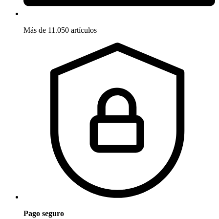
Más de 11.050 artículos
Pago seguro