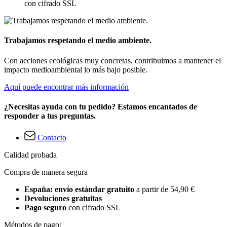
con cifrado SSL
Trabajamos respetando el medio ambiente.
Con acciones ecológicas muy concretas, contribuimos a mantener el
impacto medioambiental lo más bajo posible.
Aquí puede encontrar más información
¿Necesitas ayuda con tu pedido? Estamos encantados de
responder a tus preguntas.
Contacto
Calidad probada
Compra de manera segura
España: envío estándar gratuito
a partir de 54,90 €
Devoluciones gratuitas
Pago seguro
con cifrado SSL
Métodos de pago: