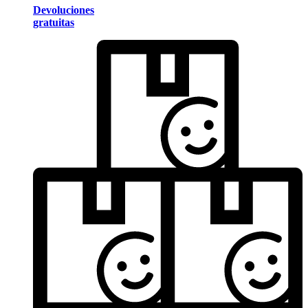
Devoluciones
gratuitas