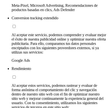
Meta-Pixel, Microsoft Advertising, Recomendaciones de
productos basadas en clics, Ads Defender
Conversion tracking extendido
Al aceptar este servicio, podemos comprender y evaluar mejor
el éxito de nuestra publicidad online y optimizar nuestra oferta
publicitaria. Para ello, comparamos tus datos personales
encriptados con los siguientes proveedores externos, si ya
utilizas sus servicios:
Google Ads
Rendimiento
Al aceptar estos servicios, podemos rastrear y evaluar de
forma anónima el comportamiento del clic y navegación
dentro de nuestro sitio web con el fin de optimizar nuestro
sitio web y mejorar continuamente la experiencia general del
usuario. Con tu consentimiento, utilizamos los siguientes
servicios de terceros en este sitio web: