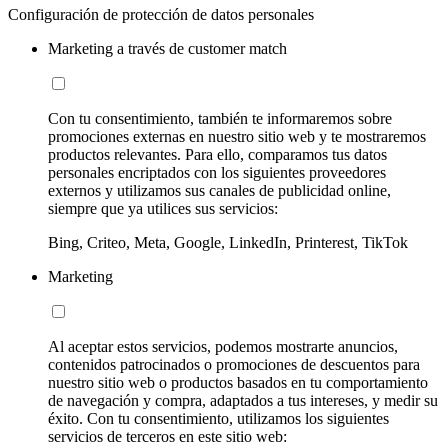
Configuración de protección de datos personales
Marketing a través de customer match
Con tu consentimiento, también te informaremos sobre
promociones externas en nuestro sitio web y te mostraremos
productos relevantes. Para ello, comparamos tus datos
personales encriptados con los siguientes proveedores
externos y utilizamos sus canales de publicidad online,
siempre que ya utilices sus servicios:
Bing, Criteo, Meta, Google, LinkedIn, Printerest, TikTok
Marketing
Al aceptar estos servicios, podemos mostrarte anuncios,
contenidos patrocinados o promociones de descuentos para
nuestro sitio web o productos basados en tu comportamiento
de navegación y compra, adaptados a tus intereses, y medir su
éxito. Con tu consentimiento, utilizamos los siguientes
servicios de terceros en este sitio web: