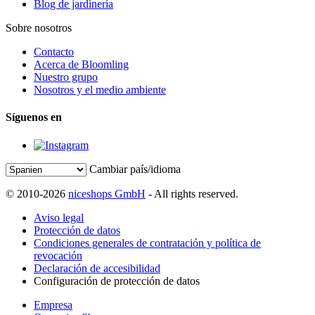
Blog de jardinería
Sobre nosotros
Contacto
Acerca de Bloomling
Nuestro grupo
Nosotros y el medio ambiente
Síguenos en
Cambiar país/idioma
© 2010-2026
niceshops GmbH
- All rights reserved.
Aviso legal
Protección de datos
Condiciones generales de contratación y política de
revocación
Declaración de accesibilidad
Configuración de protección de datos
Empresa