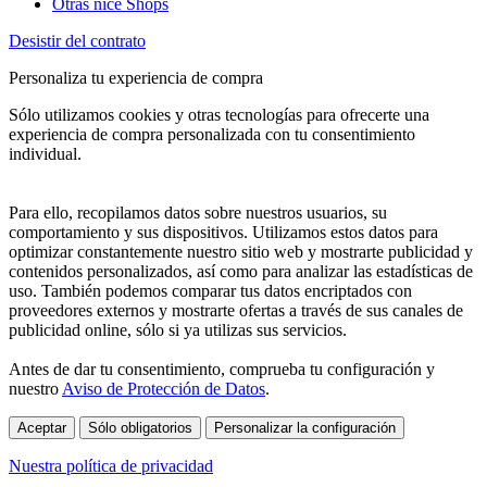
Otras nice Shops
Desistir del contrato
Personaliza tu experiencia de compra
Sólo utilizamos cookies y otras tecnologías para ofrecerte una
experiencia de compra personalizada con tu consentimiento
individual.
Para ello, recopilamos datos sobre nuestros usuarios, su
comportamiento y sus dispositivos. Utilizamos estos datos para
optimizar constantemente nuestro sitio web y mostrarte publicidad y
contenidos personalizados, así como para analizar las estadísticas de
uso. También podemos comparar tus datos encriptados con
proveedores externos y mostrarte ofertas a través de sus canales de
publicidad online, sólo si ya utilizas sus servicios.
Antes de dar tu consentimiento, comprueba tu configuración y
nuestro
Aviso de Protección de Datos
.
Aceptar
Sólo obligatorios
Personalizar la configuración
Nuestra política de privacidad