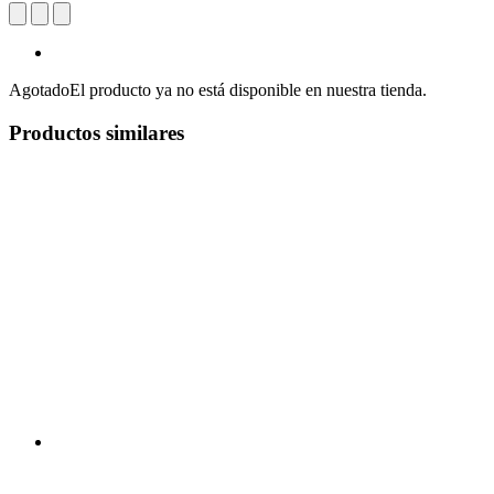
Agotado
El producto ya no está disponible en nuestra tienda.
Productos similares