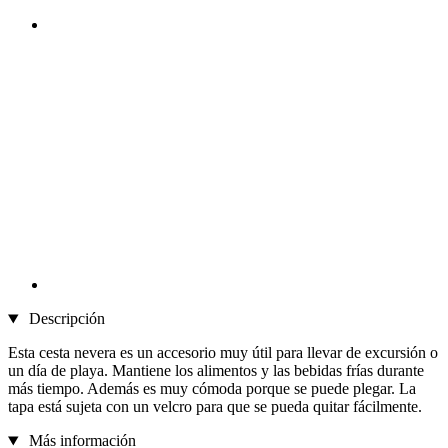
Descripción
Esta cesta nevera es un accesorio muy útil para llevar de excursión o
un día de playa. Mantiene los alimentos y las bebidas frías durante
más tiempo. Además es muy cómoda porque se puede plegar. La
tapa está sujeta con un velcro para que se pueda quitar fácilmente.
Más información