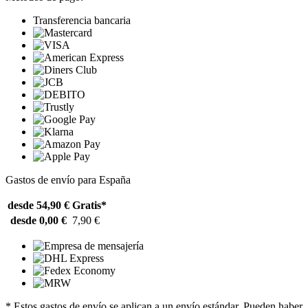
Transferencia bancaria
Gastos de envío para España
desde 54,90 €
Gratis*
desde 0,00 €
7,90 €
* Estos gastos de envío se aplican a un envío estándar. Pueden haber