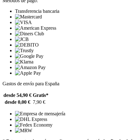
Métodos de pago:
Transferencia bancaria
Gastos de envío para España
desde 54,90 €
Gratis*
desde 0,00 €
7,90 €