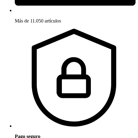
Más de 11.050 artículos
Pago seguro