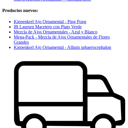
Productos nuevos:
Kiepenkerl Ajo Ornamental - Ping Pong
IB Laursen Macetero con Plato Verde
Mezcla de Ajos Ornamentales - Azul y Blanco
Mega-Pack - Mezcla de Ajos Ornamentales de Flores
Grandes
Kiepenkerl Ajo Ornamental - Allium sphaerocephalon