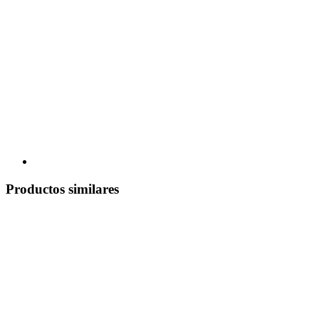
Productos similares