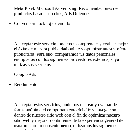
Meta-Pixel, Microsoft Advertising, Recomendaciones de
productos basadas en clics, Ads Defender
Conversion tracking extendido
Al aceptar este servicio, podemos comprender y evaluar mejor
el éxito de nuestra publicidad online y optimizar nuestra oferta
publicitaria. Para ello, comparamos tus datos personales
encriptados con los siguientes proveedores externos, si ya
utilizas sus servicios:
Google Ads
Rendimiento
Al aceptar estos servicios, podemos rastrear y evaluar de
forma anónima el comportamiento del clic y navegación
dentro de nuestro sitio web con el fin de optimizar nuestro
sitio web y mejorar continuamente la experiencia general del
usuario. Con tu consentimiento, utilizamos los siguientes