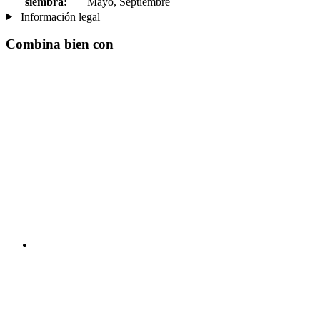
siembra:
Mayo, Septiembre
Información legal
Combina bien con