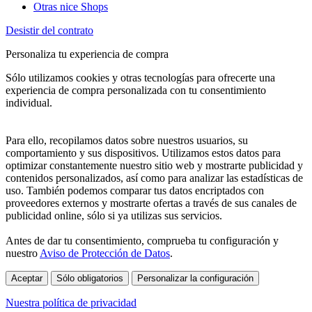
Otras nice Shops
Desistir del contrato
Personaliza tu experiencia de compra
Sólo utilizamos cookies y otras tecnologías para ofrecerte una
experiencia de compra personalizada con tu consentimiento
individual.
Para ello, recopilamos datos sobre nuestros usuarios, su
comportamiento y sus dispositivos. Utilizamos estos datos para
optimizar constantemente nuestro sitio web y mostrarte publicidad y
contenidos personalizados, así como para analizar las estadísticas de
uso. También podemos comparar tus datos encriptados con
proveedores externos y mostrarte ofertas a través de sus canales de
publicidad online, sólo si ya utilizas sus servicios.
Antes de dar tu consentimiento, comprueba tu configuración y
nuestro
Aviso de Protección de Datos
.
Aceptar
Sólo obligatorios
Personalizar la configuración
Nuestra política de privacidad