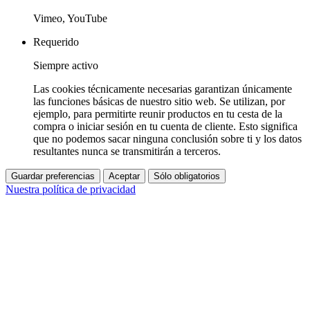
Vimeo, YouTube
Requerido
Siempre activo
Las cookies técnicamente necesarias garantizan únicamente
las funciones básicas de nuestro sitio web. Se utilizan, por
ejemplo, para permitirte reunir productos en tu cesta de la
compra o iniciar sesión en tu cuenta de cliente. Esto significa
que no podemos sacar ninguna conclusión sobre ti y los datos
resultantes nunca se transmitirán a terceros.
Guardar preferencias
Aceptar
Sólo obligatorios
Nuestra política de privacidad