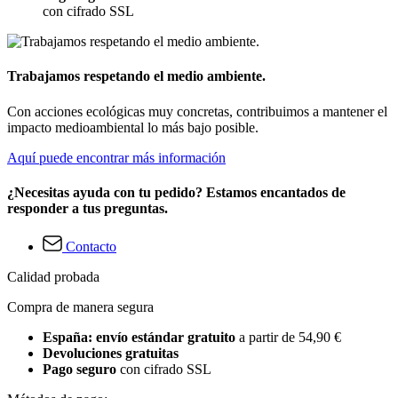
con cifrado SSL
Trabajamos respetando el medio ambiente.
Con acciones ecológicas muy concretas, contribuimos a mantener el
impacto medioambiental lo más bajo posible.
Aquí puede encontrar más información
¿Necesitas ayuda con tu pedido? Estamos encantados de
responder a tus preguntas.
Contacto
Calidad probada
Compra de manera segura
España: envío estándar gratuito
a partir de 54,90 €
Devoluciones gratuitas
Pago seguro
con cifrado SSL