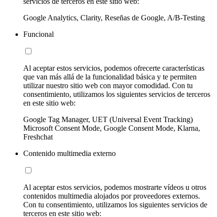
servicios de terceros en este sitio web:
Google Analytics, Clarity, Reseñas de Google, A/B-Testing
Funcional
Al aceptar estos servicios, podemos ofrecerte características
que van más allá de la funcionalidad básica y te permiten
utilizar nuestro sitio web con mayor comodidad. Con tu
consentimiento, utilizamos los siguientes servicios de terceros
en este sitio web:
Google Tag Manager, UET (Universal Event Tracking)
Microsoft Consent Mode, Google Consent Mode, Klarna,
Freshchat
Contenido multimedia externo
Al aceptar estos servicios, podemos mostrarte vídeos u otros
contenidos multimedia alojados por proveedores externos.
Con tu consentimiento, utilizamos los siguientes servicios de
terceros en este sitio web: