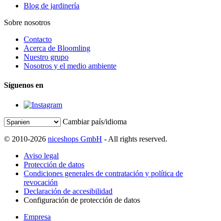
Blog de jardinería
Sobre nosotros
Contacto
Acerca de Bloomling
Nuestro grupo
Nosotros y el medio ambiente
Síguenos en
Cambiar país/idioma
© 2010-2026
niceshops GmbH
- All rights reserved.
Aviso legal
Protección de datos
Condiciones generales de contratación y política de
revocación
Declaración de accesibilidad
Configuración de protección de datos
Empresa