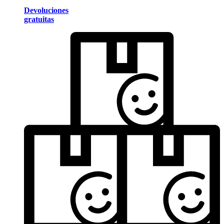
Devoluciones
gratuitas