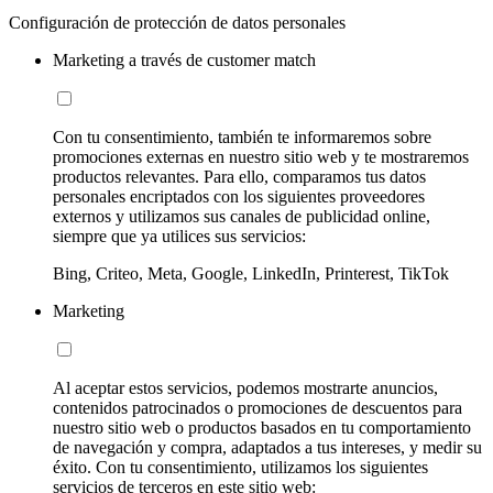
Configuración de protección de datos personales
Marketing a través de customer match
Con tu consentimiento, también te informaremos sobre
promociones externas en nuestro sitio web y te mostraremos
productos relevantes. Para ello, comparamos tus datos
personales encriptados con los siguientes proveedores
externos y utilizamos sus canales de publicidad online,
siempre que ya utilices sus servicios:
Bing, Criteo, Meta, Google, LinkedIn, Printerest, TikTok
Marketing
Al aceptar estos servicios, podemos mostrarte anuncios,
contenidos patrocinados o promociones de descuentos para
nuestro sitio web o productos basados en tu comportamiento
de navegación y compra, adaptados a tus intereses, y medir su
éxito. Con tu consentimiento, utilizamos los siguientes
servicios de terceros en este sitio web: