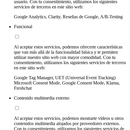
usuario. Con tu consentimiento, utilizamos los siguientes
servicios de terceros en este sitio web:
Google Analytics, Clarity, Reseñas de Google, A/B-Testing
Funcional
Al aceptar estos servicios, podemos ofrecerte características
que van más allá de la funcionalidad básica y te permiten
utilizar nuestro sitio web con mayor comodidad. Con tu
consentimiento, utilizamos los siguientes servicios de terceros
en este sitio web:
Google Tag Manager, UET (Universal Event Tracking)
Microsoft Consent Mode, Google Consent Mode, Klarna,
Freshchat
Contenido multimedia externo
Al aceptar estos servicios, podemos mostrarte vídeos u otros
contenidos multimedia alojados por proveedores externos.
Con tu consentimiento, utilizamos los siguientes servicios de