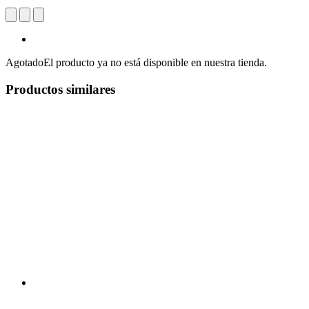
Agotado
El producto ya no está disponible en nuestra tienda.
Productos similares