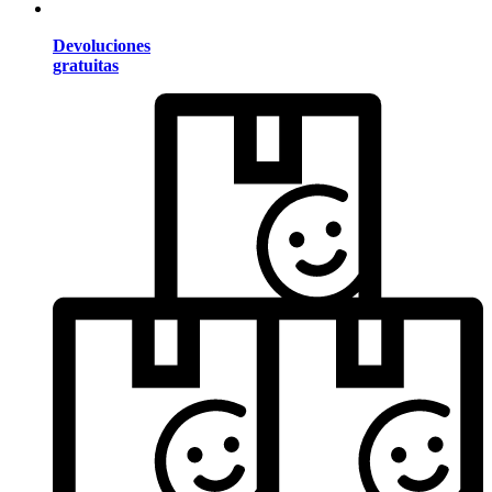
Devoluciones
gratuitas