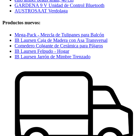
GARDENA 9 V Unidad de Control Bluetooth
AUSTROSAAT Verdolaga
Productos nuevos:
Mega-Pack - Mezcla de Tulipanes para Balcón
IB Laursen Caja de Madera con Asa Transversal
Comedero Colgante de Cerámica para Pájaros
IB Laursen Felpudo - Hogar
IB Laursen Jarrón de Mimbre Trenzado