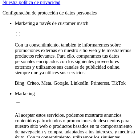
Nuestra política de privacidad
Configuración de protección de datos personales
Marketing a través de customer match
Con tu consentimiento, también te informaremos sobre
promociones externas en nuestro sitio web y te mostraremos
productos relevantes. Para ello, comparamos tus datos
personales encriptados con los siguientes proveedores
externos y utilizamos sus canales de publicidad online,
siempre que ya utilices sus servicios:
Bing, Criteo, Meta, Google, LinkedIn, Printerest, TikTok
Marketing
Al aceptar estos servicios, podemos mostrarte anuncios,
contenidos patrocinados o promociones de descuentos para
nuestro sitio web o productos basados en tu comportamiento
de navegación y compra, adaptados a tus intereses, y medir su
éxito. Con tu consentimiento, utilizamos los siguientes