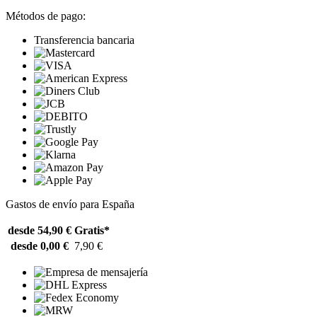
Métodos de pago:
Transferencia bancaria
Gastos de envío para España
desde 54,90 €
Gratis*
desde 0,00 €
7,90 €