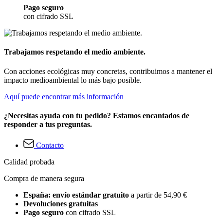
Pago seguro
con cifrado SSL
Trabajamos respetando el medio ambiente.
Con acciones ecológicas muy concretas, contribuimos a mantener el
impacto medioambiental lo más bajo posible.
Aquí puede encontrar más información
¿Necesitas ayuda con tu pedido? Estamos encantados de
responder a tus preguntas.
Contacto
Calidad probada
Compra de manera segura
España: envío estándar gratuito
a partir de 54,90 €
Devoluciones gratuitas
Pago seguro
con cifrado SSL