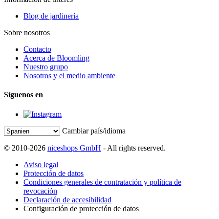
Blog de jardinería
Sobre nosotros
Contacto
Acerca de Bloomling
Nuestro grupo
Nosotros y el medio ambiente
Síguenos en
Cambiar país/idioma
© 2010-2026
niceshops GmbH
- All rights reserved.
Aviso legal
Protección de datos
Condiciones generales de contratación y política de
revocación
Declaración de accesibilidad
Configuración de protección de datos