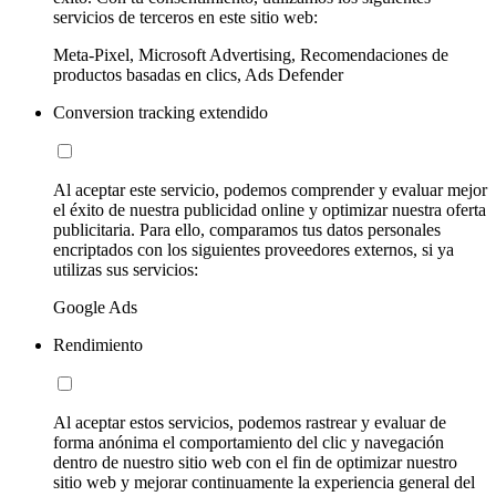
servicios de terceros en este sitio web:
Meta-Pixel, Microsoft Advertising, Recomendaciones de
productos basadas en clics, Ads Defender
Conversion tracking extendido
Al aceptar este servicio, podemos comprender y evaluar mejor
el éxito de nuestra publicidad online y optimizar nuestra oferta
publicitaria. Para ello, comparamos tus datos personales
encriptados con los siguientes proveedores externos, si ya
utilizas sus servicios:
Google Ads
Rendimiento
Al aceptar estos servicios, podemos rastrear y evaluar de
forma anónima el comportamiento del clic y navegación
dentro de nuestro sitio web con el fin de optimizar nuestro
sitio web y mejorar continuamente la experiencia general del