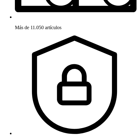
Más de 11.050 artículos