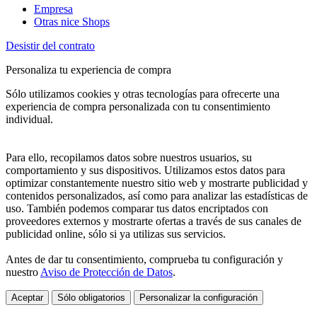
Empresa
Otras nice Shops
Desistir del contrato
Personaliza tu experiencia de compra
Sólo utilizamos cookies y otras tecnologías para ofrecerte una
experiencia de compra personalizada con tu consentimiento
individual.
Para ello, recopilamos datos sobre nuestros usuarios, su
comportamiento y sus dispositivos. Utilizamos estos datos para
optimizar constantemente nuestro sitio web y mostrarte publicidad y
contenidos personalizados, así como para analizar las estadísticas de
uso. También podemos comparar tus datos encriptados con
proveedores externos y mostrarte ofertas a través de sus canales de
publicidad online, sólo si ya utilizas sus servicios.
Antes de dar tu consentimiento, comprueba tu configuración y
nuestro
Aviso de Protección de Datos
.
Aceptar
Sólo obligatorios
Personalizar la configuración