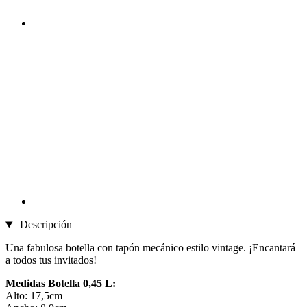
Descripción
Una fabulosa botella con tapón mecánico estilo vintage. ¡Encantará
a todos tus invitados!
Medidas Botella 0,45 L:
Alto: 17,5cm