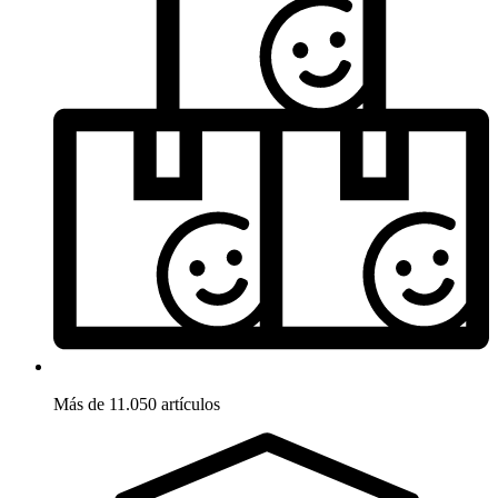
Más de 11.050 artículos