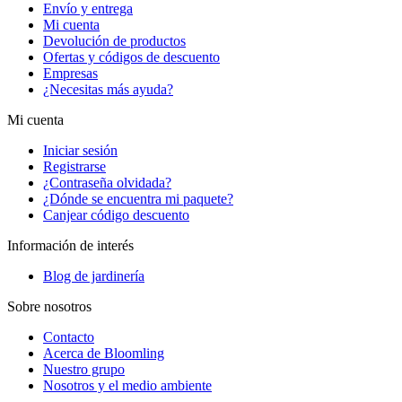
Envío y entrega
Mi cuenta
Devolución de productos
Ofertas y códigos de descuento
Empresas
¿Necesitas más ayuda?
Mi cuenta
Iniciar sesión
Registrarse
¿Contraseña olvidada?
¿Dónde se encuentra mi paquete?
Canjear código descuento
Información de interés
Blog de jardinería
Sobre nosotros
Contacto
Acerca de Bloomling
Nuestro grupo
Nosotros y el medio ambiente