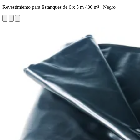
Revestimiento para Estanques de 6 x 5 m / 30 m² - Negro