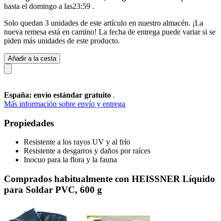
hasta el domingo a las23:59
.
Solo quedan 3 unidades de este artículo en nuestro almacén. ¡La
nueva remesa está en camino! La fecha de entrega puede variar si se
piden más unidades de este producto.
Añadir a la cesta
España: envío estándar gratuito
.
Más información sobre envío y entrega
Propiedades
Resistente a los rayos UV y al frío
Resistente a desgarros y daños por raíces
Inocuo para la flora y la fauna
Comprados habitualmente con HEISSNER Líquido
para Soldar PVC, 600 g