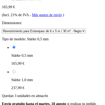
165,99 €
(Incl. 21% de IVA
-
Más gastos de envío
)
Dimensiones:
Tipo de modelo:
Stärke 0,5 mm
Stärke 0,5 mm
165,99 €
Stärke 1,0 mm
237,99 €
Quedan 3 unidades en almacén
Envío gratuito hasta el martes, 18 agosto
si realizas tu pedido