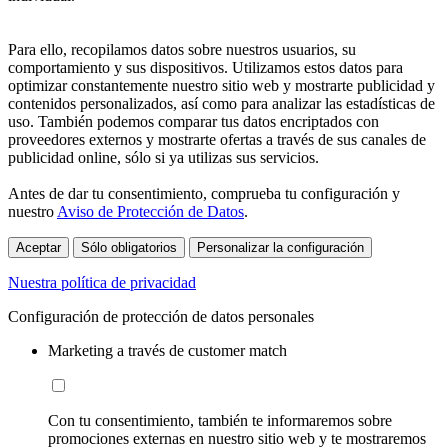
Para ello, recopilamos datos sobre nuestros usuarios, su
comportamiento y sus dispositivos. Utilizamos estos datos para
optimizar constantemente nuestro sitio web y mostrarte publicidad y
contenidos personalizados, así como para analizar las estadísticas de
uso. También podemos comparar tus datos encriptados con
proveedores externos y mostrarte ofertas a través de sus canales de
publicidad online, sólo si ya utilizas sus servicios.
Antes de dar tu consentimiento, comprueba tu configuración y
nuestro
Aviso de Protección de Datos
.
Aceptar
Sólo obligatorios
Personalizar la configuración
Nuestra política de privacidad
Configuración de protección de datos personales
Marketing a través de customer match
Con tu consentimiento, también te informaremos sobre
promociones externas en nuestro sitio web y te mostraremos