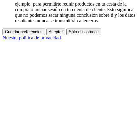
ejemplo, para permitirte reunir productos en tu cesta de la
compra o iniciar sesión en tu cuenta de cliente. Esto significa
que no podemos sacar ninguna conclusión sobre ti y los datos
resultantes nunca se transmitirán a terceros.
Guardar preferencias
Aceptar
Sólo obligatorios
Nuestra política de privacidad