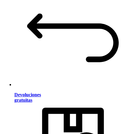
Devoluciones
gratuitas