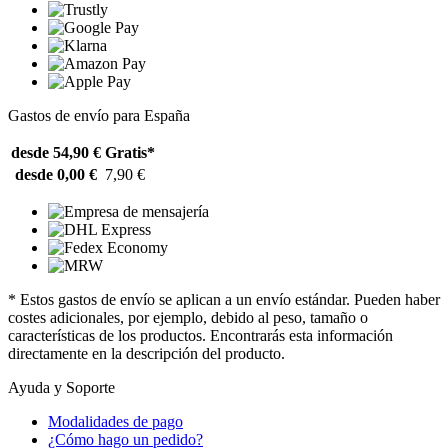
Gastos de envío para España
desde 54,90 €
Gratis*
desde 0,00 €
7,90 €
* Estos gastos de envío se aplican a un envío estándar. Pueden haber
costes adicionales, por ejemplo, debido al peso, tamaño o
características de los productos. Encontrarás esta información
directamente en la descripción del producto.
Ayuda y Soporte
Modalidades de pago
¿Cómo hago un pedido?