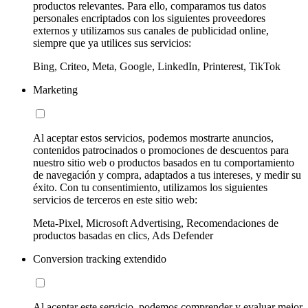
productos relevantes. Para ello, comparamos tus datos
personales encriptados con los siguientes proveedores
externos y utilizamos sus canales de publicidad online,
siempre que ya utilices sus servicios:
Bing, Criteo, Meta, Google, LinkedIn, Printerest, TikTok
Marketing
Al aceptar estos servicios, podemos mostrarte anuncios,
contenidos patrocinados o promociones de descuentos para
nuestro sitio web o productos basados en tu comportamiento
de navegación y compra, adaptados a tus intereses, y medir su
éxito. Con tu consentimiento, utilizamos los siguientes
servicios de terceros en este sitio web:
Meta-Pixel, Microsoft Advertising, Recomendaciones de
productos basadas en clics, Ads Defender
Conversion tracking extendido
Al aceptar este servicio, podemos comprender y evaluar mejor