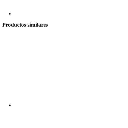
Productos similares