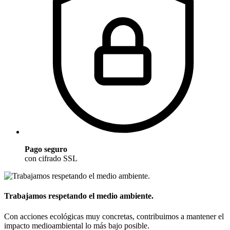
Pago seguro
con cifrado SSL
Trabajamos respetando el medio ambiente.
Con acciones ecológicas muy concretas, contribuimos a mantener el
impacto medioambiental lo más bajo posible.