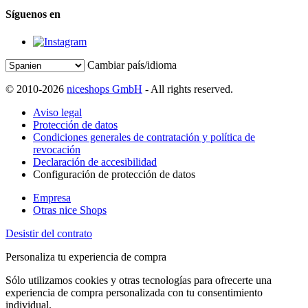
Síguenos en
Cambiar país/idioma
© 2010-2026
niceshops GmbH
- All rights reserved.
Aviso legal
Protección de datos
Condiciones generales de contratación y política de
revocación
Declaración de accesibilidad
Configuración de protección de datos
Empresa
Otras nice Shops
Desistir del contrato
Personaliza tu experiencia de compra
Sólo utilizamos cookies y otras tecnologías para ofrecerte una
experiencia de compra personalizada con tu consentimiento
individual.