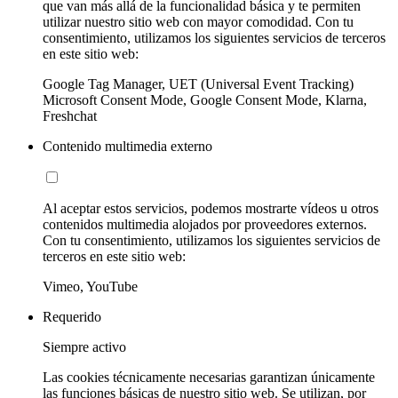
que van más allá de la funcionalidad básica y te permiten
utilizar nuestro sitio web con mayor comodidad. Con tu
consentimiento, utilizamos los siguientes servicios de terceros
en este sitio web:
Google Tag Manager, UET (Universal Event Tracking)
Microsoft Consent Mode, Google Consent Mode, Klarna,
Freshchat
Contenido multimedia externo
Al aceptar estos servicios, podemos mostrarte vídeos u otros
contenidos multimedia alojados por proveedores externos.
Con tu consentimiento, utilizamos los siguientes servicios de
terceros en este sitio web:
Vimeo, YouTube
Requerido
Siempre activo
Las cookies técnicamente necesarias garantizan únicamente
las funciones básicas de nuestro sitio web. Se utilizan, por