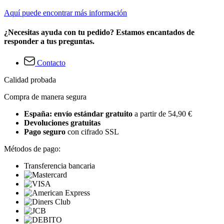
Aquí puede encontrar más información
¿Necesitas ayuda con tu pedido? Estamos encantados de
responder a tus preguntas.
Contacto
Calidad probada
Compra de manera segura
España: envío estándar gratuito
a partir de 54,90 €
Devoluciones gratuitas
Pago seguro
con cifrado SSL
Métodos de pago:
Transferencia bancaria