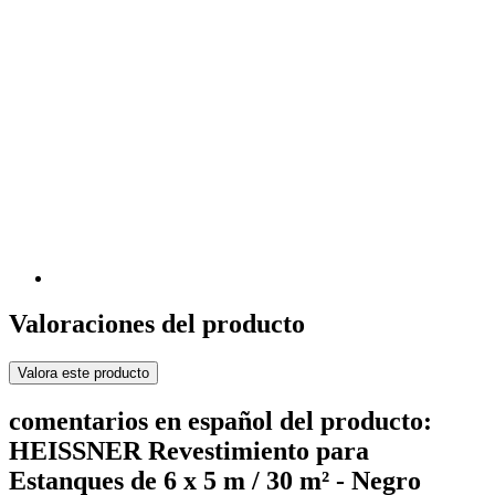
Valoraciones del producto
Valora este producto
comentarios en español del producto:
HEISSNER Revestimiento para
Estanques de 6 x 5 m / 30 m² - Negro