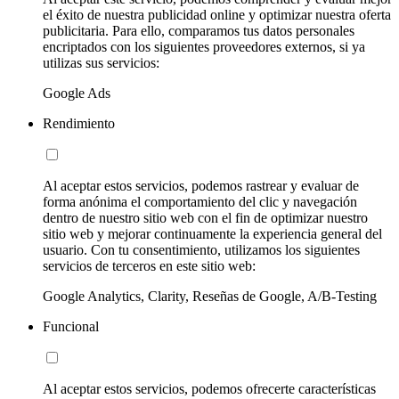
el éxito de nuestra publicidad online y optimizar nuestra oferta
publicitaria. Para ello, comparamos tus datos personales
encriptados con los siguientes proveedores externos, si ya
utilizas sus servicios:
Google Ads
Rendimiento
Al aceptar estos servicios, podemos rastrear y evaluar de
forma anónima el comportamiento del clic y navegación
dentro de nuestro sitio web con el fin de optimizar nuestro
sitio web y mejorar continuamente la experiencia general del
usuario. Con tu consentimiento, utilizamos los siguientes
servicios de terceros en este sitio web:
Google Analytics, Clarity, Reseñas de Google, A/B-Testing
Funcional
Al aceptar estos servicios, podemos ofrecerte características