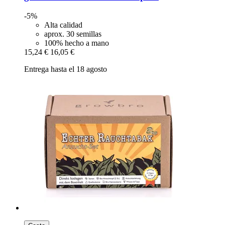
-5%
Alta calidad
aprox. 30 semillas
100% hecho a mano
15,24 €
16,05 €
Entrega hasta el 18 agosto