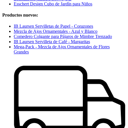
Esschert Design Cubo de Jardín para Niños
Productos nuevos:
IB Laursen Servilletas de Papel - Corazones
Mezcla de Ajos Ornamentales - Azul y Blanco
Comedero Colgante para Pájaros de Mimbre Trenzado
IB Laursen Servilleta de Café - Margaritas
Mega-Pack - Mezcla de Ajos Ornamentales de Flores
Grandes