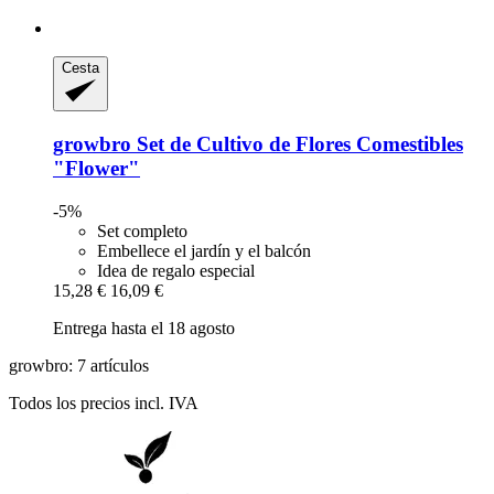
Cesta
growbro
Set de Cultivo de Flores Comestibles
"Flower"
-5%
Set completo
Embellece el jardín y el balcón
Idea de regalo especial
15,28 €
16,09 €
Entrega hasta el 18 agosto
growbro: 7 artículos
Todos los precios incl. IVA