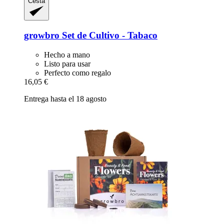
Cesta
growbro
Set de Cultivo -​ Tabaco
Hecho a mano
Listo para usar
Perfecto como regalo
16,05 €
Entrega hasta el 18 agosto