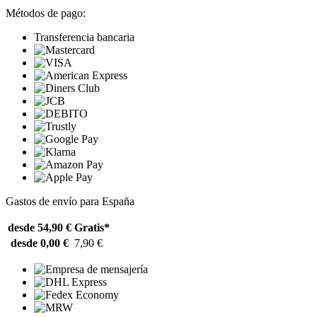
Métodos de pago:
Transferencia bancaria
Gastos de envío para España
desde 54,90 €
Gratis*
desde 0,00 €
7,90 €