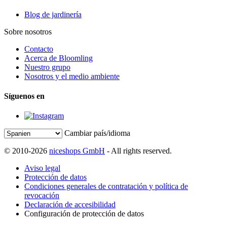
Blog de jardinería
Sobre nosotros
Contacto
Acerca de Bloomling
Nuestro grupo
Nosotros y el medio ambiente
Síguenos en
Cambiar país/idioma
© 2010-2026
niceshops GmbH
- All rights reserved.
Aviso legal
Protección de datos
Condiciones generales de contratación y política de
revocación
Declaración de accesibilidad
Configuración de protección de datos