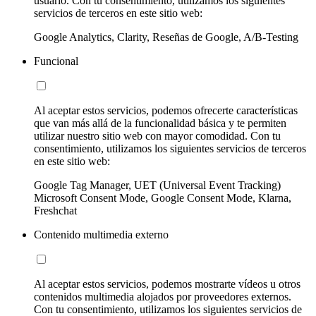
usuario. Con tu consentimiento, utilizamos los siguientes
servicios de terceros en este sitio web:
Google Analytics, Clarity, Reseñas de Google, A/B-Testing
Funcional
Al aceptar estos servicios, podemos ofrecerte características
que van más allá de la funcionalidad básica y te permiten
utilizar nuestro sitio web con mayor comodidad. Con tu
consentimiento, utilizamos los siguientes servicios de terceros
en este sitio web:
Google Tag Manager, UET (Universal Event Tracking)
Microsoft Consent Mode, Google Consent Mode, Klarna,
Freshchat
Contenido multimedia externo
Al aceptar estos servicios, podemos mostrarte vídeos u otros
contenidos multimedia alojados por proveedores externos.
Con tu consentimiento, utilizamos los siguientes servicios de