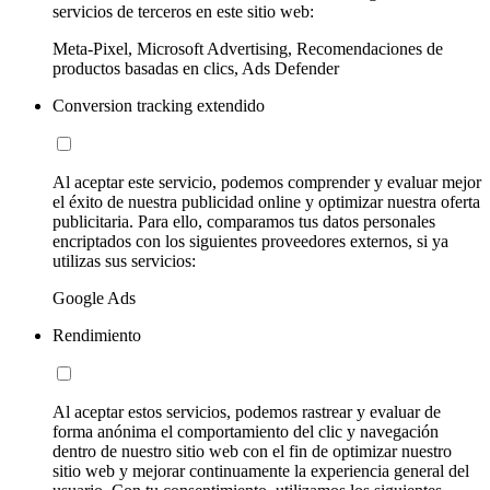
servicios de terceros en este sitio web:
Meta-Pixel, Microsoft Advertising, Recomendaciones de
productos basadas en clics, Ads Defender
Conversion tracking extendido
Al aceptar este servicio, podemos comprender y evaluar mejor
el éxito de nuestra publicidad online y optimizar nuestra oferta
publicitaria. Para ello, comparamos tus datos personales
encriptados con los siguientes proveedores externos, si ya
utilizas sus servicios:
Google Ads
Rendimiento
Al aceptar estos servicios, podemos rastrear y evaluar de
forma anónima el comportamiento del clic y navegación
dentro de nuestro sitio web con el fin de optimizar nuestro
sitio web y mejorar continuamente la experiencia general del