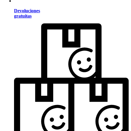
Devoluciones
gratuitas