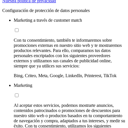
Nuestra política de privacidad
Configuración de protección de datos personales
Marketing a través de customer match
Con tu consentimiento, también te informaremos sobre
promociones externas en nuestro sitio web y te mostraremos
productos relevantes. Para ello, comparamos tus datos
personales encriptados con los siguientes proveedores
externos y utilizamos sus canales de publicidad online,
siempre que ya utilices sus servicios:
Bing, Criteo, Meta, Google, LinkedIn, Printerest, TikTok
Marketing
Al aceptar estos servicios, podemos mostrarte anuncios,
contenidos patrocinados o promociones de descuentos para
nuestro sitio web o productos basados en tu comportamiento
de navegación y compra, adaptados a tus intereses, y medir su
éxito. Con tu consentimiento, utilizamos los siguientes