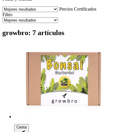
Precios
Certificados
Filtro
growbro: 7 artículos
Cesta