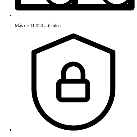
Más de 11.050 artículos