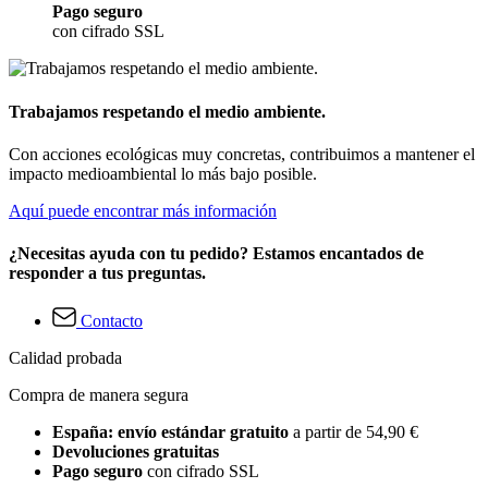
Pago seguro
con cifrado SSL
Trabajamos respetando el medio ambiente.
Con acciones ecológicas muy concretas, contribuimos a mantener el
impacto medioambiental lo más bajo posible.
Aquí puede encontrar más información
¿Necesitas ayuda con tu pedido? Estamos encantados de
responder a tus preguntas.
Contacto
Calidad probada
Compra de manera segura
España: envío estándar gratuito
a partir de 54,90 €
Devoluciones gratuitas
Pago seguro
con cifrado SSL