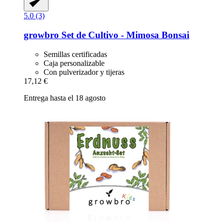
5.0 (3)
growbro
Set de Cultivo -​ Mimosa Bonsai
Semillas certificadas
Caja personalizable
Con pulverizador y tijeras
17,12 €
Entrega hasta el 18 agosto