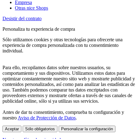
Empresa
Otras nice Shops
Desistir del contrato
Personaliza tu experiencia de compra
Sólo utilizamos cookies y otras tecnologías para ofrecerte una
experiencia de compra personalizada con tu consentimiento
individual.
Para ello, recopilamos datos sobre nuestros usuarios, su
comportamiento y sus dispositivos. Utilizamos estos datos para
optimizar constantemente nuestro sitio web y mostrarte publicidad y
contenidos personalizados, así como para analizar las estadísticas de
uso. También podemos comparar tus datos encriptados con
proveedores externos y mostrarte ofertas a través de sus canales de
publicidad online, sólo si ya utilizas sus servicios.
Antes de dar tu consentimiento, comprueba tu configuración y
nuestro
Aviso de Protección de Datos
.
Aceptar
Sólo obligatorios
Personalizar la configuración