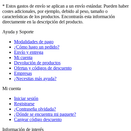
* Estos gastos de envío se aplican a un envío estándar. Pueden haber
costes adicionales, por ejemplo, debido al peso, tamaño o
características de los productos. Encontrarás esta información
directamente en la descripción del producto.
Ayuda y Soporte
Modalidades de pago
¿Cómo hago un pedido?
Envío y entrega
Mi cuenta
Devolución de productos
Ofertas y códigos de descuento
Empresas
¿Necesitas más ayuda?
Mi cuenta
Iniciar sesión
Registrarse
¿Contraseña olvidada?
¿Dónde se encuentra mi paquete?
Canjear código descuento
Información de interés