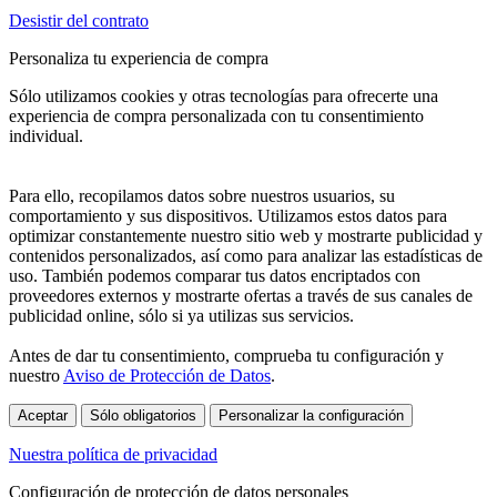
Desistir del contrato
Personaliza tu experiencia de compra
Sólo utilizamos cookies y otras tecnologías para ofrecerte una
experiencia de compra personalizada con tu consentimiento
individual.
Para ello, recopilamos datos sobre nuestros usuarios, su
comportamiento y sus dispositivos. Utilizamos estos datos para
optimizar constantemente nuestro sitio web y mostrarte publicidad y
contenidos personalizados, así como para analizar las estadísticas de
uso. También podemos comparar tus datos encriptados con
proveedores externos y mostrarte ofertas a través de sus canales de
publicidad online, sólo si ya utilizas sus servicios.
Antes de dar tu consentimiento, comprueba tu configuración y
nuestro
Aviso de Protección de Datos
.
Aceptar
Sólo obligatorios
Personalizar la configuración
Nuestra política de privacidad
Configuración de protección de datos personales