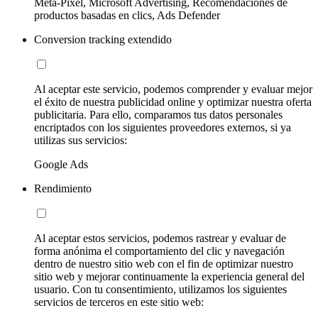
Meta-Pixel, Microsoft Advertising, Recomendaciones de
productos basadas en clics, Ads Defender
Conversion tracking extendido
Al aceptar este servicio, podemos comprender y evaluar mejor
el éxito de nuestra publicidad online y optimizar nuestra oferta
publicitaria. Para ello, comparamos tus datos personales
encriptados con los siguientes proveedores externos, si ya
utilizas sus servicios:
Google Ads
Rendimiento
Al aceptar estos servicios, podemos rastrear y evaluar de
forma anónima el comportamiento del clic y navegación
dentro de nuestro sitio web con el fin de optimizar nuestro
sitio web y mejorar continuamente la experiencia general del
usuario. Con tu consentimiento, utilizamos los siguientes
servicios de terceros en este sitio web: