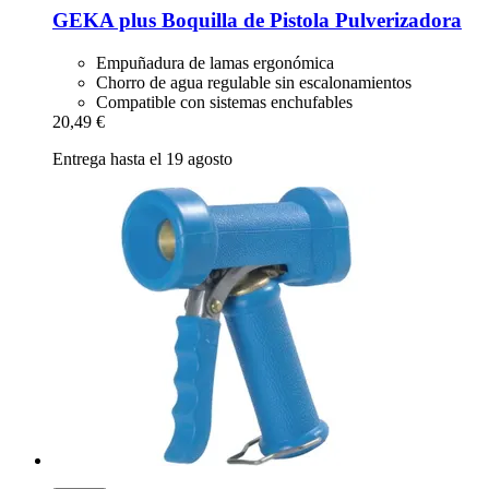
GEKA
plus Boquilla de Pistola Pulverizadora
Empuñadura de lamas ergonómica
Chorro de agua regulable sin escalonamientos
Compatible con sistemas enchufables
20,49 €
Entrega hasta el 19 agosto