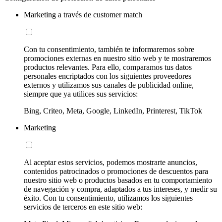
Marketing a través de customer match
Con tu consentimiento, también te informaremos sobre
promociones externas en nuestro sitio web y te mostraremos
productos relevantes. Para ello, comparamos tus datos
personales encriptados con los siguientes proveedores
externos y utilizamos sus canales de publicidad online,
siempre que ya utilices sus servicios:
Bing, Criteo, Meta, Google, LinkedIn, Printerest, TikTok
Marketing
Al aceptar estos servicios, podemos mostrarte anuncios,
contenidos patrocinados o promociones de descuentos para
nuestro sitio web o productos basados en tu comportamiento
de navegación y compra, adaptados a tus intereses, y medir su
éxito. Con tu consentimiento, utilizamos los siguientes
servicios de terceros en este sitio web: