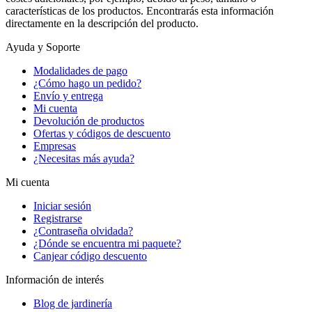
características de los productos. Encontrarás esta información
directamente en la descripción del producto.
Ayuda y Soporte
Modalidades de pago
¿Cómo hago un pedido?
Envío y entrega
Mi cuenta
Devolución de productos
Ofertas y códigos de descuento
Empresas
¿Necesitas más ayuda?
Mi cuenta
Iniciar sesión
Registrarse
¿Contraseña olvidada?
¿Dónde se encuentra mi paquete?
Canjear código descuento
Información de interés
Blog de jardinería