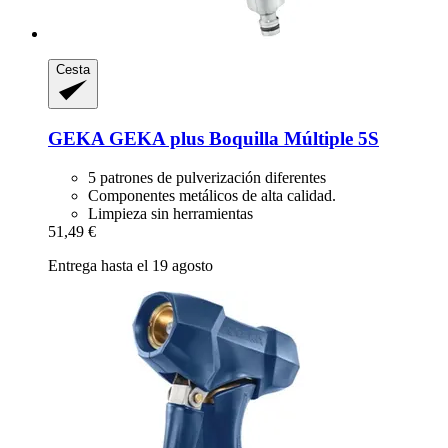
Cesta
GEKA
GEKA plus Boquilla Múltiple 5S
5 patrones de pulverización diferentes
Componentes metálicos de alta calidad.
Limpieza sin herramientas
51,49 €
Entrega hasta el 19 agosto