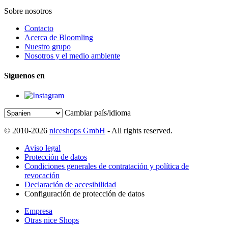
Sobre nosotros
Contacto
Acerca de Bloomling
Nuestro grupo
Nosotros y el medio ambiente
Síguenos en
Cambiar país/idioma
© 2010-2026
niceshops GmbH
- All rights reserved.
Aviso legal
Protección de datos
Condiciones generales de contratación y política de
revocación
Declaración de accesibilidad
Configuración de protección de datos
Empresa
Otras nice Shops