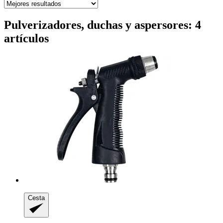
Pulverizadores, duchas y aspersores: 4
artículos
Cesta