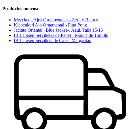
Productos nuevos:
Mezcla de Ajos Ornamentales - Azul y Blanco
Kiepenkerl Ajo Ornamental - Ping Pong
Jacinto Oriental «Blue Jacket», Azul, Talla 15/16
IB Laursen Servilletas de Papel - Ramita de Tomillo
IB Laursen Servilleta de Café - Margaritas