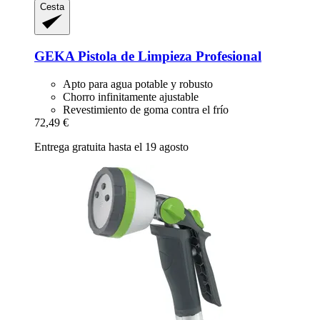
Cesta
GEKA
Pistola de Limpieza Profesional
Apto para agua potable y robusto
Chorro infinitamente ajustable
Revestimiento de goma contra el frío
72,49 €
Entrega gratuita hasta el 19 agosto