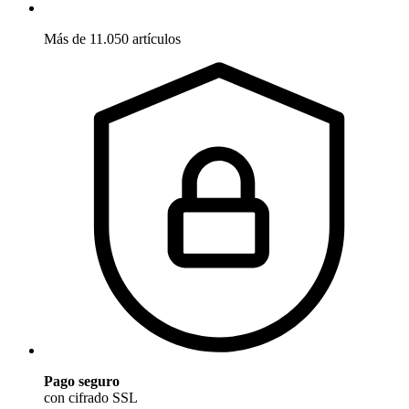
Más de 11.050 artículos
Pago seguro
con cifrado SSL