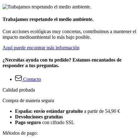
Trabajamos respetando el medio ambiente.
Con acciones ecológicas muy concretas, contribuimos a mantener el
impacto medioambiental lo más bajo posible.
Aquí puede encontrar más información
¿Necesitas ayuda con tu pedido? Estamos encantados de
responder a tus preguntas.
Contacto
Calidad probada
Compra de manera segura
España: envío estándar gratuito
a partir de 54,90 €
Devoluciones gratuitas
Pago seguro
con cifrado SSL
Métodos de pago: