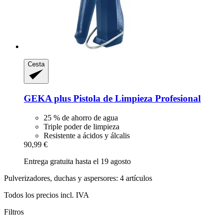
Cesta
GEKA
plus Pistola de Limpieza Profesional
25 % de ahorro de agua
Triple poder de limpieza
Resistente a ácidos y álcalis
90,99 €
Entrega gratuita hasta el 19 agosto
Pulverizadores, duchas y aspersores: 4 artículos
Todos los precios incl. IVA
Filtros