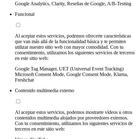
Google Analytics, Clarity, Reseñas de Google, A/B-Testing
Funcional
Al aceptar estos servicios, podemos ofrecerte características
que van más allá de la funcionalidad básica y te permiten
utilizar nuestro sitio web con mayor comodidad. Con tu
consentimiento, utilizamos los siguientes servicios de terceros
en este sitio web:
Google Tag Manager, UET (Universal Event Tracking)
Microsoft Consent Mode, Google Consent Mode, Klarna,
Freshchat
Contenido multimedia externo
Al aceptar estos servicios, podemos mostrarte vídeos u otros
contenidos multimedia alojados por proveedores externos.
Con tu consentimiento, utilizamos los siguientes servicios de
terceros en este sitio web: