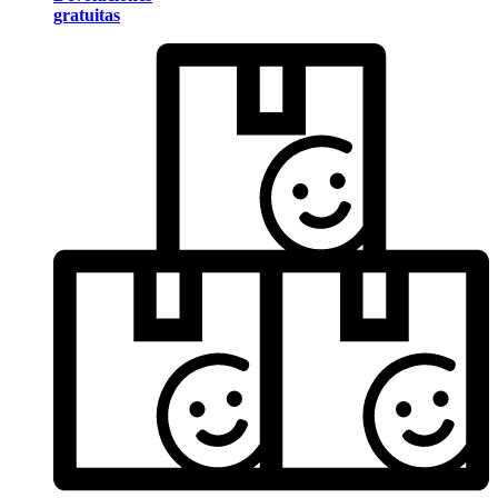
gratuitas