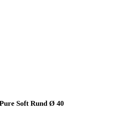
 Pure Soft Rund Ø 40