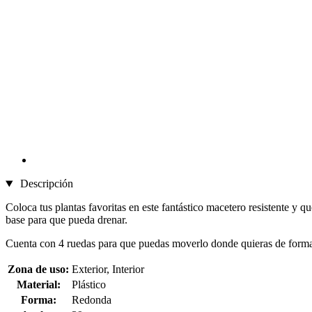
Descripción
Coloca tus plantas favoritas en este fantástico macetero resistente y q
base para que pueda drenar.
Cuenta con 4 ruedas para que puedas moverlo donde quieras de forma
Zona de uso:
Exterior, Interior
Material:
Plástico
Forma:
Redonda