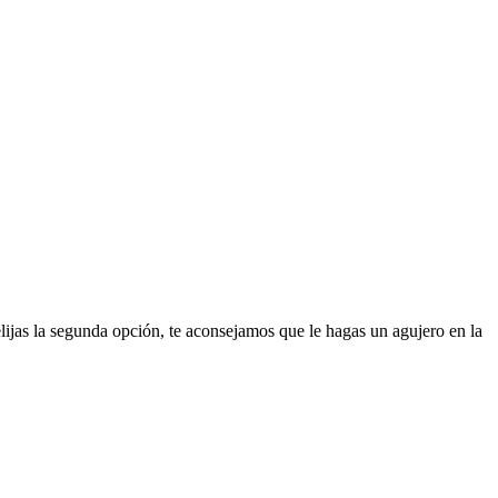
 elijas la segunda opción, te aconsejamos que le hagas un agujero en la