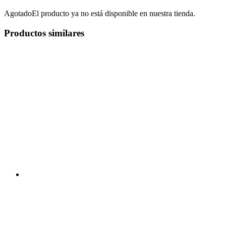
Agotado
El producto ya no está disponible en nuestra tienda.
Productos similares