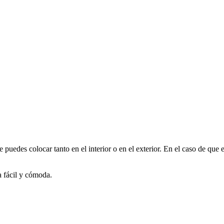
ue puedes colocar tanto en el interior o en el exterior. En el caso de que
 fácil y cómoda.