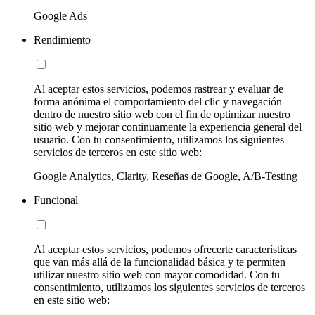
Google Ads
Rendimiento
Al aceptar estos servicios, podemos rastrear y evaluar de
forma anónima el comportamiento del clic y navegación
dentro de nuestro sitio web con el fin de optimizar nuestro
sitio web y mejorar continuamente la experiencia general del
usuario. Con tu consentimiento, utilizamos los siguientes
servicios de terceros en este sitio web:
Google Analytics, Clarity, Reseñas de Google, A/B-Testing
Funcional
Al aceptar estos servicios, podemos ofrecerte características
que van más allá de la funcionalidad básica y te permiten
utilizar nuestro sitio web con mayor comodidad. Con tu
consentimiento, utilizamos los siguientes servicios de terceros
en este sitio web: