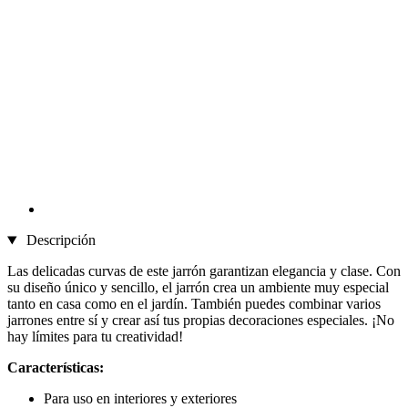
Descripción
Las delicadas curvas de este jarrón garantizan elegancia y clase. Con
su diseño único y sencillo, el jarrón crea un ambiente muy especial
tanto en casa como en el jardín. También puedes combinar varios
jarrones entre sí y crear así tus propias decoraciones especiales. ¡No
hay límites para tu creatividad!
Características:
Para uso en interiores y exteriores