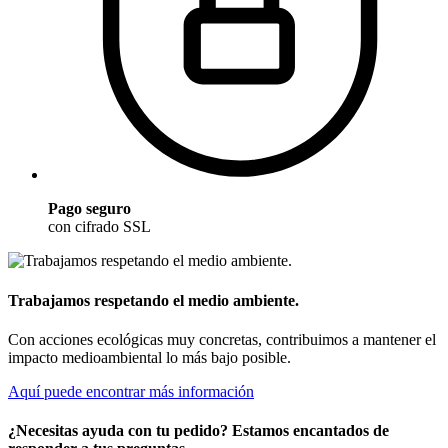
Pago seguro
con cifrado SSL
Trabajamos respetando el medio ambiente.
Con acciones ecológicas muy concretas, contribuimos a mantener el
impacto medioambiental lo más bajo posible.
Aquí puede encontrar más información
¿Necesitas ayuda con tu pedido? Estamos encantados de