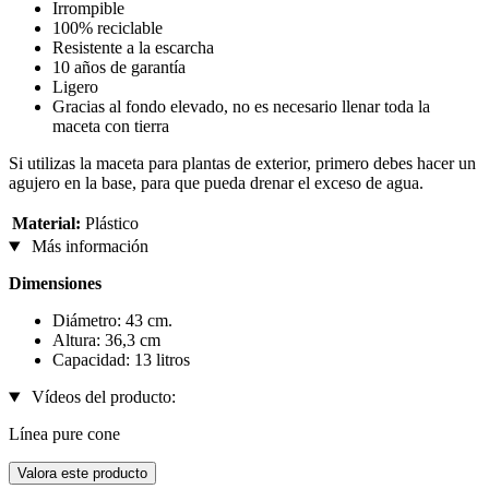
Irrompible
100% reciclable
Resistente a la escarcha
10 años de garantía
Ligero
Gracias al fondo elevado, no es necesario llenar toda la
maceta con tierra
Si utilizas la maceta para plantas de exterior, primero debes hacer un
agujero en la base, para que pueda drenar el exceso de agua.
Material:
Plástico
Más información
Dimensiones
Diámetro: 43 cm.
Altura: 36,3 cm
Capacidad: 13 litros
Vídeos del producto:
Línea pure cone
Valora este producto