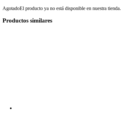
Agotado
El producto ya no está disponible en nuestra tienda.
Productos similares