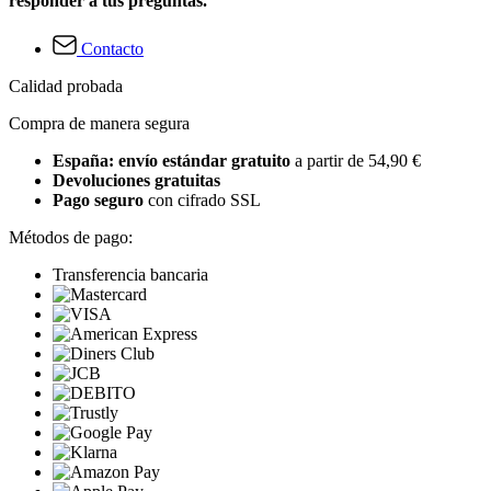
responder a tus preguntas.
Contacto
Calidad probada
Compra de manera segura
España: envío estándar gratuito
a partir de 54,90 €
Devoluciones gratuitas
Pago seguro
con cifrado SSL
Métodos de pago:
Transferencia bancaria