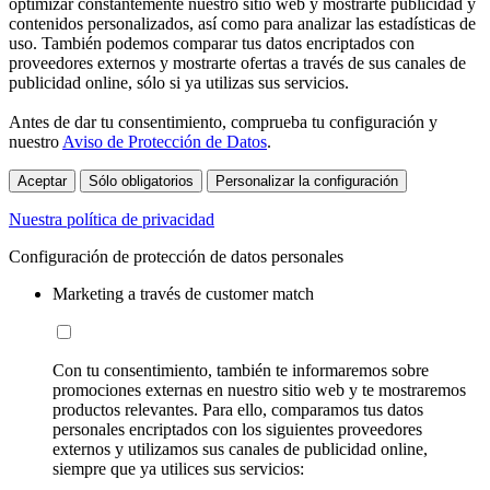
optimizar constantemente nuestro sitio web y mostrarte publicidad y
contenidos personalizados, así como para analizar las estadísticas de
uso. También podemos comparar tus datos encriptados con
proveedores externos y mostrarte ofertas a través de sus canales de
publicidad online, sólo si ya utilizas sus servicios.
Antes de dar tu consentimiento, comprueba tu configuración y
nuestro
Aviso de Protección de Datos
.
Aceptar
Sólo obligatorios
Personalizar la configuración
Nuestra política de privacidad
Configuración de protección de datos personales
Marketing a través de customer match
Con tu consentimiento, también te informaremos sobre
promociones externas en nuestro sitio web y te mostraremos
productos relevantes. Para ello, comparamos tus datos
personales encriptados con los siguientes proveedores
externos y utilizamos sus canales de publicidad online,
siempre que ya utilices sus servicios: