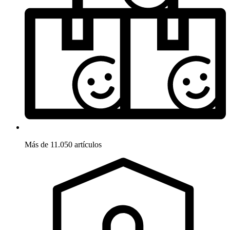
Más de 11.050 artículos