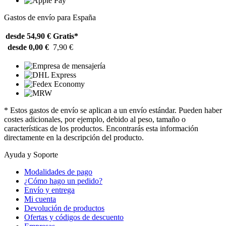
Gastos de envío para España
desde 54,90 €
Gratis*
desde 0,00 €
7,90 €
* Estos gastos de envío se aplican a un envío estándar. Pueden haber
costes adicionales, por ejemplo, debido al peso, tamaño o
características de los productos. Encontrarás esta información
directamente en la descripción del producto.
Ayuda y Soporte
Modalidades de pago
¿Cómo hago un pedido?
Envío y entrega
Mi cuenta
Devolución de productos
Ofertas y códigos de descuento