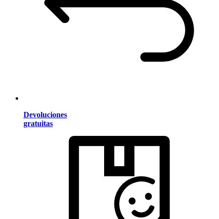
Devoluciones
gratuitas