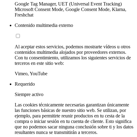
Google Tag Manager, UET (Universal Event Tracking)
Microsoft Consent Mode, Google Consent Mode, Klarna,
Freshchat
Contenido multimedia externo
Al aceptar estos servicios, podemos mostrarte vídeos u otros
contenidos multimedia alojados por proveedores externos.
Con tu consentimiento, utilizamos los siguientes servicios de
terceros en este sitio web:
Vimeo, YouTube
Requerido
Siempre activo
Las cookies técnicamente necesarias garantizan únicamente
las funciones básicas de nuestro sitio web. Se utilizan, por
ejemplo, para permitirte reunir productos en tu cesta de la
compra o iniciar sesión en tu cuenta de cliente. Esto significa
que no podemos sacar ninguna conclusión sobre ti y los datos
resultantes nunca se transmitirán a terceros.