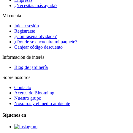
Empresas
¿Necesitas más ayuda?
Mi cuenta
Iniciar sesión
Registrarse
¿Contraseña olvidada?
¿Dónde se encuentra mi paquete?
Canjear código descuento
Información de interés
Blog de jardinería
Sobre nosotros
Contacto
Acerca de Bloomling
Nuestro grupo
Nosotros y el medio ambiente
Síguenos en