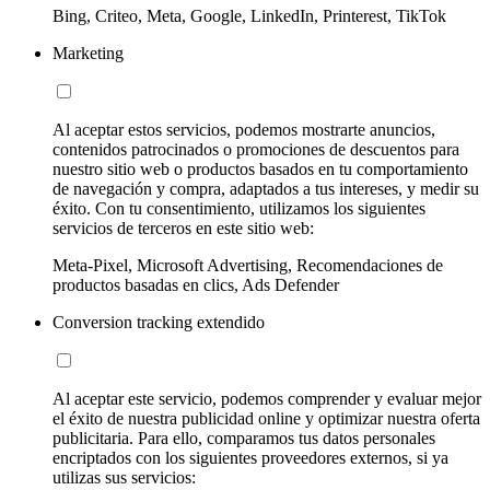
Bing, Criteo, Meta, Google, LinkedIn, Printerest, TikTok
Marketing
Al aceptar estos servicios, podemos mostrarte anuncios,
contenidos patrocinados o promociones de descuentos para
nuestro sitio web o productos basados en tu comportamiento
de navegación y compra, adaptados a tus intereses, y medir su
éxito. Con tu consentimiento, utilizamos los siguientes
servicios de terceros en este sitio web:
Meta-Pixel, Microsoft Advertising, Recomendaciones de
productos basadas en clics, Ads Defender
Conversion tracking extendido
Al aceptar este servicio, podemos comprender y evaluar mejor
el éxito de nuestra publicidad online y optimizar nuestra oferta
publicitaria. Para ello, comparamos tus datos personales
encriptados con los siguientes proveedores externos, si ya
utilizas sus servicios: