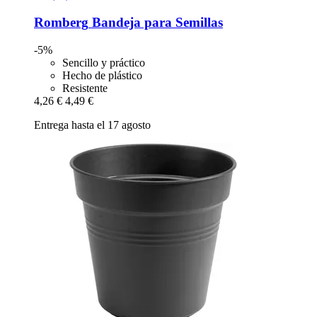
Romberg
Bandeja para Semillas
-5%
Sencillo y práctico
Hecho de plástico
Resistente
4,26 €
4,49 €
Entrega hasta el 17 agosto