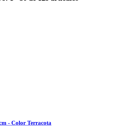
m -​ Color Terracota