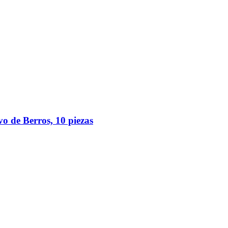
o de Berros, 10 piezas