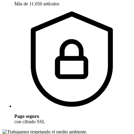
Más de 11.050 artículos
Pago seguro
con cifrado SSL