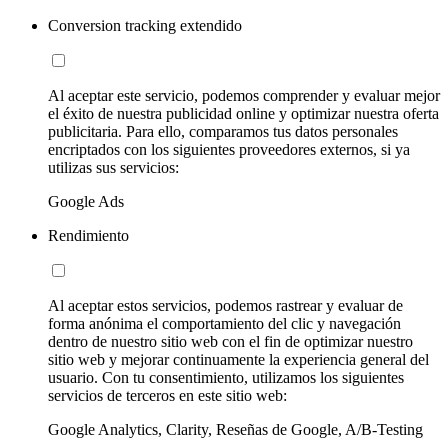
Conversion tracking extendido
Al aceptar este servicio, podemos comprender y evaluar mejor
el éxito de nuestra publicidad online y optimizar nuestra oferta
publicitaria. Para ello, comparamos tus datos personales
encriptados con los siguientes proveedores externos, si ya
utilizas sus servicios:
Google Ads
Rendimiento
Al aceptar estos servicios, podemos rastrear y evaluar de
forma anónima el comportamiento del clic y navegación
dentro de nuestro sitio web con el fin de optimizar nuestro
sitio web y mejorar continuamente la experiencia general del
usuario. Con tu consentimiento, utilizamos los siguientes
servicios de terceros en este sitio web:
Google Analytics, Clarity, Reseñas de Google, A/B-Testing