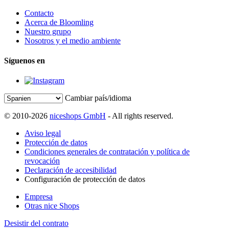
Contacto
Acerca de Bloomling
Nuestro grupo
Nosotros y el medio ambiente
Síguenos en
Cambiar país/idioma
© 2010-2026
niceshops GmbH
- All rights reserved.
Aviso legal
Protección de datos
Condiciones generales de contratación y política de
revocación
Declaración de accesibilidad
Configuración de protección de datos
Empresa
Otras nice Shops
Desistir del contrato