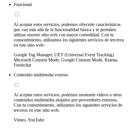
Funcional
Al aceptar estos servicios, podemos ofrecerte características
que van más allá de la funcionalidad básica y te permiten
utilizar nuestro sitio web con mayor comodidad. Con tu
consentimiento, utilizamos los siguientes servicios de terceros
en este sitio web:
Google Tag Manager, UET (Universal Event Tracking)
Microsoft Consent Mode, Google Consent Mode, Klarna,
Freshchat
Contenido multimedia externo
Al aceptar estos servicios, podemos mostrarte vídeos u otros
contenidos multimedia alojados por proveedores externos.
Con tu consentimiento, utilizamos los siguientes servicios de
terceros en este sitio web:
Vimeo, YouTube