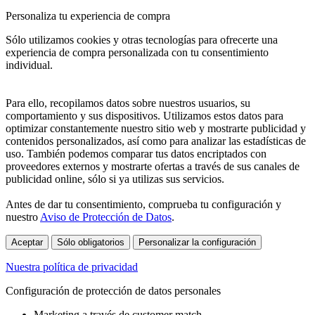
Personaliza tu experiencia de compra
Sólo utilizamos cookies y otras tecnologías para ofrecerte una
experiencia de compra personalizada con tu consentimiento
individual.
Para ello, recopilamos datos sobre nuestros usuarios, su
comportamiento y sus dispositivos. Utilizamos estos datos para
optimizar constantemente nuestro sitio web y mostrarte publicidad y
contenidos personalizados, así como para analizar las estadísticas de
uso. También podemos comparar tus datos encriptados con
proveedores externos y mostrarte ofertas a través de sus canales de
publicidad online, sólo si ya utilizas sus servicios.
Antes de dar tu consentimiento, comprueba tu configuración y
nuestro
Aviso de Protección de Datos
.
Aceptar
Sólo obligatorios
Personalizar la configuración
Nuestra política de privacidad
Configuración de protección de datos personales
Marketing a través de customer match