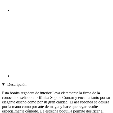
Descripción
Esta bonita regadera de interior lleva claramente la firma de la
conocida diseñadora británica Sophie Conran y encanta tanto por su
elegante diseño como por su gran calidad. El asa redonda se desliza
por la mano como por arte de magia y hace que regar resulte
especialmente cómodo. La estrecha boquilla permite dosificar el