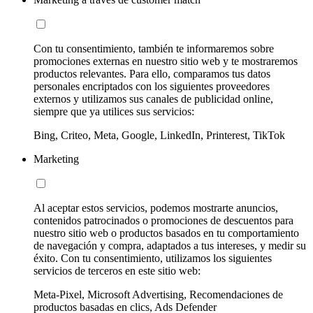
Con tu consentimiento, también te informaremos sobre
promociones externas en nuestro sitio web y te mostraremos
productos relevantes. Para ello, comparamos tus datos
personales encriptados con los siguientes proveedores
externos y utilizamos sus canales de publicidad online,
siempre que ya utilices sus servicios:
Bing, Criteo, Meta, Google, LinkedIn, Printerest, TikTok
Marketing
Al aceptar estos servicios, podemos mostrarte anuncios,
contenidos patrocinados o promociones de descuentos para
nuestro sitio web o productos basados en tu comportamiento
de navegación y compra, adaptados a tus intereses, y medir su
éxito. Con tu consentimiento, utilizamos los siguientes
servicios de terceros en este sitio web:
Meta-Pixel, Microsoft Advertising, Recomendaciones de
productos basadas en clics, Ads Defender