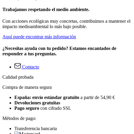
Trabajamos respetando el medio ambiente.
Con acciones ecológicas muy concretas, contribuimos a mantener el
impacto medioambiental lo más bajo posible.
Aquí puede encontrar más información
¿Necesitas ayuda con tu pedido? Estamos encantados de
responder a tus preguntas.
Contacto
Calidad probada
Compra de manera segura
España: envío estándar gratuito
a partir de 54,90 €
Devoluciones gratuitas
Pago seguro
con cifrado SSL
Métodos de pago:
Transferencia bancaria