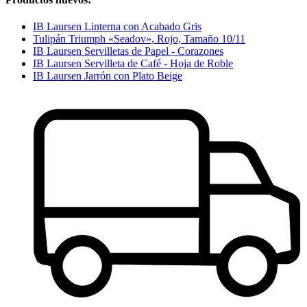
IB Laursen Linterna con Acabado Gris
Tulipán Triumph «Seadov», Rojo, Tamaño 10/11
IB Laursen Servilletas de Papel - Corazones
IB Laursen Servilleta de Café - Hoja de Roble
IB Laursen Jarrón con Plato Beige