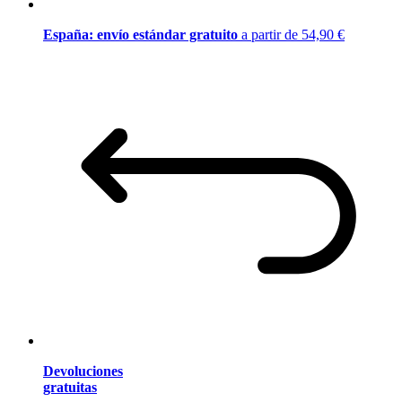
España: envío estándar gratuito
a partir de 54,90 €
Devoluciones
gratuitas