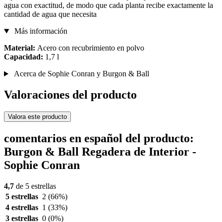
agua con exactitud, de modo que cada planta recibe exactamente la
cantidad de agua que necesita
Más información
Material:
Acero con recubrimiento en polvo
Capacidad:
1,7 l
Acerca de Sophie Conran y Burgon & Ball
Valoraciones del producto
Valora este producto
comentarios en español del producto:
Burgon & Ball Regadera de Interior -
Sophie Conran
4,7
de 5 estrellas
5 estrellas
2
(66%)
4 estrellas
1
(33%)
3 estrellas
0
(0%)