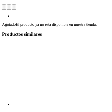
Agotado
El producto ya no está disponible en nuestra tienda.
Productos similares