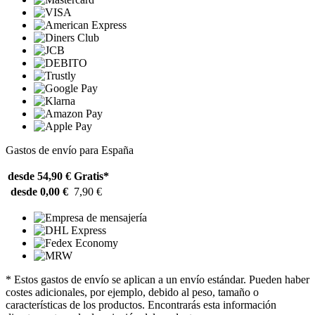
Gastos de envío para España
desde 54,90 €
Gratis*
desde 0,00 €
7,90 €
* Estos gastos de envío se aplican a un envío estándar. Pueden haber
costes adicionales, por ejemplo, debido al peso, tamaño o
características de los productos. Encontrarás esta información