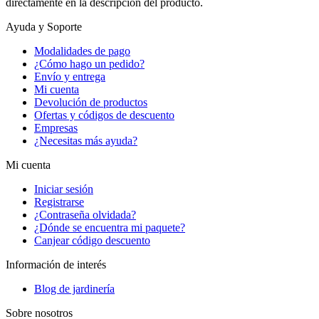
directamente en la descripción del producto.
Ayuda y Soporte
Modalidades de pago
¿Cómo hago un pedido?
Envío y entrega
Mi cuenta
Devolución de productos
Ofertas y códigos de descuento
Empresas
¿Necesitas más ayuda?
Mi cuenta
Iniciar sesión
Registrarse
¿Contraseña olvidada?
¿Dónde se encuentra mi paquete?
Canjear código descuento
Información de interés
Blog de jardinería
Sobre nosotros