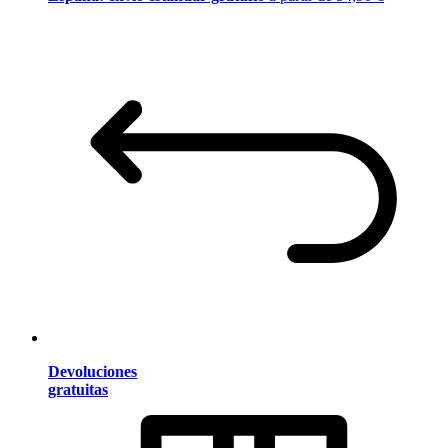
Devoluciones
gratuitas