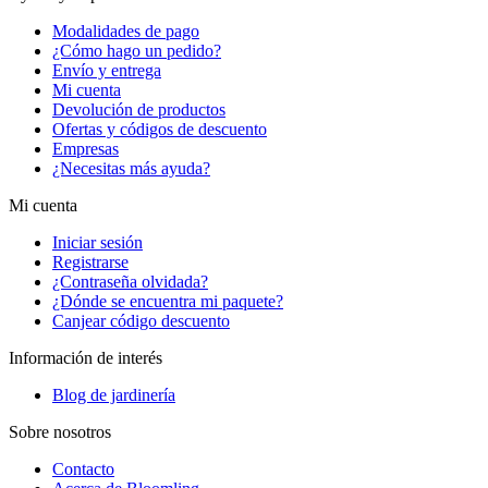
Modalidades de pago
¿Cómo hago un pedido?
Envío y entrega
Mi cuenta
Devolución de productos
Ofertas y códigos de descuento
Empresas
¿Necesitas más ayuda?
Mi cuenta
Iniciar sesión
Registrarse
¿Contraseña olvidada?
¿Dónde se encuentra mi paquete?
Canjear código descuento
Información de interés
Blog de jardinería
Sobre nosotros
Contacto