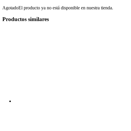
Agotado
El producto ya no está disponible en nuestra tienda.
Productos similares