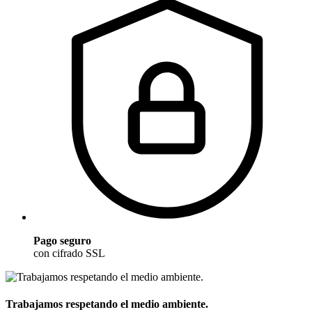
Pago seguro
con cifrado SSL
Trabajamos respetando el medio ambiente.