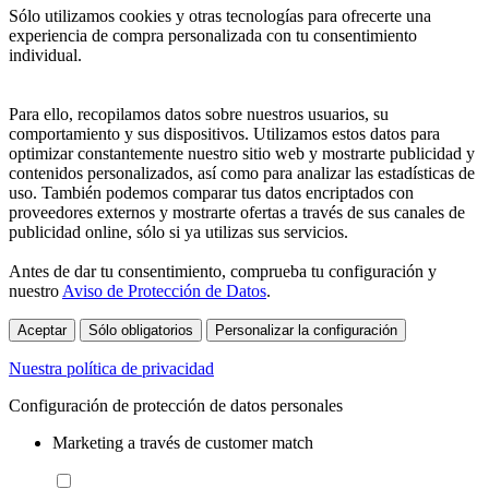
Sólo utilizamos cookies y otras tecnologías para ofrecerte una
experiencia de compra personalizada con tu consentimiento
individual.
Para ello, recopilamos datos sobre nuestros usuarios, su
comportamiento y sus dispositivos. Utilizamos estos datos para
optimizar constantemente nuestro sitio web y mostrarte publicidad y
contenidos personalizados, así como para analizar las estadísticas de
uso. También podemos comparar tus datos encriptados con
proveedores externos y mostrarte ofertas a través de sus canales de
publicidad online, sólo si ya utilizas sus servicios.
Antes de dar tu consentimiento, comprueba tu configuración y
nuestro
Aviso de Protección de Datos
.
Aceptar
Sólo obligatorios
Personalizar la configuración
Nuestra política de privacidad
Configuración de protección de datos personales
Marketing a través de customer match