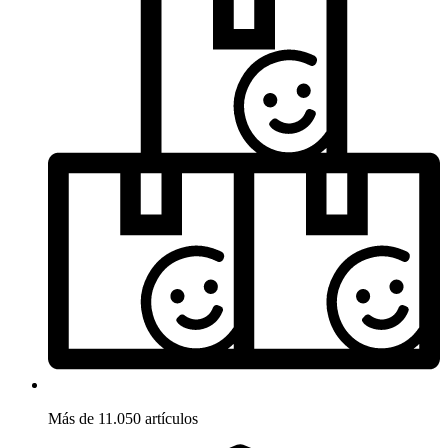
Más de 11.050 artículos