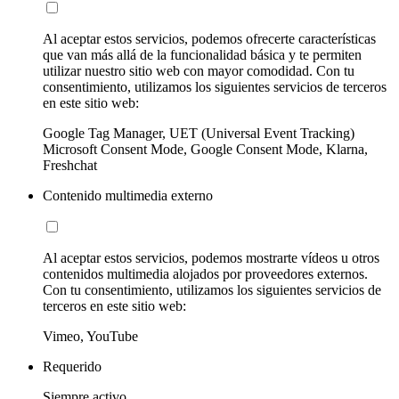
Al aceptar estos servicios, podemos ofrecerte características
que van más allá de la funcionalidad básica y te permiten
utilizar nuestro sitio web con mayor comodidad. Con tu
consentimiento, utilizamos los siguientes servicios de terceros
en este sitio web:
Google Tag Manager, UET (Universal Event Tracking)
Microsoft Consent Mode, Google Consent Mode, Klarna,
Freshchat
Contenido multimedia externo
Al aceptar estos servicios, podemos mostrarte vídeos u otros
contenidos multimedia alojados por proveedores externos.
Con tu consentimiento, utilizamos los siguientes servicios de
terceros en este sitio web:
Vimeo, YouTube
Requerido
Siempre activo