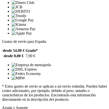
Gastos de envío para España
desde 54,90 €
Gratis*
desde 0,00 €
7,90 €
* Estos gastos de envío se aplican a un envío estándar. Pueden haber
costes adicionales, por ejemplo, debido al peso, tamaño o
características de los productos. Encontrarás esta información
directamente en la descripción del producto.
Ayuda y Soporte