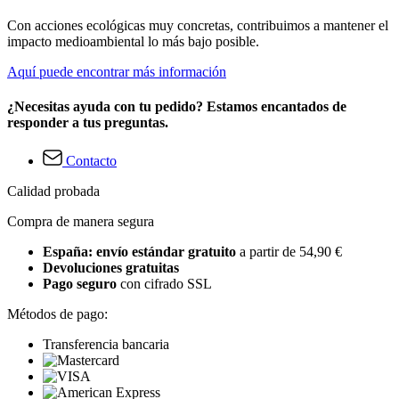
Con acciones ecológicas muy concretas, contribuimos a mantener el
impacto medioambiental lo más bajo posible.
Aquí puede encontrar más información
¿Necesitas ayuda con tu pedido? Estamos encantados de
responder a tus preguntas.
Contacto
Calidad probada
Compra de manera segura
España: envío estándar gratuito
a partir de 54,90 €
Devoluciones gratuitas
Pago seguro
con cifrado SSL
Métodos de pago:
Transferencia bancaria