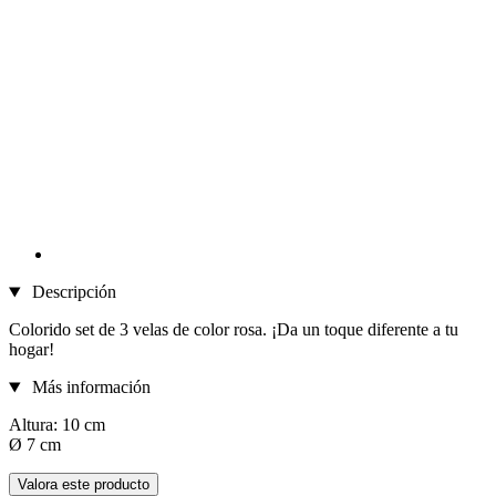
Descripción
Colorido set de 3 velas de color rosa. ¡Da un toque diferente a tu
hogar!
Más información
Altura: 10 cm
Ø 7 cm
Valora este producto