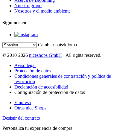
Acerca de Bloomling
Nuestro grupo
Nosotros y el medio ambiente
Síguenos en
Cambiar país/idioma
© 2010-2026
niceshops GmbH
- All rights reserved.
Aviso legal
Protección de datos
Condiciones generales de contratación y política de
revocación
Declaración de accesibilidad
Configuración de protección de datos
Empresa
Otras nice Shops
Desistir del contrato
Personaliza tu experiencia de compra