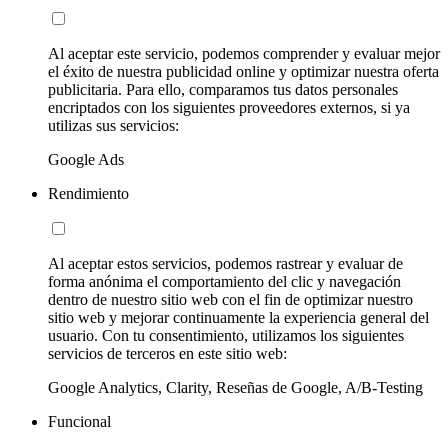
Al aceptar este servicio, podemos comprender y evaluar mejor
el éxito de nuestra publicidad online y optimizar nuestra oferta
publicitaria. Para ello, comparamos tus datos personales
encriptados con los siguientes proveedores externos, si ya
utilizas sus servicios:
Google Ads
Rendimiento
Al aceptar estos servicios, podemos rastrear y evaluar de
forma anónima el comportamiento del clic y navegación
dentro de nuestro sitio web con el fin de optimizar nuestro
sitio web y mejorar continuamente la experiencia general del
usuario. Con tu consentimiento, utilizamos los siguientes
servicios de terceros en este sitio web:
Google Analytics, Clarity, Reseñas de Google, A/B-Testing
Funcional