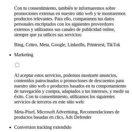
Con tu consentimiento, también te informaremos sobre
promociones externas en nuestro sitio web y te mostraremos
productos relevantes. Para ello, comparamos tus datos
personales encriptados con los siguientes proveedores
externos y utilizamos sus canales de publicidad online,
siempre que ya utilices sus servicios:
Bing, Criteo, Meta, Google, LinkedIn, Printerest, TikTok
Marketing
Al aceptar estos servicios, podemos mostrarte anuncios,
contenidos patrocinados o promociones de descuentos para
nuestro sitio web o productos basados en tu comportamiento
de navegación y compra, adaptados a tus intereses, y medir su
éxito. Con tu consentimiento, utilizamos los siguientes
servicios de terceros en este sitio web:
Meta-Pixel, Microsoft Advertising, Recomendaciones de
productos basadas en clics, Ads Defender
Conversion tracking extendido