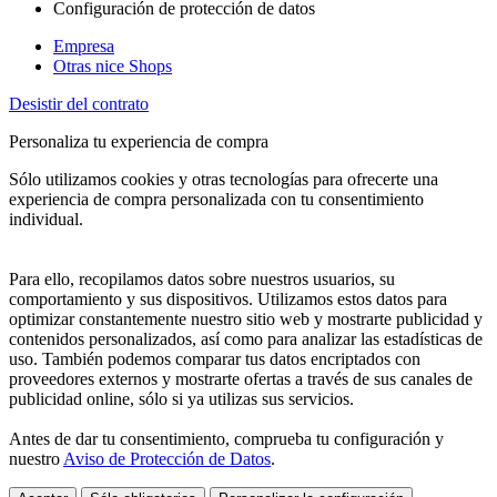
Configuración de protección de datos
Empresa
Otras nice Shops
Desistir del contrato
Personaliza tu experiencia de compra
Sólo utilizamos cookies y otras tecnologías para ofrecerte una
experiencia de compra personalizada con tu consentimiento
individual.
Para ello, recopilamos datos sobre nuestros usuarios, su
comportamiento y sus dispositivos. Utilizamos estos datos para
optimizar constantemente nuestro sitio web y mostrarte publicidad y
contenidos personalizados, así como para analizar las estadísticas de
uso. También podemos comparar tus datos encriptados con
proveedores externos y mostrarte ofertas a través de sus canales de
publicidad online, sólo si ya utilizas sus servicios.
Antes de dar tu consentimiento, comprueba tu configuración y
nuestro
Aviso de Protección de Datos
.