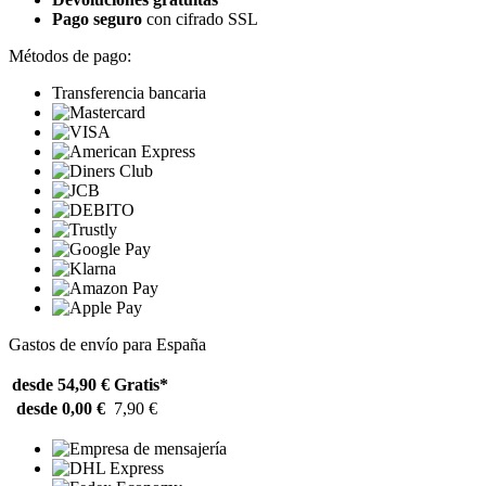
Pago seguro
con cifrado SSL
Métodos de pago:
Transferencia bancaria
Gastos de envío para España
desde 54,90 €
Gratis*
desde 0,00 €
7,90 €