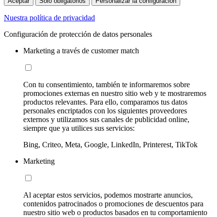
Aceptar
Sólo obligatorios
Personalizar la configuración
Nuestra política de privacidad
Configuración de protección de datos personales
Marketing a través de customer match
Con tu consentimiento, también te informaremos sobre
promociones externas en nuestro sitio web y te mostraremos
productos relevantes. Para ello, comparamos tus datos
personales encriptados con los siguientes proveedores
externos y utilizamos sus canales de publicidad online,
siempre que ya utilices sus servicios:
Bing, Criteo, Meta, Google, LinkedIn, Printerest, TikTok
Marketing
Al aceptar estos servicios, podemos mostrarte anuncios,
contenidos patrocinados o promociones de descuentos para
nuestro sitio web o productos basados en tu comportamiento