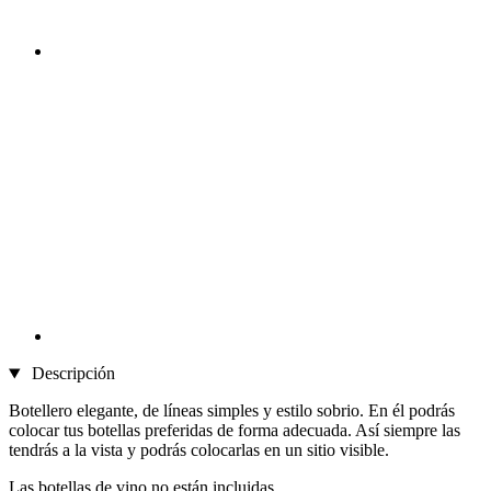
Descripción
Botellero elegante, de líneas simples y estilo sobrio. En él podrás
colocar tus botellas preferidas de forma adecuada. Así siempre las
tendrás a la vista y podrás colocarlas en un sitio visible.
Las botellas de vino no están incluidas