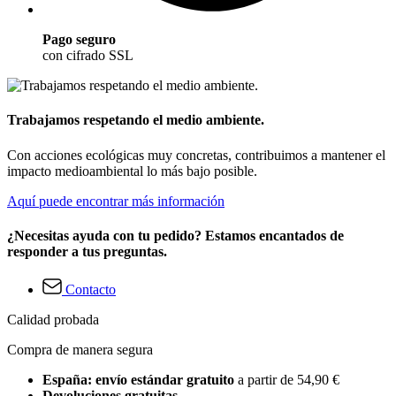
Pago seguro
con cifrado SSL
Trabajamos respetando el medio ambiente.
Con acciones ecológicas muy concretas, contribuimos a mantener el
impacto medioambiental lo más bajo posible.
Aquí puede encontrar más información
¿Necesitas ayuda con tu pedido? Estamos encantados de
responder a tus preguntas.
Contacto
Calidad probada
Compra de manera segura
España: envío estándar gratuito
a partir de 54,90 €
Devoluciones gratuitas