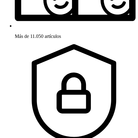
Más de 11.050 artículos