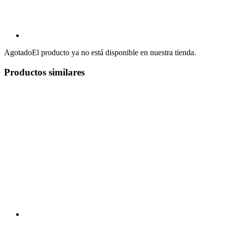
Agotado
El producto ya no está disponible en nuestra tienda.
Productos similares