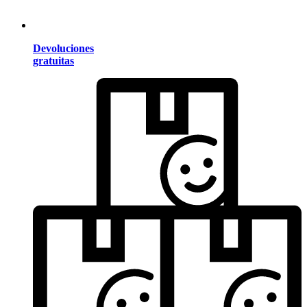
Devoluciones
gratuitas