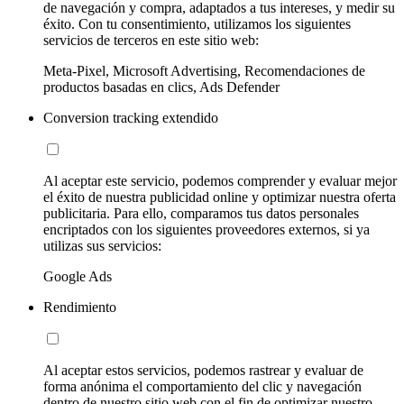
de navegación y compra, adaptados a tus intereses, y medir su
éxito. Con tu consentimiento, utilizamos los siguientes
servicios de terceros en este sitio web:
Meta-Pixel, Microsoft Advertising, Recomendaciones de
productos basadas en clics, Ads Defender
Conversion tracking extendido
Al aceptar este servicio, podemos comprender y evaluar mejor
el éxito de nuestra publicidad online y optimizar nuestra oferta
publicitaria. Para ello, comparamos tus datos personales
encriptados con los siguientes proveedores externos, si ya
utilizas sus servicios:
Google Ads
Rendimiento
Al aceptar estos servicios, podemos rastrear y evaluar de
forma anónima el comportamiento del clic y navegación
dentro de nuestro sitio web con el fin de optimizar nuestro