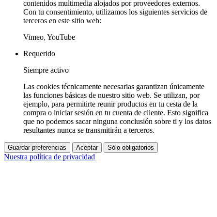
contenidos multimedia alojados por proveedores externos.
Con tu consentimiento, utilizamos los siguientes servicios de
terceros en este sitio web:
Vimeo, YouTube
Requerido
Siempre activo
Las cookies técnicamente necesarias garantizan únicamente
las funciones básicas de nuestro sitio web. Se utilizan, por
ejemplo, para permitirte reunir productos en tu cesta de la
compra o iniciar sesión en tu cuenta de cliente. Esto significa
que no podemos sacar ninguna conclusión sobre ti y los datos
resultantes nunca se transmitirán a terceros.
Guardar preferencias
Aceptar
Sólo obligatorios
Nuestra política de privacidad