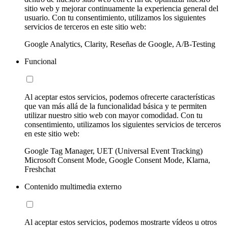
sitio web y mejorar continuamente la experiencia general del
usuario. Con tu consentimiento, utilizamos los siguientes
servicios de terceros en este sitio web:
Google Analytics, Clarity, Reseñas de Google, A/B-Testing
Funcional
Al aceptar estos servicios, podemos ofrecerte características
que van más allá de la funcionalidad básica y te permiten
utilizar nuestro sitio web con mayor comodidad. Con tu
consentimiento, utilizamos los siguientes servicios de terceros
en este sitio web:
Google Tag Manager, UET (Universal Event Tracking)
Microsoft Consent Mode, Google Consent Mode, Klarna,
Freshchat
Contenido multimedia externo
Al aceptar estos servicios, podemos mostrarte vídeos u otros