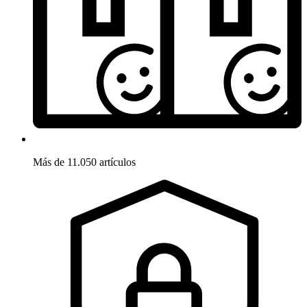
Más de 11.050 artículos