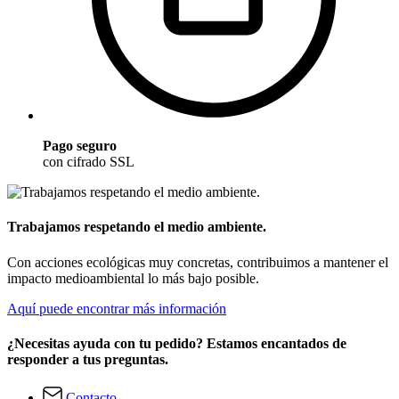
Pago seguro
con cifrado SSL
Trabajamos respetando el medio ambiente.
Con acciones ecológicas muy concretas, contribuimos a mantener el
impacto medioambiental lo más bajo posible.
Aquí puede encontrar más información
¿Necesitas ayuda con tu pedido? Estamos encantados de
responder a tus preguntas.
Contacto