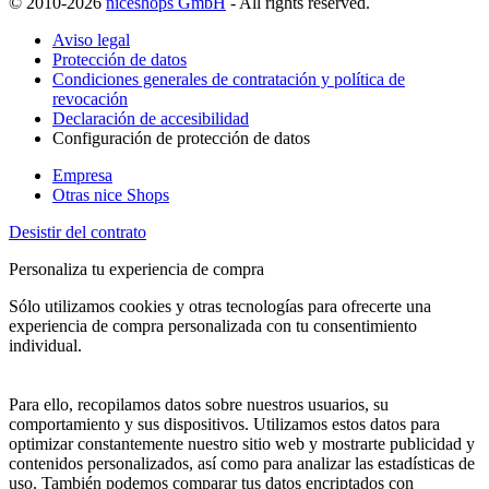
© 2010-2026
niceshops GmbH
- All rights reserved.
Aviso legal
Protección de datos
Condiciones generales de contratación y política de
revocación
Declaración de accesibilidad
Configuración de protección de datos
Empresa
Otras nice Shops
Desistir del contrato
Personaliza tu experiencia de compra
Sólo utilizamos cookies y otras tecnologías para ofrecerte una
experiencia de compra personalizada con tu consentimiento
individual.
Para ello, recopilamos datos sobre nuestros usuarios, su
comportamiento y sus dispositivos. Utilizamos estos datos para
optimizar constantemente nuestro sitio web y mostrarte publicidad y
contenidos personalizados, así como para analizar las estadísticas de
uso. También podemos comparar tus datos encriptados con