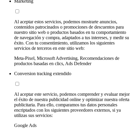
Marketing
Al aceptar estos servicios, podemos mostrarte anuncios,
contenidos patrocinados o promociones de descuentos para
nuestro sitio web o productos basados en tu comportamiento
de navegación y compra, adaptados a tus intereses, y medir su
éxito. Con tu consentimiento, utilizamos los siguientes
servicios de terceros en este sitio web:
Meta-Pixel, Microsoft Advertising, Recomendaciones de
productos basadas en clics, Ads Defender
Conversion tracking extendido
Al aceptar este servicio, podemos comprender y evaluar mejor
el éxito de nuestra publicidad online y optimizar nuestra oferta
publicitaria. Para ello, comparamos tus datos personales
encriptados con los siguientes proveedores externos, si ya
utilizas sus servicios:
Google Ads