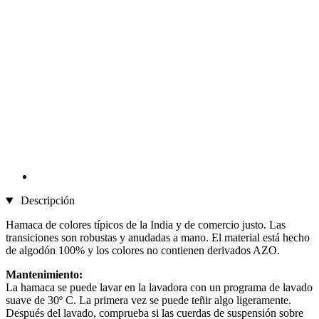
Descripción
Hamaca de colores típicos de la India y de comercio justo. Las
transiciones son robustas y anudadas a mano. El material está hecho
de algodón 100% y los colores no contienen derivados AZO.
Mantenimiento:
La hamaca se puede lavar en la lavadora con un programa de lavado
suave de 30º C. La primera vez se puede teñir algo ligeramente.
Después del lavado, comprueba si las cuerdas de suspensión sobre