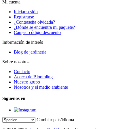
Mi cuenta
Iniciar sesión
Registrarse
¿Contraseña olvidada?
¿Dónde se encuentra mi paquete?
Canjear código descuento
Información de interés
Blog de jardinería
Sobre nosotros
Contacto
Acerca de Bloomling
Nuestro grupo
Nosotros y el medio ambiente
Síguenos en
Cambiar país/idioma