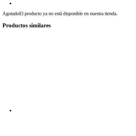
Agotado
El producto ya no está disponible en nuestra tienda.
Productos similares