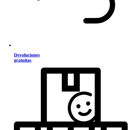
Devoluciones
gratuitas