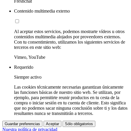
Freshchat
Contenido multimedia externo
Al aceptar estos servicios, podemos mostrarte vídeos u otros
contenidos multimedia alojados por proveedores externos.
Con tu consentimiento, utilizamos los siguientes servicios de
terceros en este sitio web:
Vimeo, YouTube
Requerido
Siempre activo
Las cookies técnicamente necesarias garantizan únicamente
las funciones básicas de nuestro sitio web. Se utilizan, por
ejemplo, para permitirte reunir productos en tu cesta de la
compra o iniciar sesión en tu cuenta de cliente. Esto significa
que no podemos sacar ninguna conclusión sobre ti y los datos
resultantes nunca se transmitirán a terceros.
Guardar preferencias
Aceptar
Sólo obligatorios
Nuestra política de privacidad