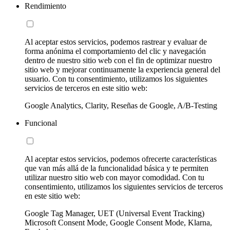
Rendimiento
Al aceptar estos servicios, podemos rastrear y evaluar de
forma anónima el comportamiento del clic y navegación
dentro de nuestro sitio web con el fin de optimizar nuestro
sitio web y mejorar continuamente la experiencia general del
usuario. Con tu consentimiento, utilizamos los siguientes
servicios de terceros en este sitio web:
Google Analytics, Clarity, Reseñas de Google, A/B-Testing
Funcional
Al aceptar estos servicios, podemos ofrecerte características
que van más allá de la funcionalidad básica y te permiten
utilizar nuestro sitio web con mayor comodidad. Con tu
consentimiento, utilizamos los siguientes servicios de terceros
en este sitio web:
Google Tag Manager, UET (Universal Event Tracking)
Microsoft Consent Mode, Google Consent Mode, Klarna,