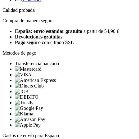
Calidad probada
Compra de manera segura
España: envío estándar gratuito
a partir de 54,90 €
Devoluciones gratuitas
Pago seguro
con cifrado SSL
Métodos de pago:
Transferencia bancaria
Gastos de envío para España