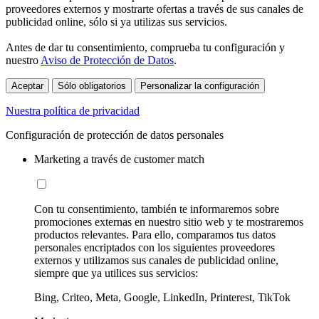
proveedores externos y mostrarte ofertas a través de sus canales de
publicidad online, sólo si ya utilizas sus servicios.
Antes de dar tu consentimiento, comprueba tu configuración y
nuestro
Aviso de Protección de Datos
.
Aceptar
Sólo obligatorios
Personalizar la configuración
Nuestra política de privacidad
Configuración de protección de datos personales
Marketing a través de customer match
Con tu consentimiento, también te informaremos sobre
promociones externas en nuestro sitio web y te mostraremos
productos relevantes. Para ello, comparamos tus datos
personales encriptados con los siguientes proveedores
externos y utilizamos sus canales de publicidad online,
siempre que ya utilices sus servicios:
Bing, Criteo, Meta, Google, LinkedIn, Printerest, TikTok