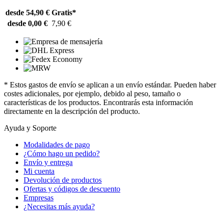
desde 54,90 €
Gratis*
desde 0,00 €
7,90 €
* Estos gastos de envío se aplican a un envío estándar. Pueden haber
costes adicionales, por ejemplo, debido al peso, tamaño o
características de los productos. Encontrarás esta información
directamente en la descripción del producto.
Ayuda y Soporte
Modalidades de pago
¿Cómo hago un pedido?
Envío y entrega
Mi cuenta
Devolución de productos
Ofertas y códigos de descuento
Empresas
¿Necesitas más ayuda?