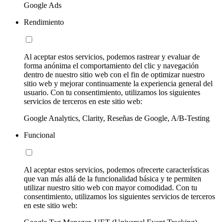
Google Ads
Rendimiento
Al aceptar estos servicios, podemos rastrear y evaluar de
forma anónima el comportamiento del clic y navegación
dentro de nuestro sitio web con el fin de optimizar nuestro
sitio web y mejorar continuamente la experiencia general del
usuario. Con tu consentimiento, utilizamos los siguientes
servicios de terceros en este sitio web:
Google Analytics, Clarity, Reseñas de Google, A/B-Testing
Funcional
Al aceptar estos servicios, podemos ofrecerte características
que van más allá de la funcionalidad básica y te permiten
utilizar nuestro sitio web con mayor comodidad. Con tu
consentimiento, utilizamos los siguientes servicios de terceros
en este sitio web: