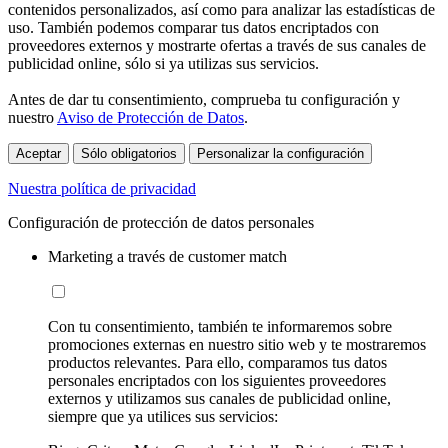
contenidos personalizados, así como para analizar las estadísticas de
uso. También podemos comparar tus datos encriptados con
proveedores externos y mostrarte ofertas a través de sus canales de
publicidad online, sólo si ya utilizas sus servicios.
Antes de dar tu consentimiento, comprueba tu configuración y
nuestro
Aviso de Protección de Datos
.
Aceptar
Sólo obligatorios
Personalizar la configuración
Nuestra política de privacidad
Configuración de protección de datos personales
Marketing a través de customer match
Con tu consentimiento, también te informaremos sobre
promociones externas en nuestro sitio web y te mostraremos
productos relevantes. Para ello, comparamos tus datos
personales encriptados con los siguientes proveedores
externos y utilizamos sus canales de publicidad online,
siempre que ya utilices sus servicios: