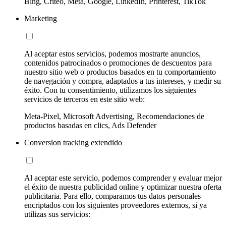
Bing, Criteo, Meta, Google, LinkedIn, Printerest, TikTok
Marketing
Al aceptar estos servicios, podemos mostrarte anuncios,
contenidos patrocinados o promociones de descuentos para
nuestro sitio web o productos basados en tu comportamiento
de navegación y compra, adaptados a tus intereses, y medir su
éxito. Con tu consentimiento, utilizamos los siguientes
servicios de terceros en este sitio web:
Meta-Pixel, Microsoft Advertising, Recomendaciones de
productos basadas en clics, Ads Defender
Conversion tracking extendido
Al aceptar este servicio, podemos comprender y evaluar mejor
el éxito de nuestra publicidad online y optimizar nuestra oferta
publicitaria. Para ello, comparamos tus datos personales
encriptados con los siguientes proveedores externos, si ya
utilizas sus servicios: