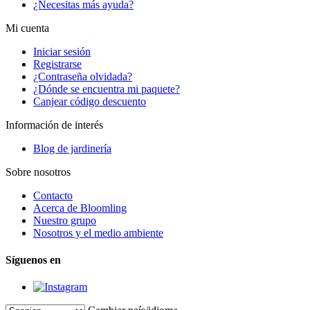
¿Necesitas más ayuda?
Mi cuenta
Iniciar sesión
Registrarse
¿Contraseña olvidada?
¿Dónde se encuentra mi paquete?
Canjear código descuento
Información de interés
Blog de jardinería
Sobre nosotros
Contacto
Acerca de Bloomling
Nuestro grupo
Nosotros y el medio ambiente
Síguenos en