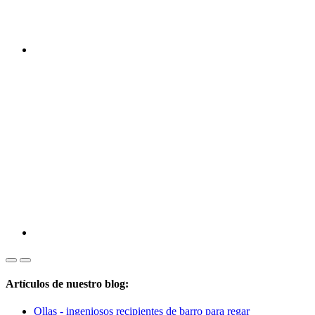
Artículos de nuestro blog:
Ollas - ingeniosos recipientes de barro para regar