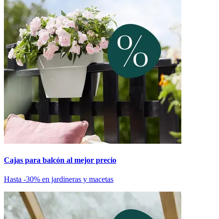
Cajas para balcón al mejor precio
Hasta -30% en jardineras y macetas