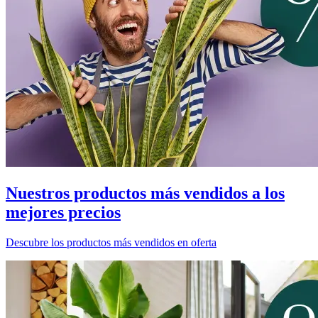
Nuestros productos más vendidos a los
mejores precios
Descubre los productos más vendidos en oferta