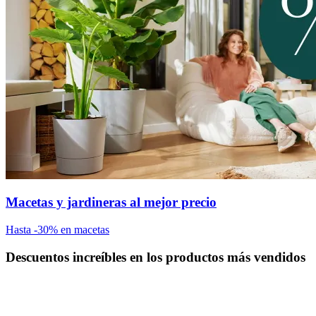
Macetas y jardineras al mejor precio
Hasta -30% en macetas
Descuentos increíbles en los productos más vendidos