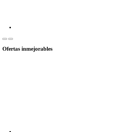
Ofertas inmejorables