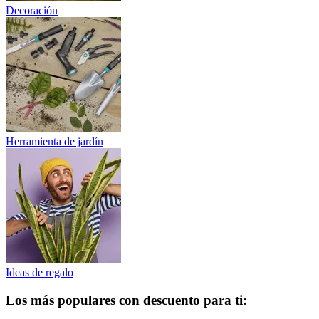
Decoración
Herramienta de jardín
Ideas de regalo
Los más populares con descuento para ti: