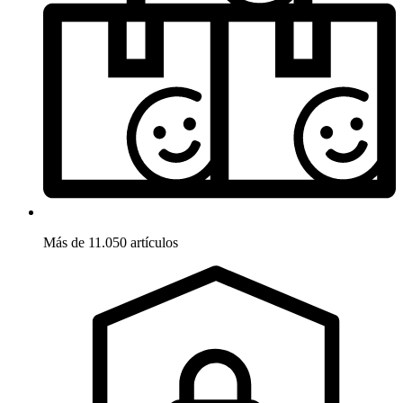
Más de 11.050 artículos