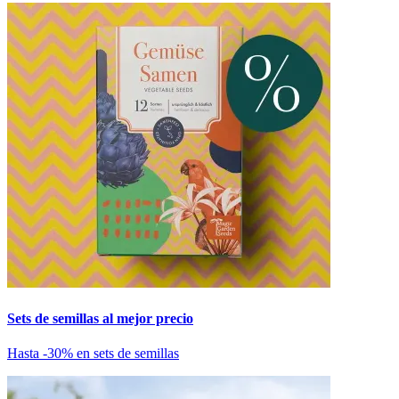
Sets de semillas al mejor precio
Hasta -30% en sets de semillas