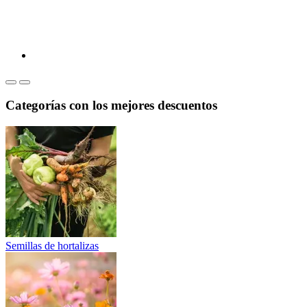
Categorías con los mejores descuentos
Semillas de hortalizas