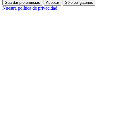
Guardar preferencias
Aceptar
Sólo obligatorios
Nuestra política de privacidad