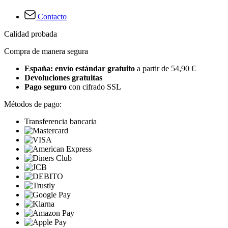
Contacto
Calidad probada
Compra de manera segura
España: envío estándar gratuito
a partir de 54,90 €
Devoluciones gratuitas
Pago seguro
con cifrado SSL
Métodos de pago:
Transferencia bancaria