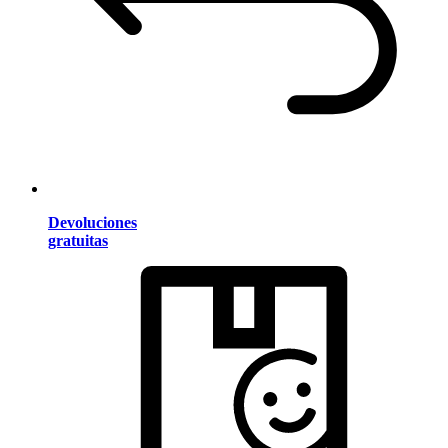
Devoluciones
gratuitas