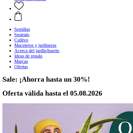
Semillas
Sustrato
Cultivo
Maceteros y jardineras
Acerca del jardín/huerto
Ideas de regalo
Marcas
Ofertas
Sale: ¡Ahorra hasta un 30%!
Oferta válida hasta el 05.08.2026