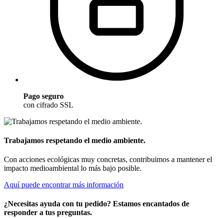
Pago seguro
con cifrado SSL
Trabajamos respetando el medio ambiente.
Con acciones ecológicas muy concretas, contribuimos a mantener el
impacto medioambiental lo más bajo posible.
Aquí puede encontrar más información
¿Necesitas ayuda con tu pedido? Estamos encantados de
responder a tus preguntas.