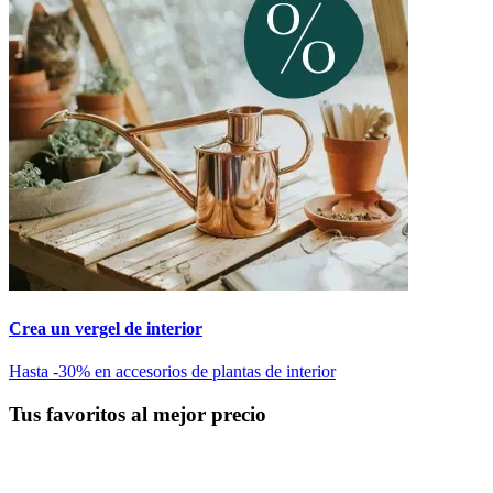
Crea un vergel de interior
Hasta -30% en accesorios de plantas de interior
Tus favoritos al mejor precio