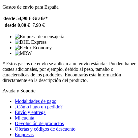
Gastos de envío para España
desde 54,90 €
Gratis*
desde 0,00 €
7,90 €
* Estos gastos de envío se aplican a un envío estándar. Pueden haber
costes adicionales, por ejemplo, debido al peso, tamaño o
características de los productos. Encontrarás esta información
directamente en la descripción del producto.
Ayuda y Soporte
Modalidades de pago
¿Cómo hago un pedido?
Envío y entrega
Mi cuenta
Devolución de productos
Ofertas y códigos de descuento
Empresas