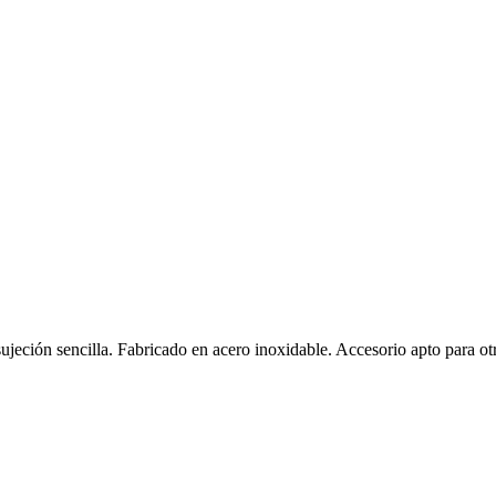
sujeción sencilla. Fabricado en acero inoxidable. Accesorio apto para ot