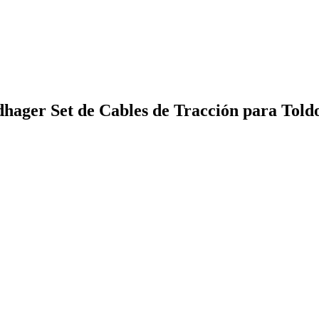
hager Set de Cables de Tracción para Told