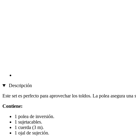
Descripción
Este set es perfecto para aprovechar los toldos. La polea asegura una 
Contiene:
1 polea de inversión.
1 sujetacables.
1 cuerda (3 m).
1 ojal de sujeción.