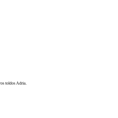
ros toldos Adria.