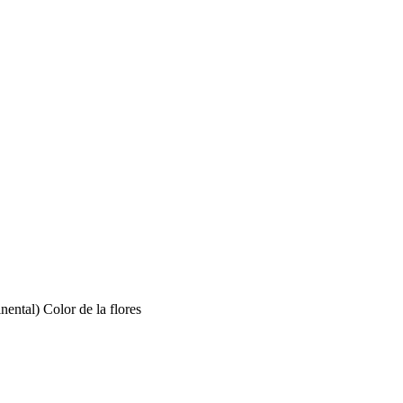
nental)
Color de la flores