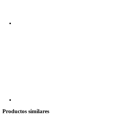
Productos similares