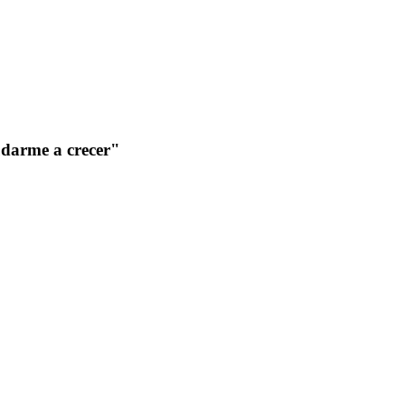
udarme a crecer"