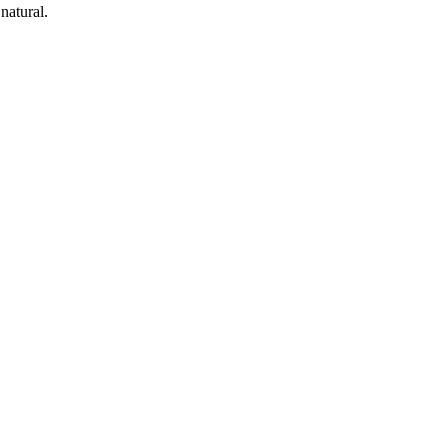
natural.