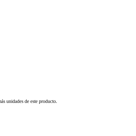
más unidades de este producto.