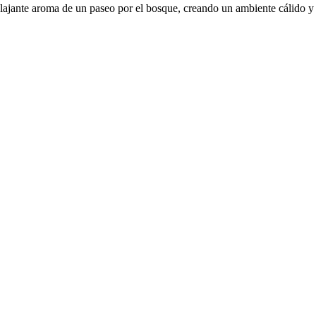
ajante aroma de un paseo por el bosque, creando un ambiente cálido y 