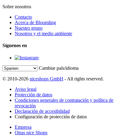
Sobre nosotros
Contacto
Acerca de Bloomling
Nuestro grupo
Nosotros y el medio ambiente
Síguenos en
Cambiar país/idioma
© 2010-2026
niceshops GmbH
- All rights reserved.
Aviso legal
Protección de datos
Condiciones generales de contratación y política de
revocación
Declaración de accesibilidad
Configuración de protección de datos
Empresa
Otras nice Shops