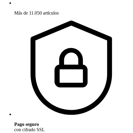
Más de 11.050 artículos
Pago seguro
con cifrado SSL