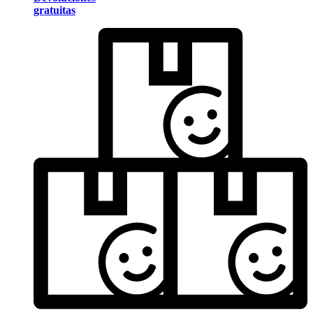
gratuitas