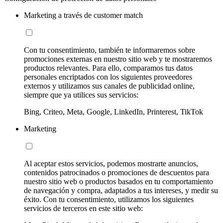
Marketing a través de customer match
Con tu consentimiento, también te informaremos sobre
promociones externas en nuestro sitio web y te mostraremos
productos relevantes. Para ello, comparamos tus datos
personales encriptados con los siguientes proveedores
externos y utilizamos sus canales de publicidad online,
siempre que ya utilices sus servicios:
Bing, Criteo, Meta, Google, LinkedIn, Printerest, TikTok
Marketing
Al aceptar estos servicios, podemos mostrarte anuncios,
contenidos patrocinados o promociones de descuentos para
nuestro sitio web o productos basados en tu comportamiento
de navegación y compra, adaptados a tus intereses, y medir su
éxito. Con tu consentimiento, utilizamos los siguientes
servicios de terceros en este sitio web: