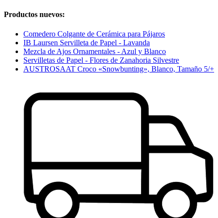
Productos nuevos:
Comedero Colgante de Cerámica para Pájaros
IB Laursen Servilleta de Papel - Lavanda
Mezcla de Ajos Ornamentales - Azul y Blanco
Servilletas de Papel - Flores de Zanahoria Silvestre
AUSTROSAAT Croco «Snowbunting», Blanco, Tamaño 5/+