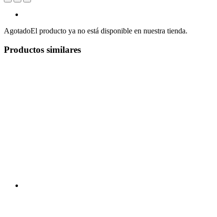
Agotado
El producto ya no está disponible en nuestra tienda.
Productos similares