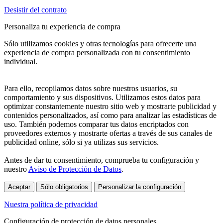
Desistir del contrato
Personaliza tu experiencia de compra
Sólo utilizamos cookies y otras tecnologías para ofrecerte una
experiencia de compra personalizada con tu consentimiento
individual.
Para ello, recopilamos datos sobre nuestros usuarios, su
comportamiento y sus dispositivos. Utilizamos estos datos para
optimizar constantemente nuestro sitio web y mostrarte publicidad y
contenidos personalizados, así como para analizar las estadísticas de
uso. También podemos comparar tus datos encriptados con
proveedores externos y mostrarte ofertas a través de sus canales de
publicidad online, sólo si ya utilizas sus servicios.
Antes de dar tu consentimiento, comprueba tu configuración y
nuestro
Aviso de Protección de Datos
.
Aceptar
Sólo obligatorios
Personalizar la configuración
Nuestra política de privacidad
Configuración de protección de datos personales