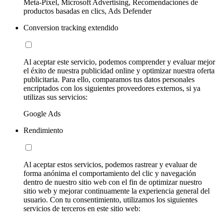
Meta-Pixel, Microsoft Advertising, Recomendaciones de
productos basadas en clics, Ads Defender
Conversion tracking extendido
Al aceptar este servicio, podemos comprender y evaluar mejor
el éxito de nuestra publicidad online y optimizar nuestra oferta
publicitaria. Para ello, comparamos tus datos personales
encriptados con los siguientes proveedores externos, si ya
utilizas sus servicios:
Google Ads
Rendimiento
Al aceptar estos servicios, podemos rastrear y evaluar de
forma anónima el comportamiento del clic y navegación
dentro de nuestro sitio web con el fin de optimizar nuestro
sitio web y mejorar continuamente la experiencia general del
usuario. Con tu consentimiento, utilizamos los siguientes
servicios de terceros en este sitio web: