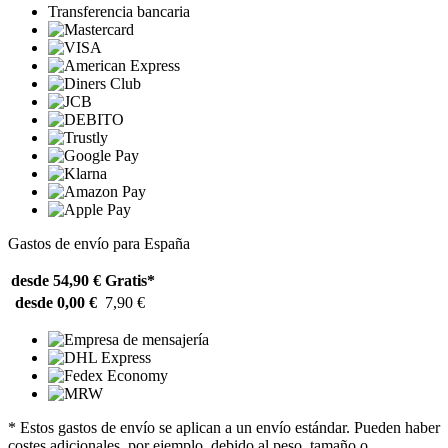
Transferencia bancaria
Gastos de envío para España
desde 54,90 €
Gratis*
desde 0,00 €
7,90 €
* Estos gastos de envío se aplican a un envío estándar. Pueden haber
costes adicionales, por ejemplo, debido al peso, tamaño o