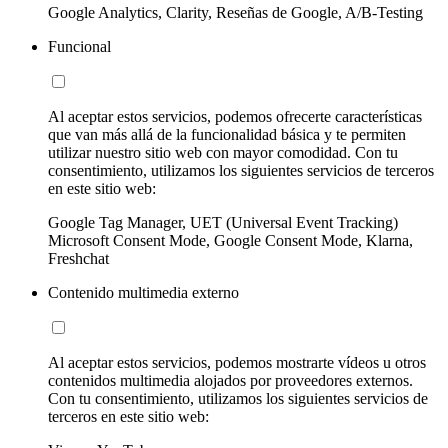
Google Analytics, Clarity, Reseñas de Google, A/B-Testing
Funcional
Al aceptar estos servicios, podemos ofrecerte características
que van más allá de la funcionalidad básica y te permiten
utilizar nuestro sitio web con mayor comodidad. Con tu
consentimiento, utilizamos los siguientes servicios de terceros
en este sitio web:
Google Tag Manager, UET (Universal Event Tracking)
Microsoft Consent Mode, Google Consent Mode, Klarna,
Freshchat
Contenido multimedia externo
Al aceptar estos servicios, podemos mostrarte vídeos u otros
contenidos multimedia alojados por proveedores externos.
Con tu consentimiento, utilizamos los siguientes servicios de
terceros en este sitio web: