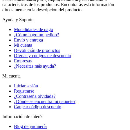
características de los productos. Encontrarás esta información
directamente en la descripción del producto.
Ayuda y Soporte
Modalidades de pago
¿Cómo hago un pedido?
Envío y entrega
Mi cuenta
Devolución de productos
Ofertas y códigos de descuento
Empresas
¿Necesitas más ayuda?
Mi cuenta
Iniciar sesión
Registrarse
¿Contraseña olvidada?
¿Dónde se encuentra mi paquete?
Canjear código descuento
Información de interés
Blog de jardinería