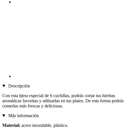
Descripción
Con esta tijera especial de 6 cuchillas, podrás cortar tus hierbas
aromáticas favoritas y utilizarlas en tus platos. De esta forma podrás
comerlas más frescas y deliciosas.
Más información
Material:
acero inoxidable, plástico.