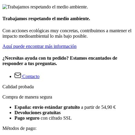
Trabajamos respetando el medio ambiente.
Con acciones ecológicas muy concretas, contribuimos a mantener el
impacto medioambiental lo más bajo posible.
Aquí puede encontrar más información
¿Necesitas ayuda con tu pedido? Estamos encantados de
responder a tus preguntas.
Contacto
Calidad probada
Compra de manera segura
España: envío estándar gratuito
a partir de 54,90 €
Devoluciones gratuitas
Pago seguro
con cifrado SSL
Métodos de pago: