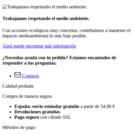
Trabajamos respetando el medio ambiente.
Con acciones ecológicas muy concretas, contribuimos a mantener el
impacto medioambiental lo más bajo posible.
Aquí puede encontrar más información
¿Necesitas ayuda con tu pedido? Estamos encantados de
responder a tus preguntas.
Contacto
Calidad probada
Compra de manera segura
España: envío estándar gratuito
a partir de 54,90 €
Devoluciones gratuitas
Pago seguro
con cifrado SSL
Métodos de pago: