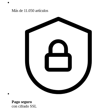
Más de 11.050 artículos
Pago seguro
con cifrado SSL