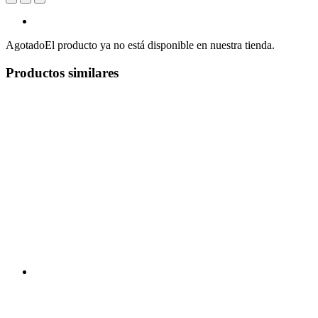
Agotado
El producto ya no está disponible en nuestra tienda.
Productos similares