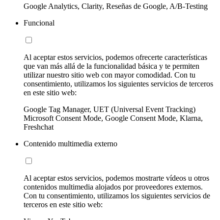
Google Analytics, Clarity, Reseñas de Google, A/B-Testing
Funcional
Al aceptar estos servicios, podemos ofrecerte características
que van más allá de la funcionalidad básica y te permiten
utilizar nuestro sitio web con mayor comodidad. Con tu
consentimiento, utilizamos los siguientes servicios de terceros
en este sitio web:
Google Tag Manager, UET (Universal Event Tracking)
Microsoft Consent Mode, Google Consent Mode, Klarna,
Freshchat
Contenido multimedia externo
Al aceptar estos servicios, podemos mostrarte vídeos u otros
contenidos multimedia alojados por proveedores externos.
Con tu consentimiento, utilizamos los siguientes servicios de
terceros en este sitio web: