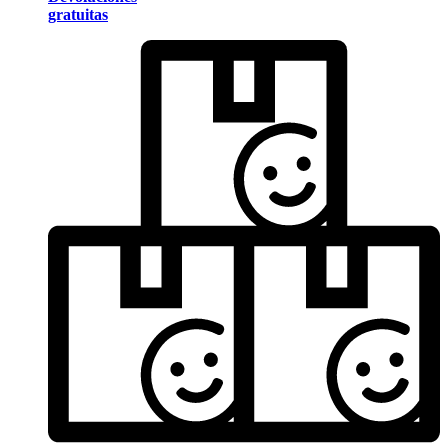
gratuitas