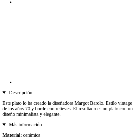
Descripción
Este plato lo ha creado la diseñadora Margot Barolo. Estilo vintage
de los años 70 y borde con relieves. El resultado es un plato con un
diseño minimalista y elegante.
Más información
Material:
cerámica