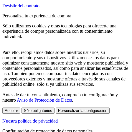
Desistir del contrato
Personaliza tu experiencia de compra
Sólo utilizamos cookies y otras tecnologías para ofrecerte una
experiencia de compra personalizada con tu consentimiento
individual.
Para ello, recopilamos datos sobre nuestros usuarios, su
comportamiento y sus dispositivos. Utilizamos estos datos para
optimizar constantemente nuestro sitio web y mostrarte publicidad y
contenidos personalizados, así como para analizar las estadísticas de
uso. También podemos comparar tus datos encriptados con
proveedores externos y mostrarte ofertas a través de sus canales de
publicidad online, sólo si ya utilizas sus servicios.
Antes de dar tu consentimiento, comprueba tu configuración y
nuestro
Aviso de Protección de Datos
.
Aceptar
Sólo obligatorios
Personalizar la configuración
Nuestra política de privacidad
Configuración de protección de datos personales