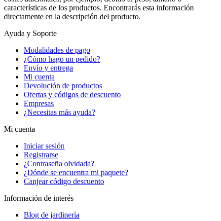
características de los productos. Encontrarás esta información
directamente en la descripción del producto.
Ayuda y Soporte
Modalidades de pago
¿Cómo hago un pedido?
Envío y entrega
Mi cuenta
Devolución de productos
Ofertas y códigos de descuento
Empresas
¿Necesitas más ayuda?
Mi cuenta
Iniciar sesión
Registrarse
¿Contraseña olvidada?
¿Dónde se encuentra mi paquete?
Canjear código descuento
Información de interés
Blog de jardinería