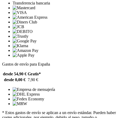
Transferencia bancaria
Gastos de envío para España
desde 54,90 €
Gratis*
desde 0,00 €
7,90 €
* Estos gastos de envío se aplican a un envío estándar. Pueden haber
costes adicionales, por ejemplo, debido al peso, tamaño o