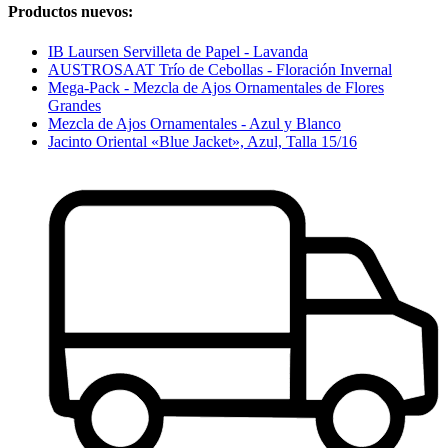
Productos nuevos:
IB Laursen Servilleta de Papel - Lavanda
AUSTROSAAT Trío de Cebollas - Floración Invernal
Mega-Pack - Mezcla de Ajos Ornamentales de Flores
Grandes
Mezcla de Ajos Ornamentales - Azul y Blanco
Jacinto Oriental «Blue Jacket», Azul, Talla 15/16