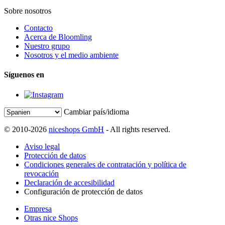
Sobre nosotros
Contacto
Acerca de Bloomling
Nuestro grupo
Nosotros y el medio ambiente
Síguenos en
Cambiar país/idioma
© 2010-2026
niceshops GmbH
- All rights reserved.
Aviso legal
Protección de datos
Condiciones generales de contratación y política de
revocación
Declaración de accesibilidad
Configuración de protección de datos
Empresa
Otras nice Shops