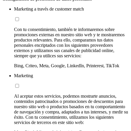
Marketing a través de customer match
Con tu consentimiento, también te informaremos sobre
promociones externas en nuestro sitio web y te mostraremos
productos relevantes. Para ello, comparamos tus datos
personales encriptados con los siguientes proveedores
externos y utilizamos sus canales de publicidad online,
siempre que ya utilices sus servicios:
Bing, Criteo, Meta, Google, LinkedIn, Printerest, TikTok
Marketing
Al aceptar estos servicios, podemos mostrarte anuncios,
contenidos patrocinados o promociones de descuentos para
nuestro sitio web o productos basados en tu comportamiento
de navegación y compra, adaptados a tus intereses, y medir su
éxito. Con tu consentimiento, utilizamos los siguientes
servicios de terceros en este sitio web: