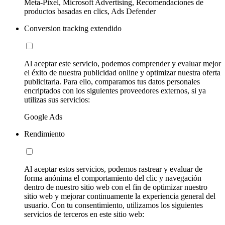
Meta-Pixel, Microsoft Advertising, Recomendaciones de
productos basadas en clics, Ads Defender
Conversion tracking extendido
Al aceptar este servicio, podemos comprender y evaluar mejor
el éxito de nuestra publicidad online y optimizar nuestra oferta
publicitaria. Para ello, comparamos tus datos personales
encriptados con los siguientes proveedores externos, si ya
utilizas sus servicios:
Google Ads
Rendimiento
Al aceptar estos servicios, podemos rastrear y evaluar de
forma anónima el comportamiento del clic y navegación
dentro de nuestro sitio web con el fin de optimizar nuestro
sitio web y mejorar continuamente la experiencia general del
usuario. Con tu consentimiento, utilizamos los siguientes
servicios de terceros en este sitio web: