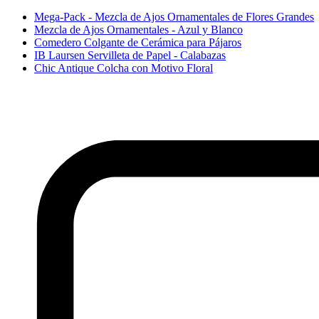
Mega-Pack - Mezcla de Ajos Ornamentales de Flores Grandes
Mezcla de Ajos Ornamentales - Azul y Blanco
Comedero Colgante de Cerámica para Pájaros
IB Laursen Servilleta de Papel - Calabazas
Chic Antique Colcha con Motivo Floral