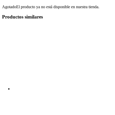
Agotado
El producto ya no está disponible en nuestra tienda.
Productos similares