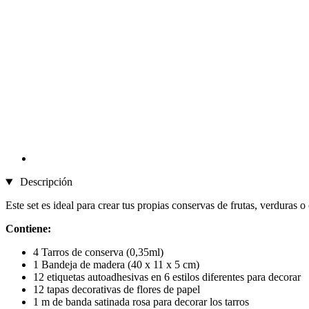
Descripción
Este set es ideal para crear tus propias conservas de frutas, verduras o
Contiene:
4 Tarros de conserva (0,35ml)
1 Bandeja de madera (40 x 11 x 5 cm)
12 etiquetas autoadhesivas en 6 estilos diferentes para decorar
12 tapas decorativas de flores de papel
1 m de banda satinada rosa para decorar los tarros