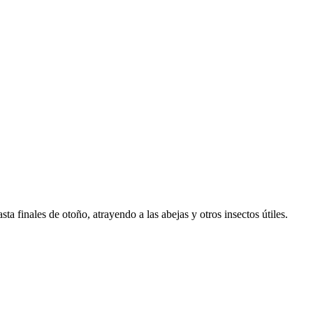
a finales de otoño, atrayendo a las abejas y otros insectos útiles.