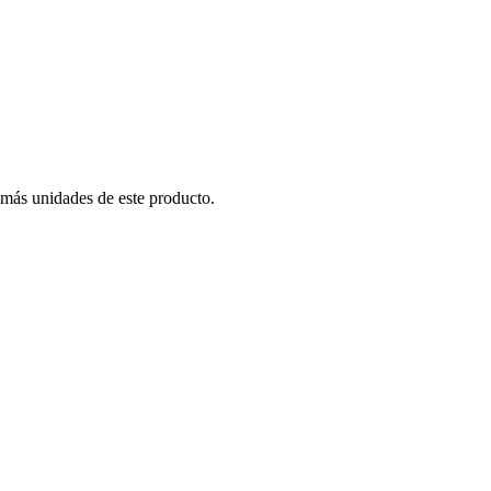
 más unidades de este producto.