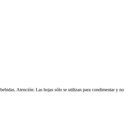
s bebidas. Atención: Las hojas sólo se utilizan para condimentar y no