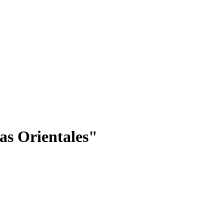
s Orientales"