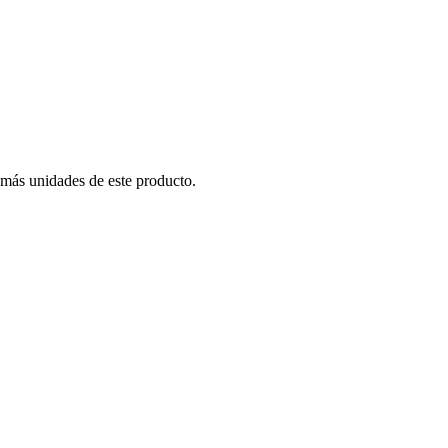
 más unidades de este producto.