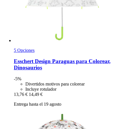
5 Opciones
Esschert Design
Paraguas para Colorear,
Dinosaurios
-5%
Divertidos motivos para colorear
Incluye rotulador
13,76 €
14,49 €
Entrega hasta el 19 agosto