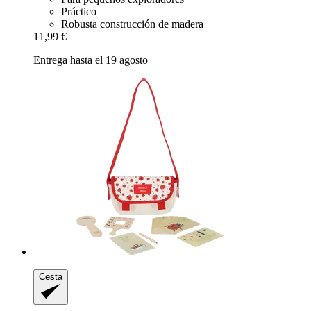
Práctico
Robusta construcción de madera
11,99 €
Entrega hasta el 19 agosto
Cesta