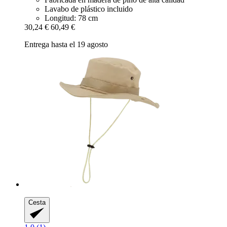
Lavabo de plástico incluido
Longitud: 78 cm
30,24 €
60,49 €
Entrega hasta el 19 agosto
Cesta