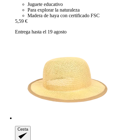
Juguete educativo
Para explorar la naturaleza
Madera de haya con certificado FSC
5,59 €
Entrega hasta el 19 agosto
Cesta