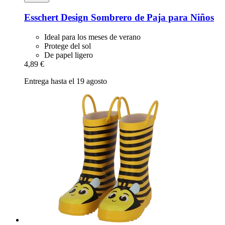
Esschert Design
Sombrero de Paja para Niños
Ideal para los meses de verano
Protege del sol
De papel ligero
4,89 €
Entrega hasta el 19 agosto