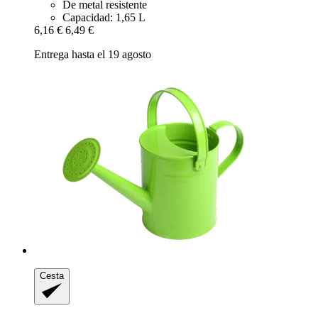
De metal resistente
Capacidad: 1,65 L
6,16 €
6,49 €
Entrega hasta el 19 agosto
Cesta