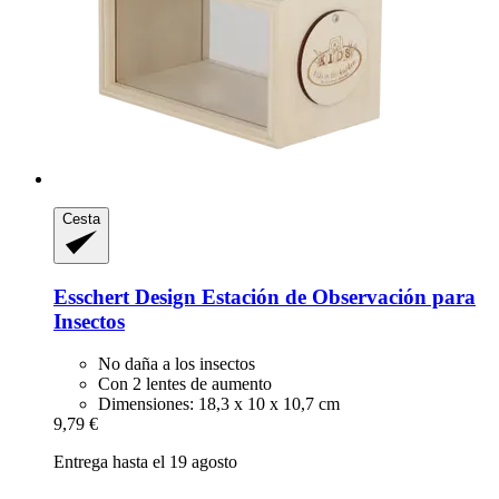
Cesta
Esschert Design
Estación de Observación para
Insectos
No daña a los insectos
Con 2 lentes de aumento
Dimensiones: 18,3 x 10 x 10,7 cm
9,79 €
Entrega hasta el 19 agosto