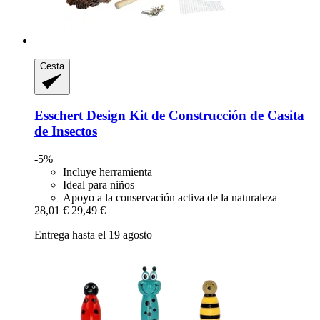
Cesta
Esschert Design
Kit de Construcción de Casita
de Insectos
-5%
Incluye herramienta
Ideal para niños
Apoyo a la conservación activa de la naturaleza
28,01 €
29,49 €
Entrega hasta el 19 agosto