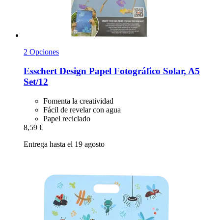
2 Opciones
Esschert Design
Papel Fotográfico Solar, A5
Set/12
Fomenta la creatividad
Fácil de revelar con agua
Papel reciclado
8,59 €
Entrega hasta el 19 agosto