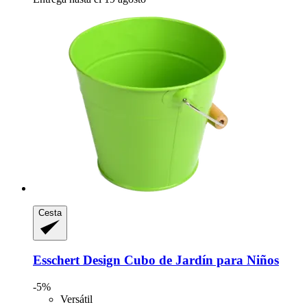
Cesta
Esschert Design
Cubo de Jardín para Niños
-5%
Versátil