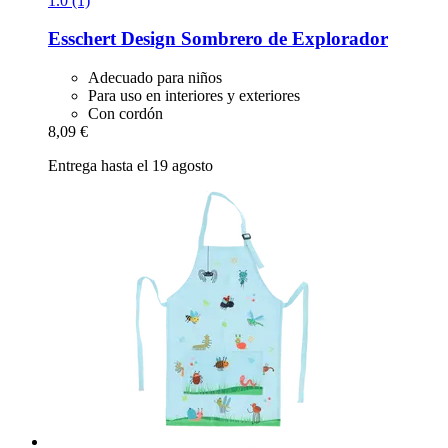
1.0 (1)
Esschert Design
Sombrero de Explorador
Adecuado para niños
Para uso en interiores y exteriores
Con cordón
8,09 €
Entrega hasta el 19 agosto