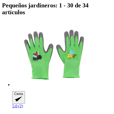
Pequeños jardineros: 1 - 30 de 34
artículos
Cesta
5.0 (2)