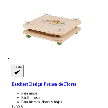
Cesta
Esschert Design
Prensa de Flores
Para niños
Fácil de usar
Para hierbas, flores y hojas
10,99 €