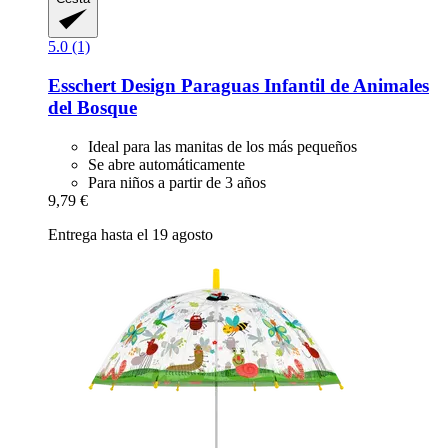
5.0 (1)
Esschert Design
Paraguas Infantil de Animales
del Bosque
Ideal para las manitas de los más pequeños
Se abre automáticamente
Para niños a partir de 3 años
9,79 €
Entrega hasta el 19 agosto