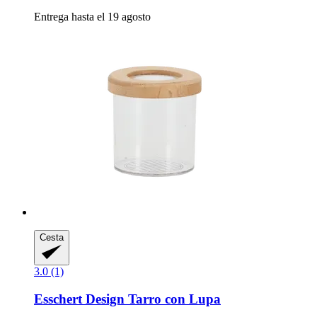
Entrega hasta el 19 agosto
Cesta
3.0 (1)
Esschert Design
Tarro con Lupa