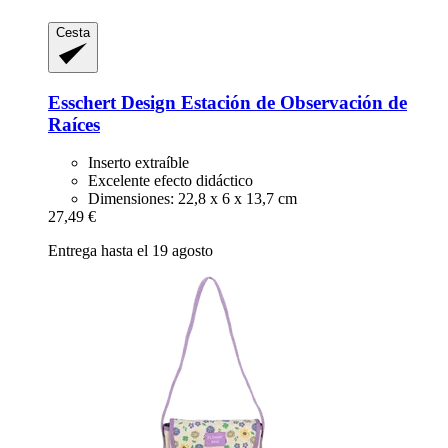
Cesta
Esschert Design
Estación de Observación de
Raíces
Inserto extraíble
Excelente efecto didáctico
Dimensiones: 22,8 x 6 x 13,7 cm
27,49 €
Entrega hasta el 19 agosto