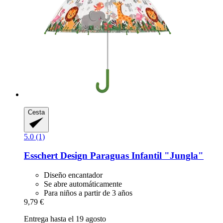
Cesta
5.0 (1)
Esschert Design
Paraguas Infantil "Jungla"
Diseño encantador
Se abre automáticamente
Para niños a partir de 3 años
9,79 €
Entrega hasta el 19 agosto