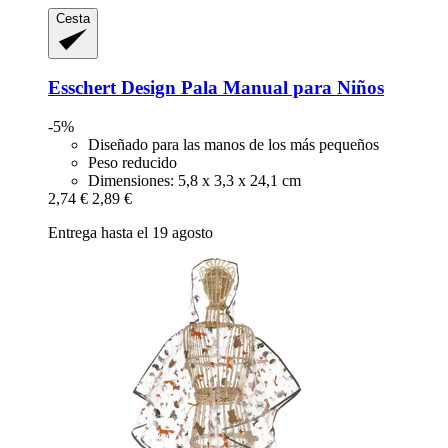
Cesta
Esschert Design
Pala Manual para Niños
-5%
Diseñado para las manos de los más pequeños
Peso reducido
Dimensiones: 5,8 x 3,3 x 24,1 cm
2,74 €
2,89 €
Entrega hasta el 19 agosto