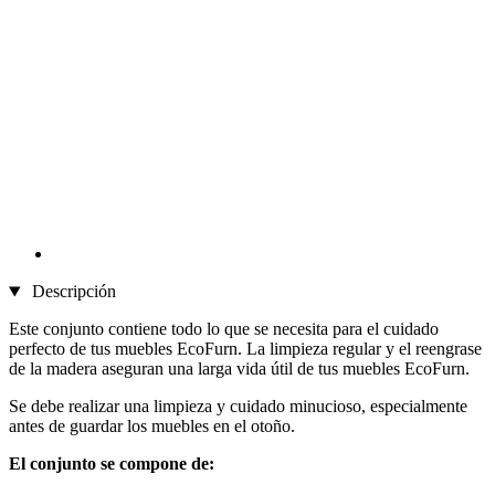
Descripción
Este conjunto contiene todo lo que se necesita para el cuidado
perfecto de tus muebles EcoFurn. La limpieza regular y el reengrase
de la madera aseguran una larga vida útil de tus muebles EcoFurn.
Se debe realizar una limpieza y cuidado minucioso, especialmente
antes de guardar los muebles en el otoño.
El conjunto se compone de: