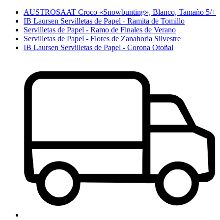
AUSTROSAAT Croco «Snowbunting», Blanco, Tamaño 5/+
IB Laursen Servilletas de Papel - Ramita de Tomillo
Servilletas de Papel - Ramo de Finales de Verano
Servilletas de Papel - Flores de Zanahoria Silvestre
IB Laursen Servilletas de Papel - Corona Otoñal