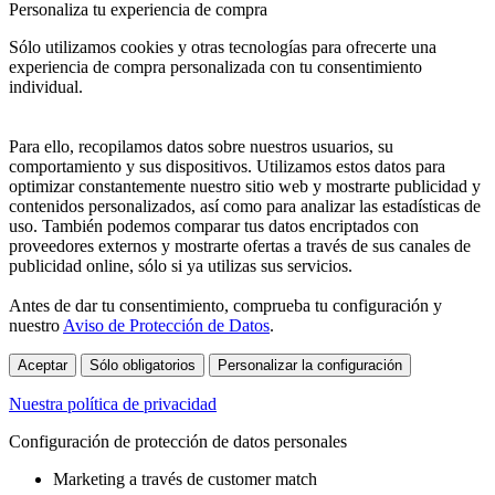
Personaliza tu experiencia de compra
Sólo utilizamos cookies y otras tecnologías para ofrecerte una
experiencia de compra personalizada con tu consentimiento
individual.
Para ello, recopilamos datos sobre nuestros usuarios, su
comportamiento y sus dispositivos. Utilizamos estos datos para
optimizar constantemente nuestro sitio web y mostrarte publicidad y
contenidos personalizados, así como para analizar las estadísticas de
uso. También podemos comparar tus datos encriptados con
proveedores externos y mostrarte ofertas a través de sus canales de
publicidad online, sólo si ya utilizas sus servicios.
Antes de dar tu consentimiento, comprueba tu configuración y
nuestro
Aviso de Protección de Datos
.
Aceptar
Sólo obligatorios
Personalizar la configuración
Nuestra política de privacidad
Configuración de protección de datos personales
Marketing a través de customer match