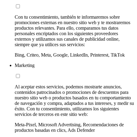
Con tu consentimiento, también te informaremos sobre
promociones externas en nuestro sitio web y te mostraremos
productos relevantes. Para ello, comparamos tus datos
personales encriptados con los siguientes proveedores
externos y utilizamos sus canales de publicidad online,
siempre que ya utilices sus servicios:
Bing, Criteo, Meta, Google, LinkedIn, Printerest, TikTok
Marketing
Al aceptar estos servicios, podemos mostrarte anuncios,
contenidos patrocinados o promociones de descuentos para
nuestro sitio web o productos basados en tu comportamiento
de navegación y compra, adaptados a tus intereses, y medir su
éxito. Con tu consentimiento, utilizamos los siguientes
servicios de terceros en este sitio web:
Meta-Pixel, Microsoft Advertising, Recomendaciones de
productos basadas en clics, Ads Defender