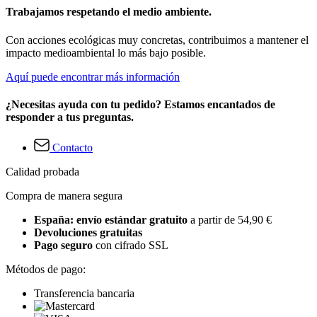
Trabajamos respetando el medio ambiente.
Con acciones ecológicas muy concretas, contribuimos a mantener el
impacto medioambiental lo más bajo posible.
Aquí puede encontrar más información
¿Necesitas ayuda con tu pedido? Estamos encantados de
responder a tus preguntas.
Contacto
Calidad probada
Compra de manera segura
España: envío estándar gratuito
a partir de 54,90 €
Devoluciones gratuitas
Pago seguro
con cifrado SSL
Métodos de pago:
Transferencia bancaria