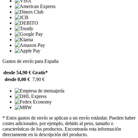
Gastos de envío para España
desde 54,90 €
Gratis*
desde 0,00 €
7,90 €
* Estos gastos de envío se aplican a un envío estándar. Pueden haber
costes adicionales, por ejemplo, debido al peso, tamaño o
características de los productos. Encontrarás esta información
directamente en la descripción del producto.