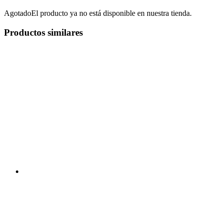
Agotado
El producto ya no está disponible en nuestra tienda.
Productos similares