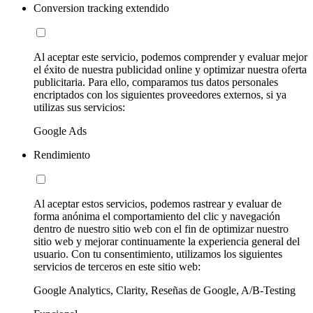
Conversion tracking extendido
Al aceptar este servicio, podemos comprender y evaluar mejor
el éxito de nuestra publicidad online y optimizar nuestra oferta
publicitaria. Para ello, comparamos tus datos personales
encriptados con los siguientes proveedores externos, si ya
utilizas sus servicios:
Google Ads
Rendimiento
Al aceptar estos servicios, podemos rastrear y evaluar de
forma anónima el comportamiento del clic y navegación
dentro de nuestro sitio web con el fin de optimizar nuestro
sitio web y mejorar continuamente la experiencia general del
usuario. Con tu consentimiento, utilizamos los siguientes
servicios de terceros en este sitio web:
Google Analytics, Clarity, Reseñas de Google, A/B-Testing