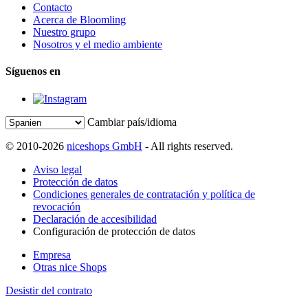
Contacto
Acerca de Bloomling
Nuestro grupo
Nosotros y el medio ambiente
Síguenos en
Cambiar país/idioma
© 2010-2026
niceshops GmbH
- All rights reserved.
Aviso legal
Protección de datos
Condiciones generales de contratación y política de
revocación
Declaración de accesibilidad
Configuración de protección de datos
Empresa
Otras nice Shops
Desistir del contrato