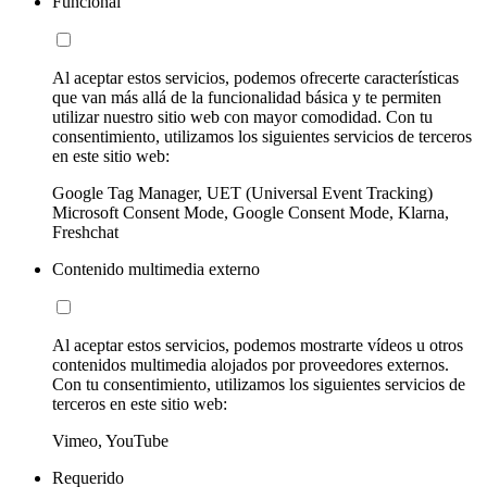
Funcional
Al aceptar estos servicios, podemos ofrecerte características
que van más allá de la funcionalidad básica y te permiten
utilizar nuestro sitio web con mayor comodidad. Con tu
consentimiento, utilizamos los siguientes servicios de terceros
en este sitio web:
Google Tag Manager, UET (Universal Event Tracking)
Microsoft Consent Mode, Google Consent Mode, Klarna,
Freshchat
Contenido multimedia externo
Al aceptar estos servicios, podemos mostrarte vídeos u otros
contenidos multimedia alojados por proveedores externos.
Con tu consentimiento, utilizamos los siguientes servicios de
terceros en este sitio web:
Vimeo, YouTube
Requerido