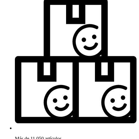
Más de 11.050 artículos