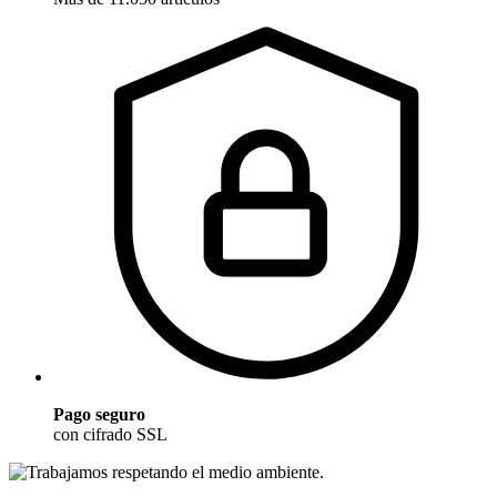
Pago seguro
con cifrado SSL