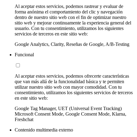
Al aceptar estos servicios, podemos rastrear y evaluar de
forma anónima el comportamiento del clic y navegación
dentro de nuestro sitio web con el fin de optimizar nuestro
sitio web y mejorar continuamente la experiencia general del
usuario. Con tu consentimiento, utilizamos los siguientes
servicios de terceros en este sitio web:
Google Analytics, Clarity, Reseñas de Google, A/B-Testing
Funcional
Al aceptar estos servicios, podemos ofrecerte características
que van más allá de la funcionalidad básica y te permiten
utilizar nuestro sitio web con mayor comodidad. Con tu
consentimiento, utilizamos los siguientes servicios de terceros
en este sitio web:
Google Tag Manager, UET (Universal Event Tracking)
Microsoft Consent Mode, Google Consent Mode, Klarna,
Freshchat
Contenido multimedia externo