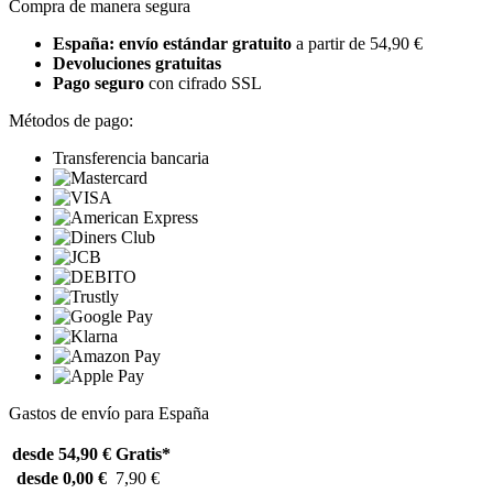
Compra de manera segura
España: envío estándar gratuito
a partir de 54,90 €
Devoluciones gratuitas
Pago seguro
con cifrado SSL
Métodos de pago:
Transferencia bancaria
Gastos de envío para España
desde 54,90 €
Gratis*
desde 0,00 €
7,90 €