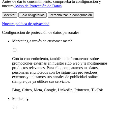
Antes de dar tu consentimiento, comprueba tu configuración y
nuestro
Aviso de Protección de Datos
.
Aceptar
Sólo obligatorios
Personalizar la configuración
Nuestra política de privacidad
Configuración de protección de datos personales
Marketing a través de customer match
Con tu consentimiento, también te informaremos sobre
promociones externas en nuestro sitio web y te mostraremos
productos relevantes. Para ello, comparamos tus datos
personales encriptados con los siguientes proveedores
externos y utilizamos sus canales de publicidad online,
siempre que ya utilices sus servicios:
Bing, Criteo, Meta, Google, LinkedIn, Printerest, TikTok
Marketing