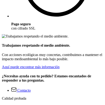
Pago seguro
con cifrado SSL
Trabajamos respetando el medio ambiente.
Con acciones ecológicas muy concretas, contribuimos a mantener el
impacto medioambiental lo más bajo posible.
Aquí puede encontrar más información
¿Necesitas ayuda con tu pedido? Estamos encantados de
responder a tus preguntas.
Contacto
Calidad probada