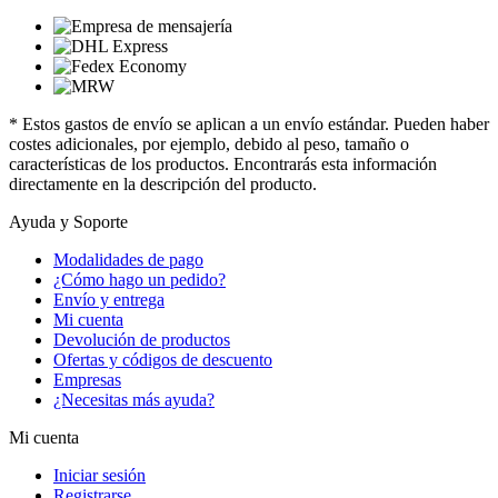
* Estos gastos de envío se aplican a un envío estándar. Pueden haber
costes adicionales, por ejemplo, debido al peso, tamaño o
características de los productos. Encontrarás esta información
directamente en la descripción del producto.
Ayuda y Soporte
Modalidades de pago
¿Cómo hago un pedido?
Envío y entrega
Mi cuenta
Devolución de productos
Ofertas y códigos de descuento
Empresas
¿Necesitas más ayuda?
Mi cuenta
Iniciar sesión
Registrarse