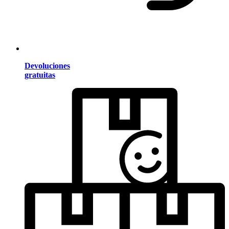
Devoluciones
gratuitas