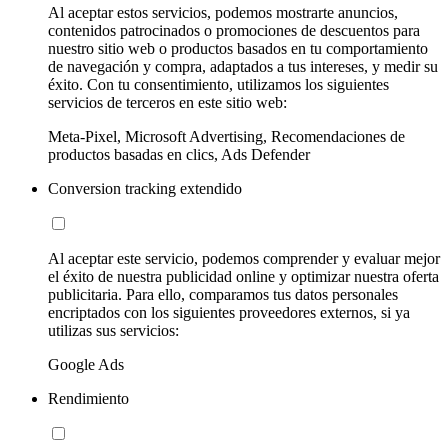
Al aceptar estos servicios, podemos mostrarte anuncios,
contenidos patrocinados o promociones de descuentos para
nuestro sitio web o productos basados en tu comportamiento
de navegación y compra, adaptados a tus intereses, y medir su
éxito. Con tu consentimiento, utilizamos los siguientes
servicios de terceros en este sitio web:
Meta-Pixel, Microsoft Advertising, Recomendaciones de
productos basadas en clics, Ads Defender
Conversion tracking extendido
Al aceptar este servicio, podemos comprender y evaluar mejor
el éxito de nuestra publicidad online y optimizar nuestra oferta
publicitaria. Para ello, comparamos tus datos personales
encriptados con los siguientes proveedores externos, si ya
utilizas sus servicios:
Google Ads
Rendimiento