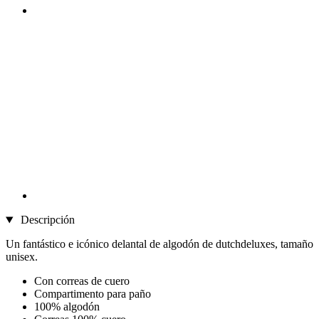
Descripción
Un fantástico e icónico delantal de algodón de dutchdeluxes, tamaño
unisex.
Con correas de cuero
Compartimento para paño
100% algodón