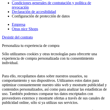
Condiciones generales de contratación y política de
revocación
Declaración de accesibilidad
Configuración de protección de datos
Empresa
Otras nice Shops
Desistir del contrato
Personaliza tu experiencia de compra
Sólo utilizamos cookies y otras tecnologías para ofrecerte una
experiencia de compra personalizada con tu consentimiento
individual.
Para ello, recopilamos datos sobre nuestros usuarios, su
comportamiento y sus dispositivos. Utilizamos estos datos para
optimizar constantemente nuestro sitio web y mostrarte publicidad y
contenidos personalizados, así como para analizar las estadísticas de
uso. También podemos comparar tus datos encriptados con
proveedores externos y mostrarte ofertas a través de sus canales de
publicidad online, sólo si ya utilizas sus servicios.