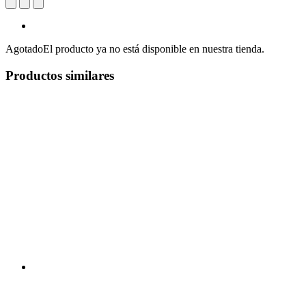
Agotado
El producto ya no está disponible en nuestra tienda.
Productos similares