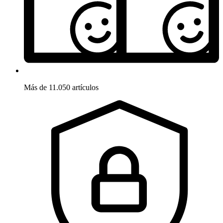
Más de 11.050 artículos