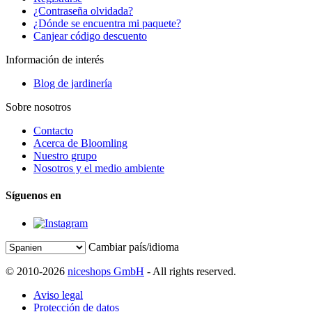
¿Contraseña olvidada?
¿Dónde se encuentra mi paquete?
Canjear código descuento
Información de interés
Blog de jardinería
Sobre nosotros
Contacto
Acerca de Bloomling
Nuestro grupo
Nosotros y el medio ambiente
Síguenos en
Cambiar país/idioma
© 2010-2026
niceshops GmbH
- All rights reserved.
Aviso legal
Protección de datos