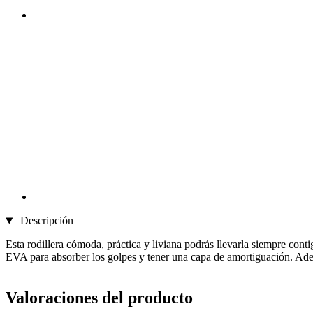
Descripción
Esta rodillera cómoda, práctica y liviana podrás llevarla siempre conti
EVA para absorber los golpes y tener una capa de amortiguación. Adem
Valoraciones del producto