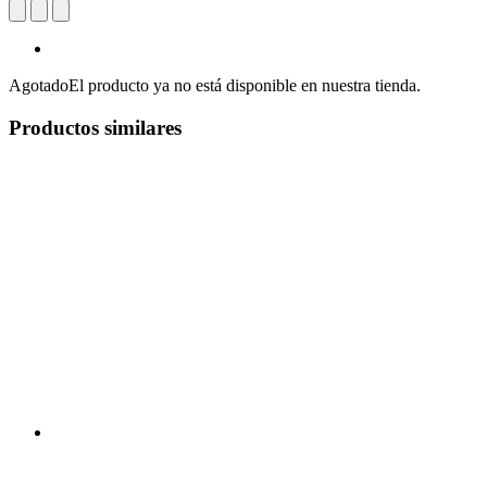
Agotado
El producto ya no está disponible en nuestra tienda.
Productos similares