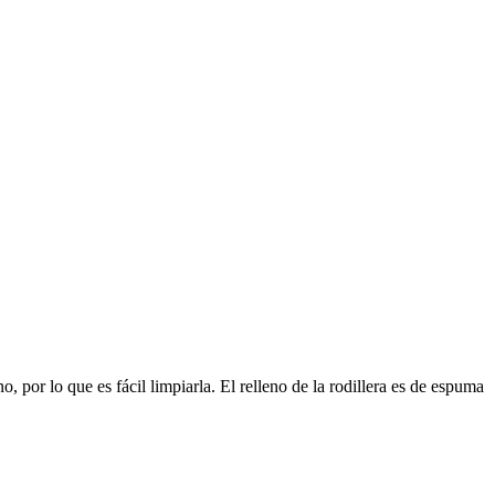
, por lo que es fácil limpiarla. El relleno de la rodillera es de espuma