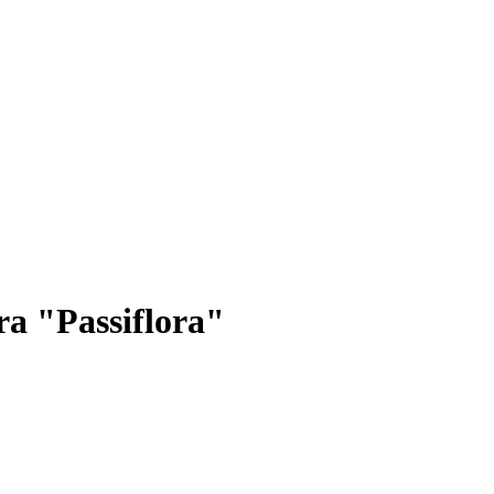
a "Passiflora"