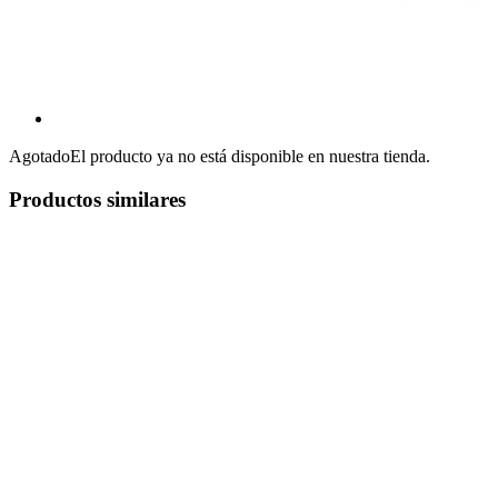
Agotado
El producto ya no está disponible en nuestra tienda.
Productos similares