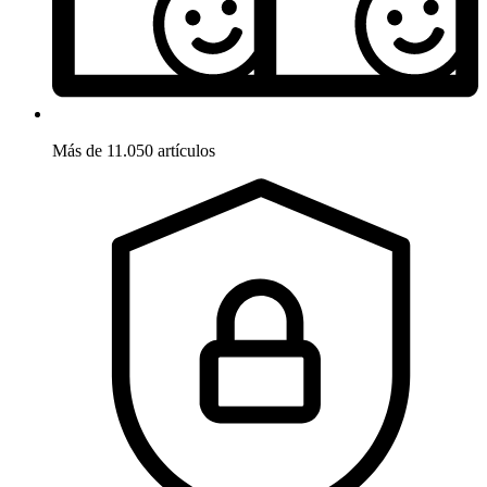
Más de 11.050 artículos