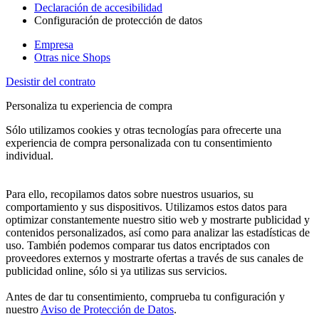
Declaración de accesibilidad
Configuración de protección de datos
Empresa
Otras nice Shops
Desistir del contrato
Personaliza tu experiencia de compra
Sólo utilizamos cookies y otras tecnologías para ofrecerte una
experiencia de compra personalizada con tu consentimiento
individual.
Para ello, recopilamos datos sobre nuestros usuarios, su
comportamiento y sus dispositivos. Utilizamos estos datos para
optimizar constantemente nuestro sitio web y mostrarte publicidad y
contenidos personalizados, así como para analizar las estadísticas de
uso. También podemos comparar tus datos encriptados con
proveedores externos y mostrarte ofertas a través de sus canales de
publicidad online, sólo si ya utilizas sus servicios.
Antes de dar tu consentimiento, comprueba tu configuración y
nuestro
Aviso de Protección de Datos
.