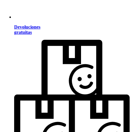
Devoluciones
gratuitas