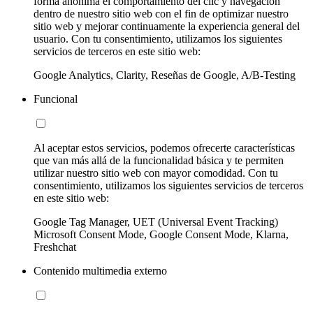
forma anónima el comportamiento del clic y navegación
dentro de nuestro sitio web con el fin de optimizar nuestro
sitio web y mejorar continuamente la experiencia general del
usuario. Con tu consentimiento, utilizamos los siguientes
servicios de terceros en este sitio web:
Google Analytics, Clarity, Reseñas de Google, A/B-Testing
Funcional
Al aceptar estos servicios, podemos ofrecerte características
que van más allá de la funcionalidad básica y te permiten
utilizar nuestro sitio web con mayor comodidad. Con tu
consentimiento, utilizamos los siguientes servicios de terceros
en este sitio web:
Google Tag Manager, UET (Universal Event Tracking)
Microsoft Consent Mode, Google Consent Mode, Klarna,
Freshchat
Contenido multimedia externo