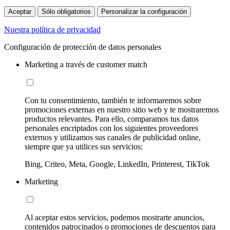
Aceptar
Sólo obligatorios
Personalizar la configuración
Nuestra política de privacidad
Configuración de protección de datos personales
Marketing a través de customer match
Con tu consentimiento, también te informaremos sobre
promociones externas en nuestro sitio web y te mostraremos
productos relevantes. Para ello, comparamos tus datos
personales encriptados con los siguientes proveedores
externos y utilizamos sus canales de publicidad online,
siempre que ya utilices sus servicios:
Bing, Criteo, Meta, Google, LinkedIn, Printerest, TikTok
Marketing
Al aceptar estos servicios, podemos mostrarte anuncios,
contenidos patrocinados o promociones de descuentos para