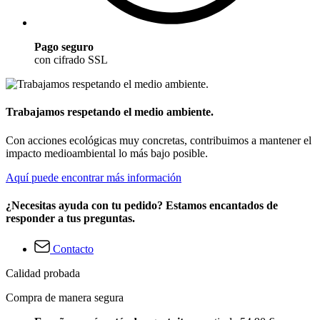
Pago seguro
con cifrado SSL
Trabajamos respetando el medio ambiente.
Con acciones ecológicas muy concretas, contribuimos a mantener el
impacto medioambiental lo más bajo posible.
Aquí puede encontrar más información
¿Necesitas ayuda con tu pedido? Estamos encantados de
responder a tus preguntas.
Contacto
Calidad probada
Compra de manera segura