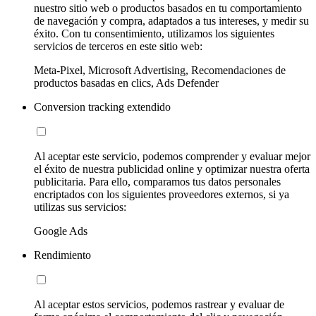
nuestro sitio web o productos basados en tu comportamiento
de navegación y compra, adaptados a tus intereses, y medir su
éxito. Con tu consentimiento, utilizamos los siguientes
servicios de terceros en este sitio web:
Meta-Pixel, Microsoft Advertising, Recomendaciones de
productos basadas en clics, Ads Defender
Conversion tracking extendido
Al aceptar este servicio, podemos comprender y evaluar mejor
el éxito de nuestra publicidad online y optimizar nuestra oferta
publicitaria. Para ello, comparamos tus datos personales
encriptados con los siguientes proveedores externos, si ya
utilizas sus servicios:
Google Ads
Rendimiento
Al aceptar estos servicios, podemos rastrear y evaluar de