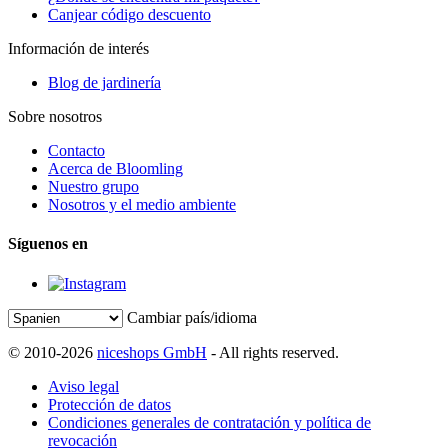
Canjear código descuento
Información de interés
Blog de jardinería
Sobre nosotros
Contacto
Acerca de Bloomling
Nuestro grupo
Nosotros y el medio ambiente
Síguenos en
Cambiar país/idioma
© 2010-2026
niceshops GmbH
- All rights reserved.
Aviso legal
Protección de datos
Condiciones generales de contratación y política de
revocación