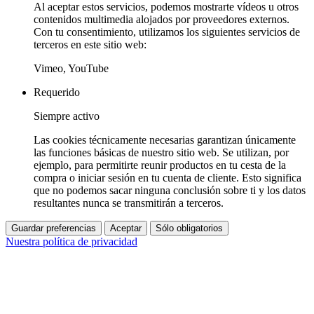
Al aceptar estos servicios, podemos mostrarte vídeos u otros
contenidos multimedia alojados por proveedores externos.
Con tu consentimiento, utilizamos los siguientes servicios de
terceros en este sitio web:
Vimeo, YouTube
Requerido
Siempre activo
Las cookies técnicamente necesarias garantizan únicamente
las funciones básicas de nuestro sitio web. Se utilizan, por
ejemplo, para permitirte reunir productos en tu cesta de la
compra o iniciar sesión en tu cuenta de cliente. Esto significa
que no podemos sacar ninguna conclusión sobre ti y los datos
resultantes nunca se transmitirán a terceros.
Guardar preferencias
Aceptar
Sólo obligatorios
Nuestra política de privacidad