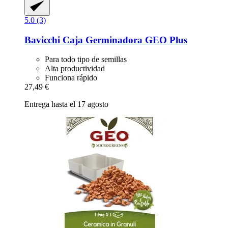
5.0 (3)
Bavicchi
Caja Germinadora GEO Plus
Para todo tipo de semillas
Alta productividad
Funciona rápido
27,49 €
Entrega hasta el 17 agosto