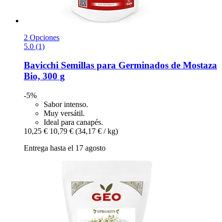
2 Opciones
5.0 (1)
Bavicchi
Semillas para Germinados de Mostaza
Bio, 300 g
-5%
Sabor intenso.
Muy versátil.
Ideal para canapés.
10,25 €
10,79 €
(34,17 € / kg)
Entrega hasta el 17 agosto