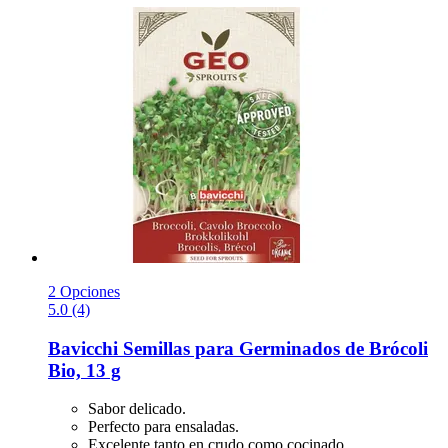
2 Opciones
5.0 (4)
Bavicchi
Semillas para Germinados de Brócoli
Bio, 13 g
Sabor delicado.
Perfecto para ensaladas.
Excelente tanto en crudo como cocinado.