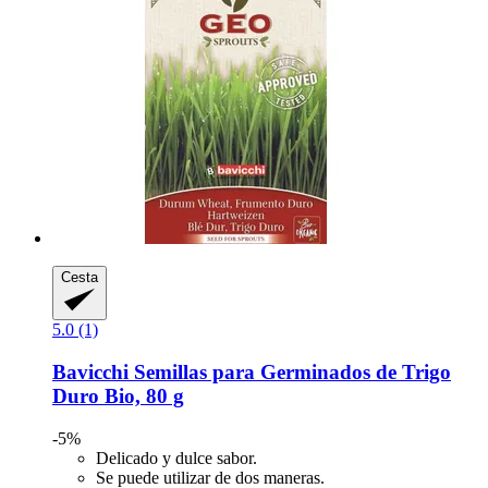
Cesta
5.0 (1)
Bavicchi
Semillas para Germinados de Trigo
Duro Bio, 80 g
-5%
Delicado y dulce sabor.
Se puede utilizar de dos maneras.