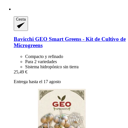
Cesta
Bavicchi
GEO Smart Greens -​ Kit de Cultivo de
Microgreens
Compacto y refinado
Para 2 variedades
Sistema hidropónico sin tierra
25,49 €
Entrega hasta el 17 agosto