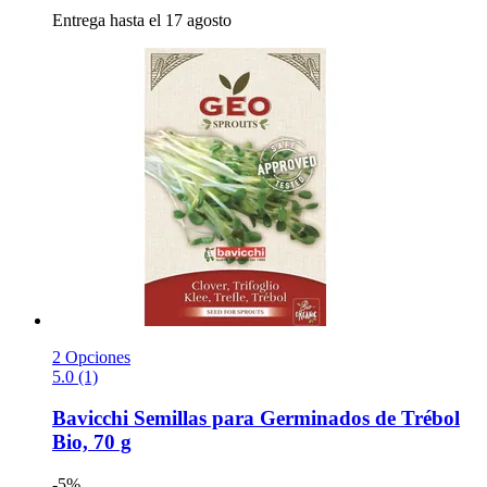
Entrega hasta el 17 agosto
2 Opciones
5.0 (1)
Bavicchi
Semillas para Germinados de Trébol
Bio, 70 g
-5%