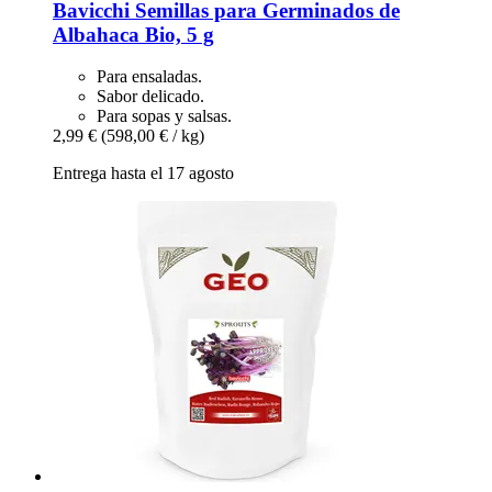
Bavicchi
Semillas para Germinados de
Albahaca Bio, 5 g
Para ensaladas.
Sabor delicado.
Para sopas y salsas.
2,99 €
(598,00 € / kg)
Entrega hasta el 17 agosto