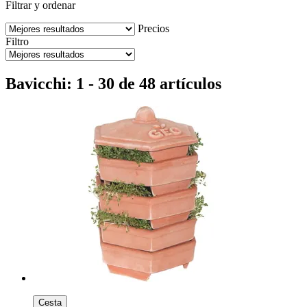
Filtrar y ordenar
Precios
Filtro
Bavicchi: 1 - 30 de 48 artículos
Cesta