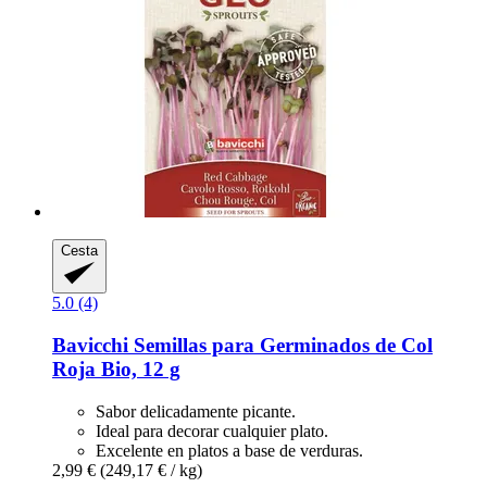
Cesta
5.0 (4)
Bavicchi
Semillas para Germinados de Col
Roja Bio, 12 g
Sabor delicadamente picante.
Ideal para decorar cualquier plato.
Excelente en platos a base de verduras.
2,99 €
(249,17 € / kg)