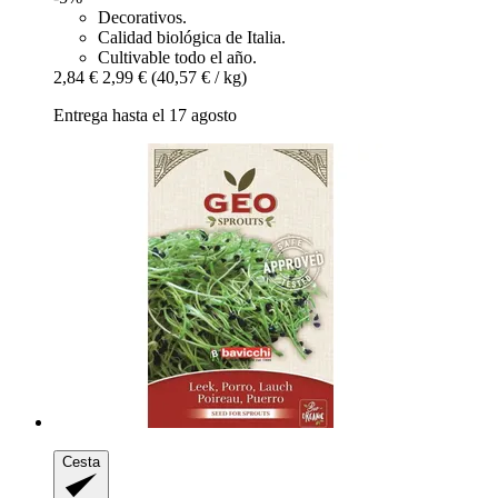
Decorativos.
Calidad biológica de Italia.
Cultivable todo el año.
2,84 €
2,99 €
(40,57 € / kg)
Entrega hasta el 17 agosto
Cesta