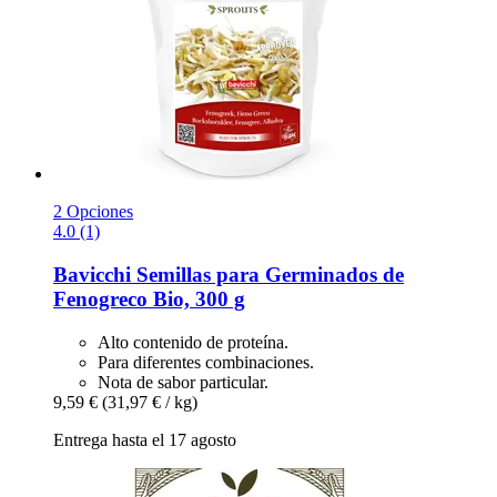
2 Opciones
4.0 (1)
Bavicchi
Semillas para Germinados de
Fenogreco Bio, 300 g
Alto contenido de proteína.
Para diferentes combinaciones.
Nota de sabor particular.
9,59 €
(31,97 € / kg)
Entrega hasta el 17 agosto