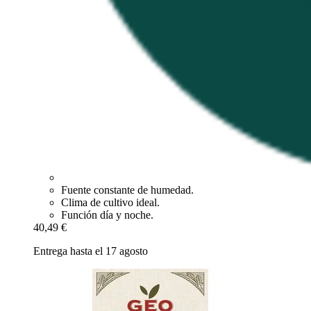
Fuente constante de humedad.
Clima de cultivo ideal.
Función día y noche.
40,49 €
Entrega hasta el 17 agosto