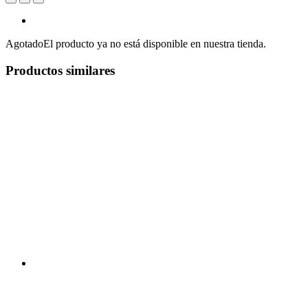
Agotado
El producto ya no está disponible en nuestra tienda.
Productos similares