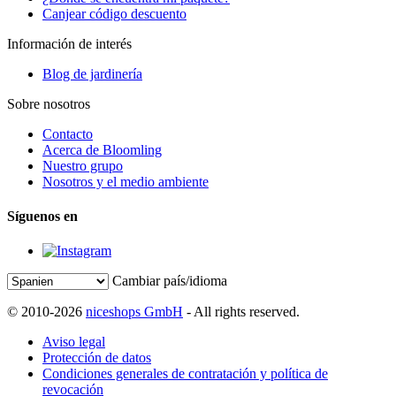
Canjear código descuento
Información de interés
Blog de jardinería
Sobre nosotros
Contacto
Acerca de Bloomling
Nuestro grupo
Nosotros y el medio ambiente
Síguenos en
Cambiar país/idioma
© 2010-2026
niceshops GmbH
- All rights reserved.
Aviso legal
Protección de datos
Condiciones generales de contratación y política de
revocación