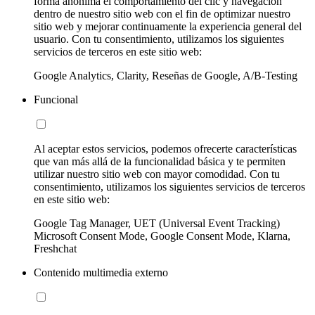
forma anónima el comportamiento del clic y navegación
dentro de nuestro sitio web con el fin de optimizar nuestro
sitio web y mejorar continuamente la experiencia general del
usuario. Con tu consentimiento, utilizamos los siguientes
servicios de terceros en este sitio web:
Google Analytics, Clarity, Reseñas de Google, A/B-Testing
Funcional
Al aceptar estos servicios, podemos ofrecerte características
que van más allá de la funcionalidad básica y te permiten
utilizar nuestro sitio web con mayor comodidad. Con tu
consentimiento, utilizamos los siguientes servicios de terceros
en este sitio web:
Google Tag Manager, UET (Universal Event Tracking)
Microsoft Consent Mode, Google Consent Mode, Klarna,
Freshchat
Contenido multimedia externo