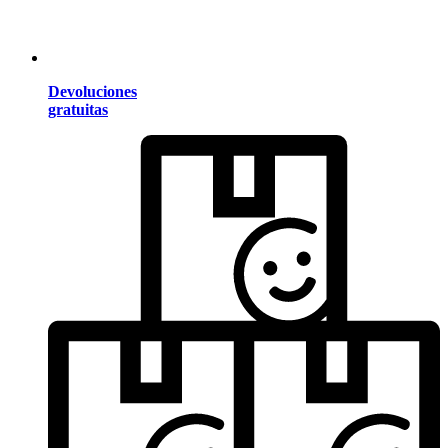
Devoluciones
gratuitas