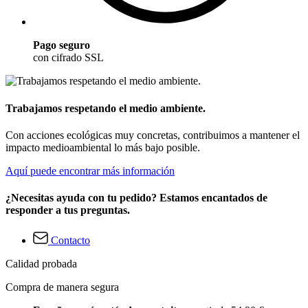
Pago seguro
con cifrado SSL
Trabajamos respetando el medio ambiente.
Con acciones ecológicas muy concretas, contribuimos a mantener el
impacto medioambiental lo más bajo posible.
Aquí puede encontrar más información
¿Necesitas ayuda con tu pedido? Estamos encantados de
responder a tus preguntas.
Contacto
Calidad probada
Compra de manera segura