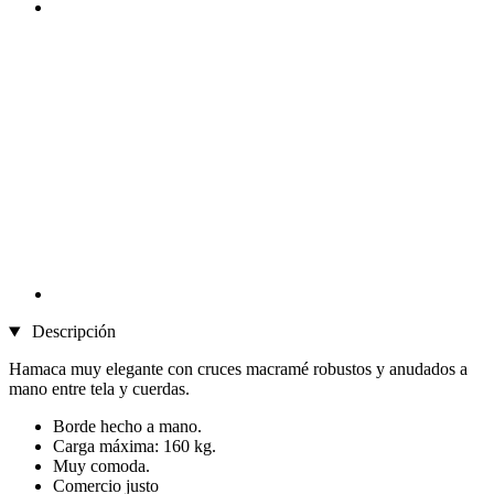
Descripción
Hamaca muy elegante con cruces macramé robustos y anudados a
mano entre tela y cuerdas.
Borde hecho a mano.
Carga máxima: 160 kg.
Muy comoda.
Comercio justo