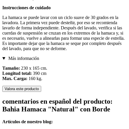
Instrucciones de cuidado
La hamaca se puede lavar con un ciclo suave de 30 grados en la
lavadora. La primera vez puede desteñir, por eso se recomienda
lavarlo de forma independiente. Después del lavado, verifica si las
cuerdas de suspensión se cruzan en los extremos de la hamaca y, si
es necesario, vuelve a alinearlas para formar una especie de estrella.
Es importante dejar que la hamaca se seque por completo después
del lavado, para que no se deforme.
Más información
Tamaño:
230 x 165 cm.
Longitud total:
390 cm
Max. Carga:
160 kg.
Valora este producto
comentarios en español del producto:
Bahia Hamaca "Natural" con Borde
Artículos de nuestro blog: