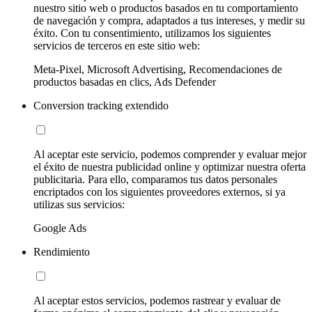
nuestro sitio web o productos basados en tu comportamiento
de navegación y compra, adaptados a tus intereses, y medir su
éxito. Con tu consentimiento, utilizamos los siguientes
servicios de terceros en este sitio web:
Meta-Pixel, Microsoft Advertising, Recomendaciones de
productos basadas en clics, Ads Defender
Conversion tracking extendido
Al aceptar este servicio, podemos comprender y evaluar mejor
el éxito de nuestra publicidad online y optimizar nuestra oferta
publicitaria. Para ello, comparamos tus datos personales
encriptados con los siguientes proveedores externos, si ya
utilizas sus servicios:
Google Ads
Rendimiento
Al aceptar estos servicios, podemos rastrear y evaluar de