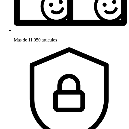
Más de 11.050 artículos