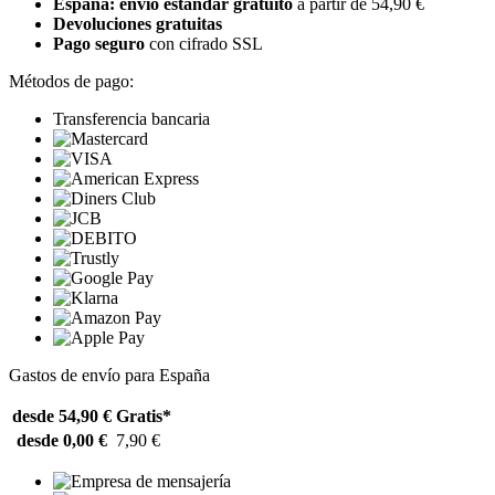
España: envío estándar gratuito
a partir de 54,90 €
Devoluciones gratuitas
Pago seguro
con cifrado SSL
Métodos de pago:
Transferencia bancaria
Gastos de envío para España
desde 54,90 €
Gratis*
desde 0,00 €
7,90 €