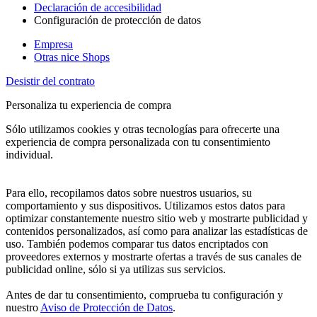
Declaración de accesibilidad
Configuración de protección de datos
Empresa
Otras nice Shops
Desistir del contrato
Personaliza tu experiencia de compra
Sólo utilizamos cookies y otras tecnologías para ofrecerte una
experiencia de compra personalizada con tu consentimiento
individual.
Para ello, recopilamos datos sobre nuestros usuarios, su
comportamiento y sus dispositivos. Utilizamos estos datos para
optimizar constantemente nuestro sitio web y mostrarte publicidad y
contenidos personalizados, así como para analizar las estadísticas de
uso. También podemos comparar tus datos encriptados con
proveedores externos y mostrarte ofertas a través de sus canales de
publicidad online, sólo si ya utilizas sus servicios.
Antes de dar tu consentimiento, comprueba tu configuración y
nuestro
Aviso de Protección de Datos
.