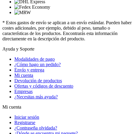
* Estos gastos de envío se aplican a un envío estándar. Pueden haber
costes adicionales, por ejemplo, debido al peso, tamaño o
características de los productos. Encontrarás esta información
directamente en la descripción del producto.
Ayuda y Soporte
Modalidades de pago
¿Cómo hago un pedido?
Envío y entrega
Mi cuenta
Devolución de productos
Ofertas y códigos de descuento
Empresas
¿Necesitas más ayuda?
Mi cuenta
Iniciar sesión
Registrarse
¿Contraseña olvidada?
¿Dónde se encuentra mi paquete?