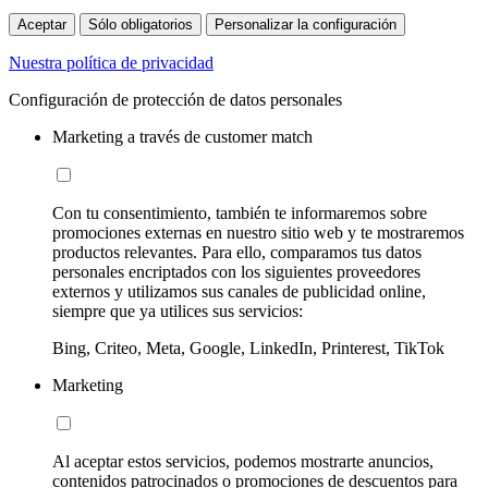
Aceptar
Sólo obligatorios
Personalizar la configuración
Nuestra política de privacidad
Configuración de protección de datos personales
Marketing a través de customer match
Con tu consentimiento, también te informaremos sobre
promociones externas en nuestro sitio web y te mostraremos
productos relevantes. Para ello, comparamos tus datos
personales encriptados con los siguientes proveedores
externos y utilizamos sus canales de publicidad online,
siempre que ya utilices sus servicios:
Bing, Criteo, Meta, Google, LinkedIn, Printerest, TikTok
Marketing
Al aceptar estos servicios, podemos mostrarte anuncios,
contenidos patrocinados o promociones de descuentos para