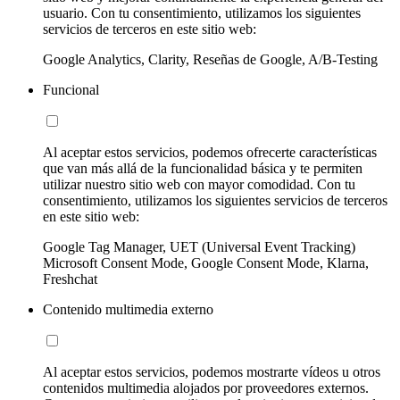
usuario. Con tu consentimiento, utilizamos los siguientes
servicios de terceros en este sitio web:
Google Analytics, Clarity, Reseñas de Google, A/B-Testing
Funcional
Al aceptar estos servicios, podemos ofrecerte características
que van más allá de la funcionalidad básica y te permiten
utilizar nuestro sitio web con mayor comodidad. Con tu
consentimiento, utilizamos los siguientes servicios de terceros
en este sitio web:
Google Tag Manager, UET (Universal Event Tracking)
Microsoft Consent Mode, Google Consent Mode, Klarna,
Freshchat
Contenido multimedia externo
Al aceptar estos servicios, podemos mostrarte vídeos u otros
contenidos multimedia alojados por proveedores externos.