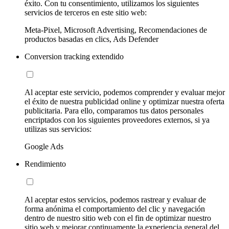
éxito. Con tu consentimiento, utilizamos los siguientes
servicios de terceros en este sitio web:
Meta-Pixel, Microsoft Advertising, Recomendaciones de
productos basadas en clics, Ads Defender
Conversion tracking extendido
Al aceptar este servicio, podemos comprender y evaluar mejor
el éxito de nuestra publicidad online y optimizar nuestra oferta
publicitaria. Para ello, comparamos tus datos personales
encriptados con los siguientes proveedores externos, si ya
utilizas sus servicios:
Google Ads
Rendimiento
Al aceptar estos servicios, podemos rastrear y evaluar de
forma anónima el comportamiento del clic y navegación
dentro de nuestro sitio web con el fin de optimizar nuestro
sitio web y mejorar continuamente la experiencia general del