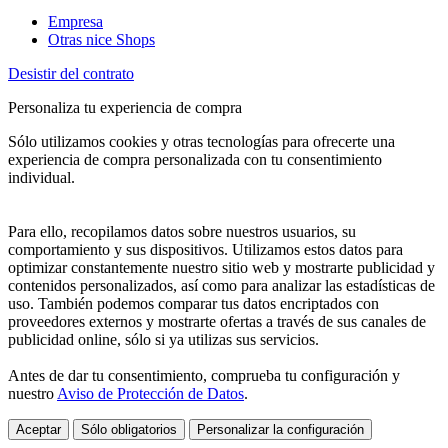
Empresa
Otras nice Shops
Desistir del contrato
Personaliza tu experiencia de compra
Sólo utilizamos cookies y otras tecnologías para ofrecerte una
experiencia de compra personalizada con tu consentimiento
individual.
Para ello, recopilamos datos sobre nuestros usuarios, su
comportamiento y sus dispositivos. Utilizamos estos datos para
optimizar constantemente nuestro sitio web y mostrarte publicidad y
contenidos personalizados, así como para analizar las estadísticas de
uso. También podemos comparar tus datos encriptados con
proveedores externos y mostrarte ofertas a través de sus canales de
publicidad online, sólo si ya utilizas sus servicios.
Antes de dar tu consentimiento, comprueba tu configuración y
nuestro
Aviso de Protección de Datos
.
Aceptar
Sólo obligatorios
Personalizar la configuración