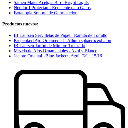
Samen Maier Acelgas Bio - Bright Lights
Neudorff Protectan - Repelente para Gatos
Botanopia Soporte de Germinación
Productos nuevos:
IB Laursen Servilletas de Papel - Ramita de Tomillo
Kiepenkerl Ajo Ornamental - Allium sphaerocephalon
IB Laursen Jarrón de Mimbre Trenzado
Mezcla de Ajos Ornamentales - Azul y Blanco
Jacinto Oriental «Blue Jacket», Azul, Talla 15/16