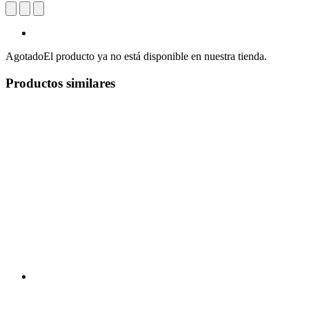
Agotado
El producto ya no está disponible en nuestra tienda.
Productos similares