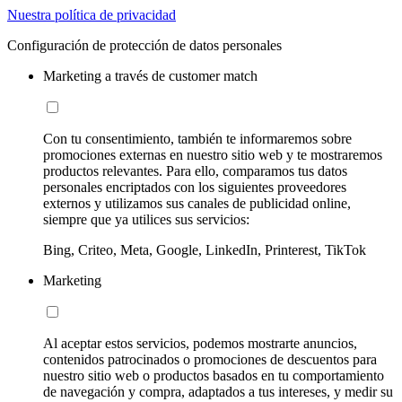
Nuestra política de privacidad
Configuración de protección de datos personales
Marketing a través de customer match
Con tu consentimiento, también te informaremos sobre
promociones externas en nuestro sitio web y te mostraremos
productos relevantes. Para ello, comparamos tus datos
personales encriptados con los siguientes proveedores
externos y utilizamos sus canales de publicidad online,
siempre que ya utilices sus servicios:
Bing, Criteo, Meta, Google, LinkedIn, Printerest, TikTok
Marketing
Al aceptar estos servicios, podemos mostrarte anuncios,
contenidos patrocinados o promociones de descuentos para
nuestro sitio web o productos basados en tu comportamiento
de navegación y compra, adaptados a tus intereses, y medir su