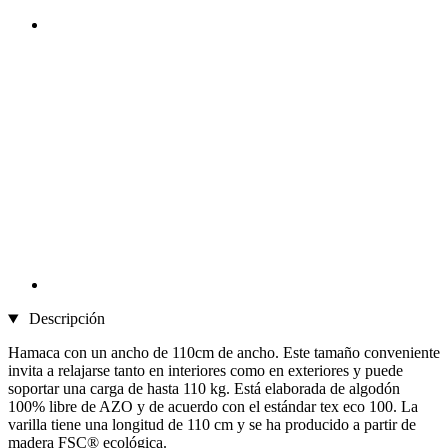
Descripción
Hamaca con un ancho de 110cm de ancho. Este tamaño conveniente
invita a relajarse tanto en interiores como en exteriores y puede
soportar una carga de hasta 110 kg. Está elaborada de algodón
100% libre de AZO y de acuerdo con el estándar tex eco 100. La
varilla tiene una longitud de 110 cm y se ha producido a partir de
madera FSC® ecológica.