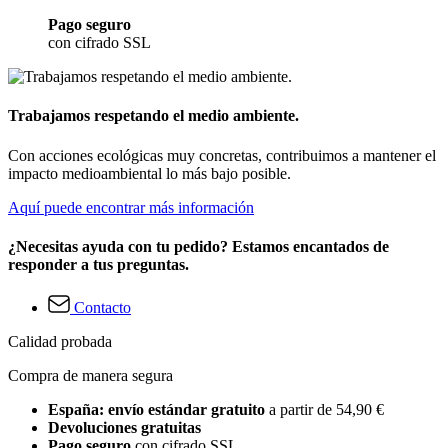
Pago seguro
con cifrado SSL
Trabajamos respetando el medio ambiente.
Con acciones ecológicas muy concretas, contribuimos a mantener el
impacto medioambiental lo más bajo posible.
Aquí puede encontrar más información
¿Necesitas ayuda con tu pedido? Estamos encantados de
responder a tus preguntas.
Contacto
Calidad probada
Compra de manera segura
España: envío estándar gratuito
a partir de 54,90 €
Devoluciones gratuitas
Pago seguro
con cifrado SSL