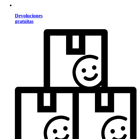
Devoluciones
gratuitas