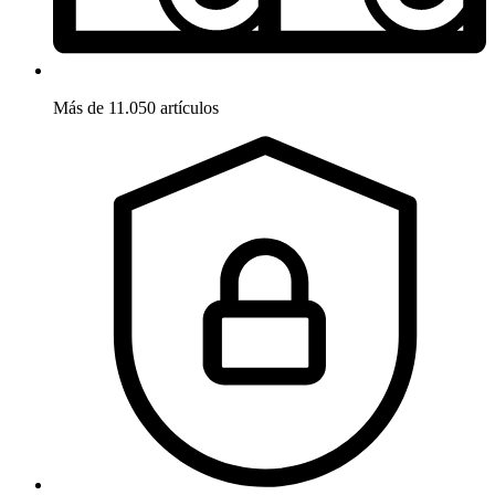
Más de 11.050 artículos