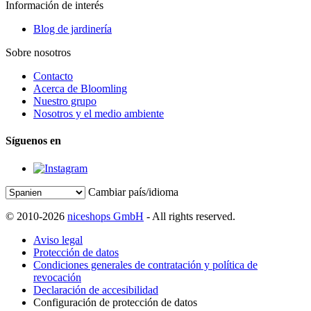
Información de interés
Blog de jardinería
Sobre nosotros
Contacto
Acerca de Bloomling
Nuestro grupo
Nosotros y el medio ambiente
Síguenos en
Cambiar país/idioma
© 2010-2026
niceshops GmbH
- All rights reserved.
Aviso legal
Protección de datos
Condiciones generales de contratación y política de
revocación
Declaración de accesibilidad
Configuración de protección de datos