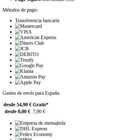
Métodos de pago:
Transferencia bancaria
Gastos de envío para España
desde 54,90 €
Gratis*
desde 0,00 €
7,90 €