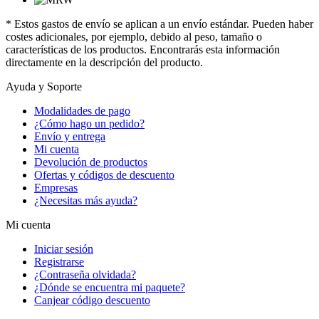
* Estos gastos de envío se aplican a un envío estándar. Pueden haber
costes adicionales, por ejemplo, debido al peso, tamaño o
características de los productos. Encontrarás esta información
directamente en la descripción del producto.
Ayuda y Soporte
Modalidades de pago
¿Cómo hago un pedido?
Envío y entrega
Mi cuenta
Devolución de productos
Ofertas y códigos de descuento
Empresas
¿Necesitas más ayuda?
Mi cuenta
Iniciar sesión
Registrarse
¿Contraseña olvidada?
¿Dónde se encuentra mi paquete?
Canjear código descuento