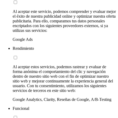
Al aceptar este servicio, podemos comprender y evaluar mejor
el éxito de nuestra publicidad online y optimizar nuestra oferta
publicitaria. Para ello, comparamos tus datos personales
encriptados con los siguientes proveedores externos, si ya
utilizas sus servicios:
Google Ads
Rendimiento
Al aceptar estos servicios, podemos rastrear y evaluar de
forma anónima el comportamiento del clic y navegación
dentro de nuestro sitio web con el fin de optimizar nuestro
sitio web y mejorar continuamente la experiencia general del
usuario. Con tu consentimiento, utilizamos los siguientes
servicios de terceros en este sitio web:
Google Analytics, Clarity, Reseñas de Google, A/B-Testing
Funcional