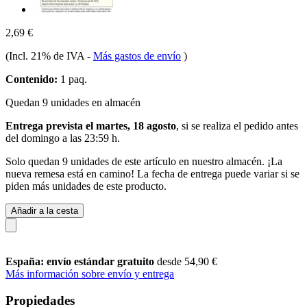
2,69 €
(Incl. 21% de IVA
-
Más gastos de envío
)
Contenido:
1 paq.
Quedan 9 unidades en almacén
Entrega prevista el martes, 18 agosto
, si se realiza el pedido antes
del
domingo a las 23:59 h
.
Solo quedan 9 unidades de este artículo en nuestro almacén. ¡La
nueva remesa está en camino! La fecha de entrega puede variar si se
piden más unidades de este producto.
Añadir a la cesta
España: envío estándar gratuito
desde 54,90 €
Más información sobre envío y entrega
Propiedades