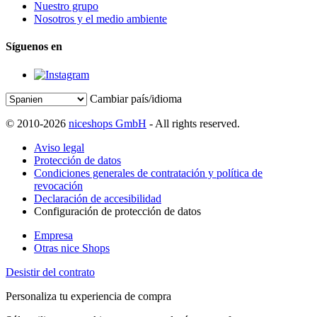
Nuestro grupo
Nosotros y el medio ambiente
Síguenos en
Cambiar país/idioma
© 2010-2026
niceshops GmbH
- All rights reserved.
Aviso legal
Protección de datos
Condiciones generales de contratación y política de
revocación
Declaración de accesibilidad
Configuración de protección de datos
Empresa
Otras nice Shops
Desistir del contrato
Personaliza tu experiencia de compra