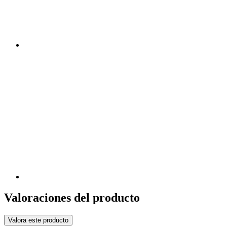
Valoraciones del producto
Valora este producto