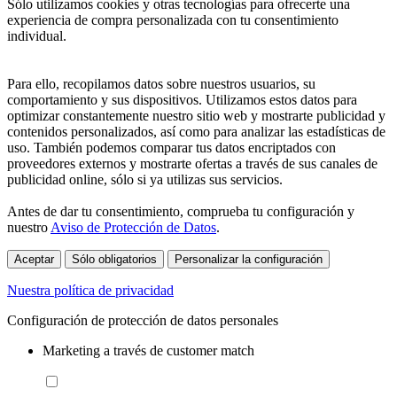
Sólo utilizamos cookies y otras tecnologías para ofrecerte una
experiencia de compra personalizada con tu consentimiento
individual.
Para ello, recopilamos datos sobre nuestros usuarios, su
comportamiento y sus dispositivos. Utilizamos estos datos para
optimizar constantemente nuestro sitio web y mostrarte publicidad y
contenidos personalizados, así como para analizar las estadísticas de
uso. También podemos comparar tus datos encriptados con
proveedores externos y mostrarte ofertas a través de sus canales de
publicidad online, sólo si ya utilizas sus servicios.
Antes de dar tu consentimiento, comprueba tu configuración y
nuestro
Aviso de Protección de Datos
.
Aceptar
Sólo obligatorios
Personalizar la configuración
Nuestra política de privacidad
Configuración de protección de datos personales
Marketing a través de customer match