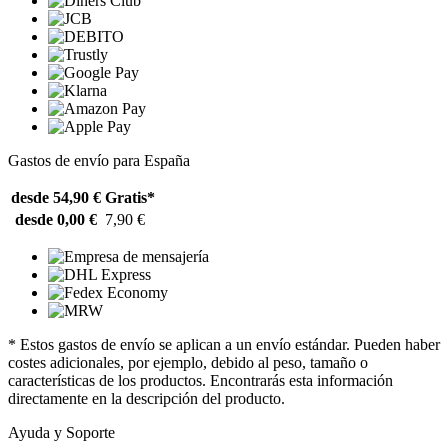
Gastos de envío para España
desde 54,90 €
Gratis*
desde 0,00 €
7,90 €
* Estos gastos de envío se aplican a un envío estándar. Pueden haber
costes adicionales, por ejemplo, debido al peso, tamaño o
características de los productos. Encontrarás esta información
directamente en la descripción del producto.
Ayuda y Soporte