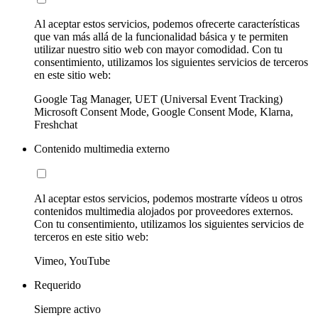
Al aceptar estos servicios, podemos ofrecerte características
que van más allá de la funcionalidad básica y te permiten
utilizar nuestro sitio web con mayor comodidad. Con tu
consentimiento, utilizamos los siguientes servicios de terceros
en este sitio web:
Google Tag Manager, UET (Universal Event Tracking)
Microsoft Consent Mode, Google Consent Mode, Klarna,
Freshchat
Contenido multimedia externo
Al aceptar estos servicios, podemos mostrarte vídeos u otros
contenidos multimedia alojados por proveedores externos.
Con tu consentimiento, utilizamos los siguientes servicios de
terceros en este sitio web:
Vimeo, YouTube
Requerido
Siempre activo