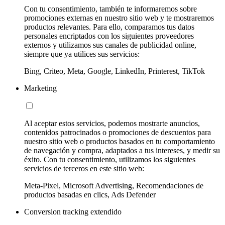
Con tu consentimiento, también te informaremos sobre
promociones externas en nuestro sitio web y te mostraremos
productos relevantes. Para ello, comparamos tus datos
personales encriptados con los siguientes proveedores
externos y utilizamos sus canales de publicidad online,
siempre que ya utilices sus servicios:
Bing, Criteo, Meta, Google, LinkedIn, Printerest, TikTok
Marketing
Al aceptar estos servicios, podemos mostrarte anuncios,
contenidos patrocinados o promociones de descuentos para
nuestro sitio web o productos basados en tu comportamiento
de navegación y compra, adaptados a tus intereses, y medir su
éxito. Con tu consentimiento, utilizamos los siguientes
servicios de terceros en este sitio web:
Meta-Pixel, Microsoft Advertising, Recomendaciones de
productos basadas en clics, Ads Defender
Conversion tracking extendido