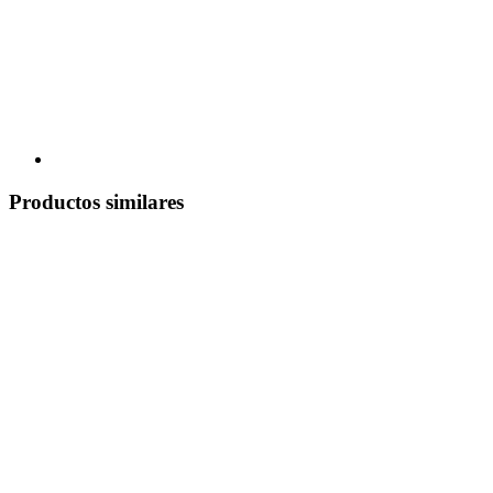
Productos similares