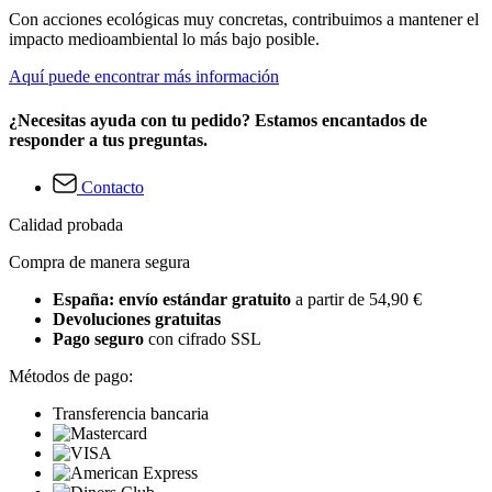
Con acciones ecológicas muy concretas, contribuimos a mantener el
impacto medioambiental lo más bajo posible.
Aquí puede encontrar más información
¿Necesitas ayuda con tu pedido? Estamos encantados de
responder a tus preguntas.
Contacto
Calidad probada
Compra de manera segura
España: envío estándar gratuito
a partir de 54,90 €
Devoluciones gratuitas
Pago seguro
con cifrado SSL
Métodos de pago:
Transferencia bancaria