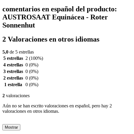
comentarios en español del producto:
AUSTROSAAT Equinácea - Roter
Sonnenhut
2 Valoraciones en otros idiomas
5,0
de 5 estrellas
5 estrellas
2
(100%)
4 estrellas
0
(0%)
3 estrellas
0
(0%)
2 estrellas
0
(0%)
1 estrella
0
(0%)
2
valoraciones
Aún no se han escrito valoraciones en español, pero hay 2
valoraciones en otros idiomas.
Mostrar