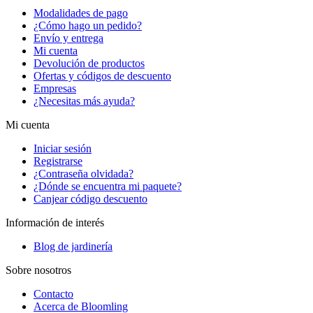
Modalidades de pago
¿Cómo hago un pedido?
Envío y entrega
Mi cuenta
Devolución de productos
Ofertas y códigos de descuento
Empresas
¿Necesitas más ayuda?
Mi cuenta
Iniciar sesión
Registrarse
¿Contraseña olvidada?
¿Dónde se encuentra mi paquete?
Canjear código descuento
Información de interés
Blog de jardinería
Sobre nosotros
Contacto
Acerca de Bloomling