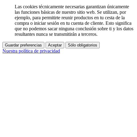
Las cookies técnicamente necesarias garantizan únicamente
las funciones básicas de nuestro sitio web. Se utilizan, por
ejemplo, para permitirte reunir productos en tu cesta de la
compra o iniciar sesión en tu cuenta de cliente. Esto significa
que no podemos sacar ninguna conclusión sobre ti y los datos
resultantes nunca se transmitirán a terceros.
Guardar preferencias
Aceptar
Sólo obligatorios
Nuestra política de privacidad