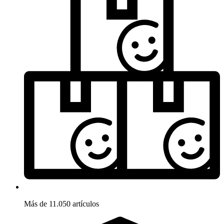
Más de 11.050 artículos