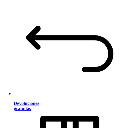
Devoluciones
gratuitas