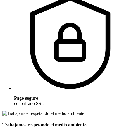
Pago seguro
con cifrado SSL
Trabajamos respetando el medio ambiente.