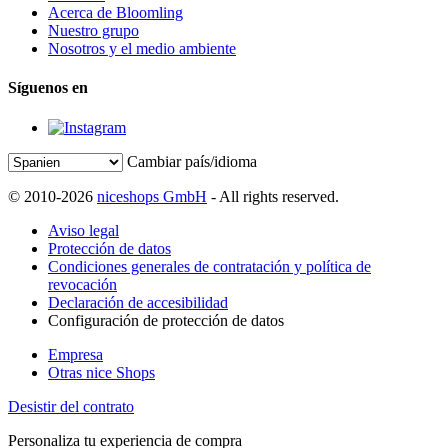
Acerca de Bloomling
Nuestro grupo
Nosotros y el medio ambiente
Síguenos en
Cambiar país/idioma
© 2010-2026
niceshops GmbH
- All rights reserved.
Aviso legal
Protección de datos
Condiciones generales de contratación y política de
revocación
Declaración de accesibilidad
Configuración de protección de datos
Empresa
Otras nice Shops
Desistir del contrato
Personaliza tu experiencia de compra