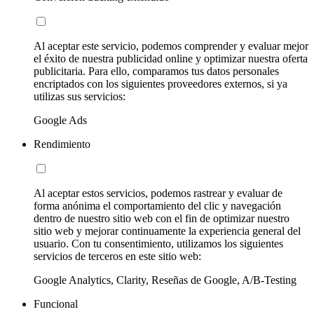
Al aceptar este servicio, podemos comprender y evaluar mejor
el éxito de nuestra publicidad online y optimizar nuestra oferta
publicitaria. Para ello, comparamos tus datos personales
encriptados con los siguientes proveedores externos, si ya
utilizas sus servicios:
Google Ads
Rendimiento
Al aceptar estos servicios, podemos rastrear y evaluar de
forma anónima el comportamiento del clic y navegación
dentro de nuestro sitio web con el fin de optimizar nuestro
sitio web y mejorar continuamente la experiencia general del
usuario. Con tu consentimiento, utilizamos los siguientes
servicios de terceros en este sitio web:
Google Analytics, Clarity, Reseñas de Google, A/B-Testing
Funcional