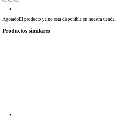
Agotado
El producto ya no está disponible en nuestra tienda.
Productos similares