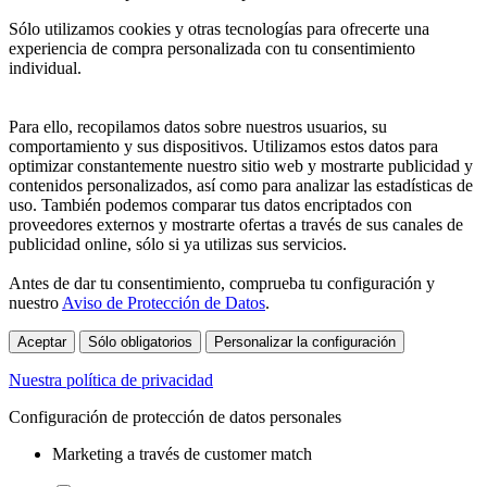
Sólo utilizamos cookies y otras tecnologías para ofrecerte una
experiencia de compra personalizada con tu consentimiento
individual.
Para ello, recopilamos datos sobre nuestros usuarios, su
comportamiento y sus dispositivos. Utilizamos estos datos para
optimizar constantemente nuestro sitio web y mostrarte publicidad y
contenidos personalizados, así como para analizar las estadísticas de
uso. También podemos comparar tus datos encriptados con
proveedores externos y mostrarte ofertas a través de sus canales de
publicidad online, sólo si ya utilizas sus servicios.
Antes de dar tu consentimiento, comprueba tu configuración y
nuestro
Aviso de Protección de Datos
.
Aceptar
Sólo obligatorios
Personalizar la configuración
Nuestra política de privacidad
Configuración de protección de datos personales
Marketing a través de customer match