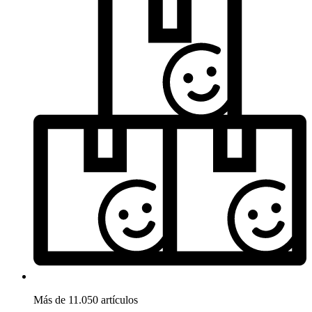
Más de 11.050 artículos