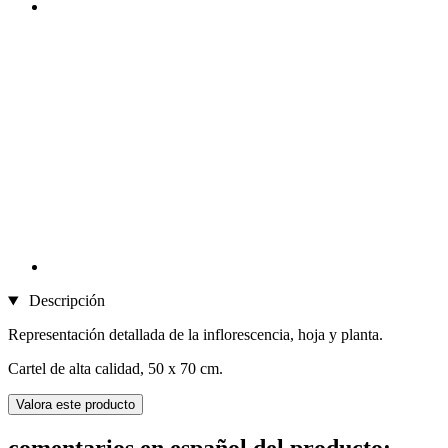
Descripción
Representación detallada de la inflorescencia, hoja y planta.
Cartel de alta calidad, 50 x 70 cm.
Valora este producto