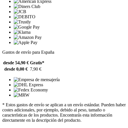
Gastos de envío para España
desde 54,90 €
Gratis*
desde 0,00 €
7,90 €
* Estos gastos de envío se aplican a un envío estándar. Pueden haber
costes adicionales, por ejemplo, debido al peso, tamaño o
características de los productos. Encontrarás esta información
directamente en la descripción del producto.