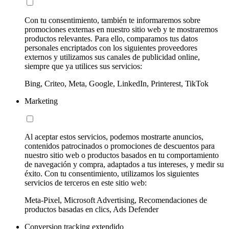
Con tu consentimiento, también te informaremos sobre
promociones externas en nuestro sitio web y te mostraremos
productos relevantes. Para ello, comparamos tus datos
personales encriptados con los siguientes proveedores
externos y utilizamos sus canales de publicidad online,
siempre que ya utilices sus servicios:
Bing, Criteo, Meta, Google, LinkedIn, Printerest, TikTok
Marketing
Al aceptar estos servicios, podemos mostrarte anuncios,
contenidos patrocinados o promociones de descuentos para
nuestro sitio web o productos basados en tu comportamiento
de navegación y compra, adaptados a tus intereses, y medir su
éxito. Con tu consentimiento, utilizamos los siguientes
servicios de terceros en este sitio web:
Meta-Pixel, Microsoft Advertising, Recomendaciones de
productos basadas en clics, Ads Defender
Conversion tracking extendido