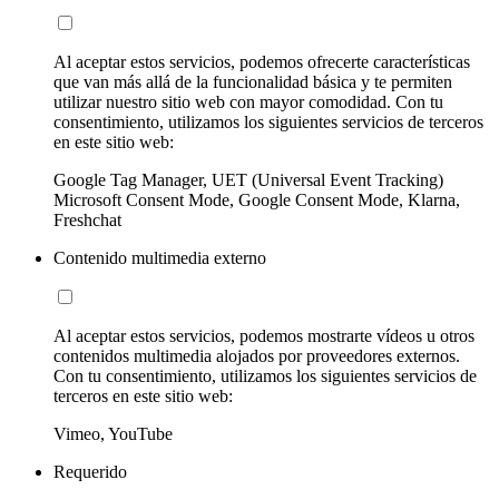
Al aceptar estos servicios, podemos ofrecerte características
que van más allá de la funcionalidad básica y te permiten
utilizar nuestro sitio web con mayor comodidad. Con tu
consentimiento, utilizamos los siguientes servicios de terceros
en este sitio web:
Google Tag Manager, UET (Universal Event Tracking)
Microsoft Consent Mode, Google Consent Mode, Klarna,
Freshchat
Contenido multimedia externo
Al aceptar estos servicios, podemos mostrarte vídeos u otros
contenidos multimedia alojados por proveedores externos.
Con tu consentimiento, utilizamos los siguientes servicios de
terceros en este sitio web:
Vimeo, YouTube
Requerido