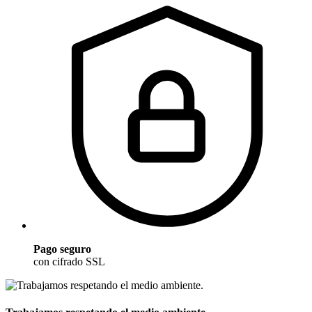
Pago seguro
con cifrado SSL