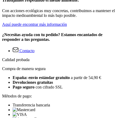
Trabajamos respetando el medio ambiente.
Con acciones ecológicas muy concretas, contribuimos a mantener el
impacto medioambiental lo más bajo posible.
Aquí puede encontrar más información
¿Necesitas ayuda con tu pedido? Estamos encantados de
responder a tus preguntas.
Contacto
Calidad probada
Compra de manera segura
España: envío estándar gratuito
a partir de 54,90 €
Devoluciones gratuitas
Pago seguro
con cifrado SSL
Métodos de pago:
Transferencia bancaria