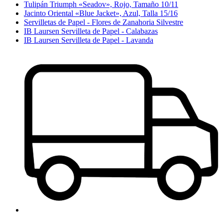
Tulipán Triumph «Seadov», Rojo, Tamaño 10/11
Jacinto Oriental «Blue Jacket», Azul, Talla 15/16
Servilletas de Papel - Flores de Zanahoria Silvestre
IB Laursen Servilleta de Papel - Calabazas
IB Laursen Servilleta de Papel - Lavanda