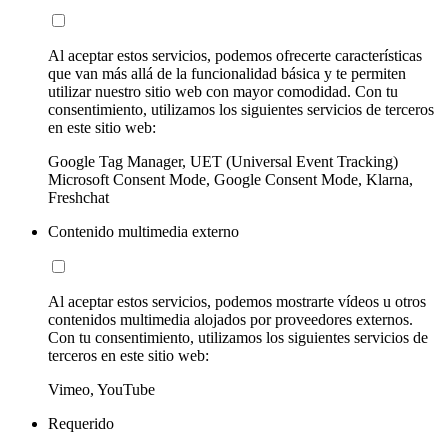
Al aceptar estos servicios, podemos ofrecerte características
que van más allá de la funcionalidad básica y te permiten
utilizar nuestro sitio web con mayor comodidad. Con tu
consentimiento, utilizamos los siguientes servicios de terceros
en este sitio web:
Google Tag Manager, UET (Universal Event Tracking)
Microsoft Consent Mode, Google Consent Mode, Klarna,
Freshchat
Contenido multimedia externo
Al aceptar estos servicios, podemos mostrarte vídeos u otros
contenidos multimedia alojados por proveedores externos.
Con tu consentimiento, utilizamos los siguientes servicios de
terceros en este sitio web:
Vimeo, YouTube
Requerido