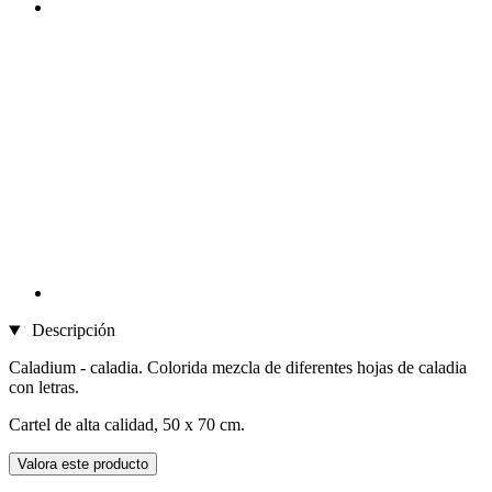
Descripción
Caladium - caladia. Colorida mezcla de diferentes hojas de caladia
con letras.
Cartel de alta calidad, 50 x 70 cm.
Valora este producto