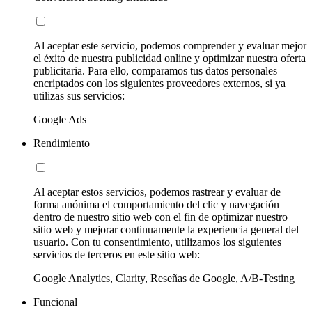
Al aceptar este servicio, podemos comprender y evaluar mejor
el éxito de nuestra publicidad online y optimizar nuestra oferta
publicitaria. Para ello, comparamos tus datos personales
encriptados con los siguientes proveedores externos, si ya
utilizas sus servicios:
Google Ads
Rendimiento
Al aceptar estos servicios, podemos rastrear y evaluar de
forma anónima el comportamiento del clic y navegación
dentro de nuestro sitio web con el fin de optimizar nuestro
sitio web y mejorar continuamente la experiencia general del
usuario. Con tu consentimiento, utilizamos los siguientes
servicios de terceros en este sitio web:
Google Analytics, Clarity, Reseñas de Google, A/B-Testing
Funcional