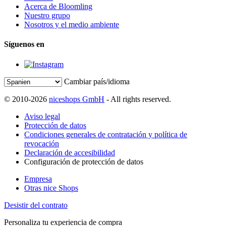
Acerca de Bloomling
Nuestro grupo
Nosotros y el medio ambiente
Síguenos en
Cambiar país/idioma
© 2010-2026
niceshops GmbH
- All rights reserved.
Aviso legal
Protección de datos
Condiciones generales de contratación y política de
revocación
Declaración de accesibilidad
Configuración de protección de datos
Empresa
Otras nice Shops
Desistir del contrato
Personaliza tu experiencia de compra