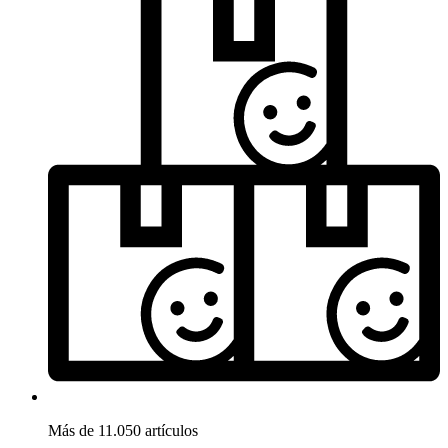
Más de 11.050 artículos