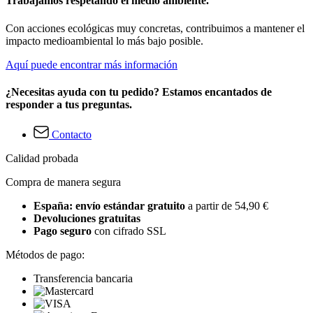
Trabajamos respetando el medio ambiente.
Con acciones ecológicas muy concretas, contribuimos a mantener el
impacto medioambiental lo más bajo posible.
Aquí puede encontrar más información
¿Necesitas ayuda con tu pedido? Estamos encantados de
responder a tus preguntas.
Contacto
Calidad probada
Compra de manera segura
España: envío estándar gratuito
a partir de 54,90 €
Devoluciones gratuitas
Pago seguro
con cifrado SSL
Métodos de pago:
Transferencia bancaria