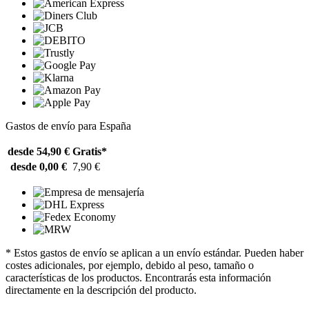
Gastos de envío para España
desde 54,90 €
Gratis*
desde 0,00 €
7,90 €
* Estos gastos de envío se aplican a un envío estándar. Pueden haber
costes adicionales, por ejemplo, debido al peso, tamaño o
características de los productos. Encontrarás esta información
directamente en la descripción del producto.