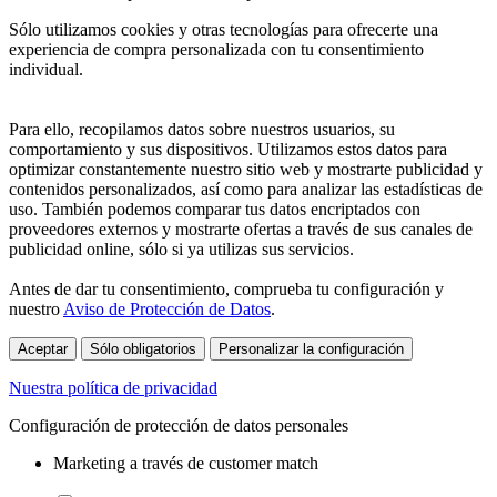
Sólo utilizamos cookies y otras tecnologías para ofrecerte una
experiencia de compra personalizada con tu consentimiento
individual.
Para ello, recopilamos datos sobre nuestros usuarios, su
comportamiento y sus dispositivos. Utilizamos estos datos para
optimizar constantemente nuestro sitio web y mostrarte publicidad y
contenidos personalizados, así como para analizar las estadísticas de
uso. También podemos comparar tus datos encriptados con
proveedores externos y mostrarte ofertas a través de sus canales de
publicidad online, sólo si ya utilizas sus servicios.
Antes de dar tu consentimiento, comprueba tu configuración y
nuestro
Aviso de Protección de Datos
.
Aceptar
Sólo obligatorios
Personalizar la configuración
Nuestra política de privacidad
Configuración de protección de datos personales
Marketing a través de customer match