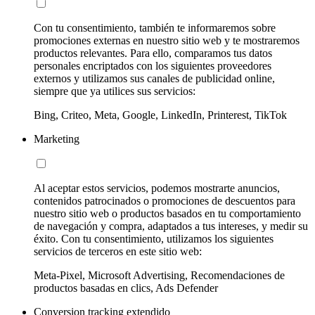
Con tu consentimiento, también te informaremos sobre
promociones externas en nuestro sitio web y te mostraremos
productos relevantes. Para ello, comparamos tus datos
personales encriptados con los siguientes proveedores
externos y utilizamos sus canales de publicidad online,
siempre que ya utilices sus servicios:
Bing, Criteo, Meta, Google, LinkedIn, Printerest, TikTok
Marketing
Al aceptar estos servicios, podemos mostrarte anuncios,
contenidos patrocinados o promociones de descuentos para
nuestro sitio web o productos basados en tu comportamiento
de navegación y compra, adaptados a tus intereses, y medir su
éxito. Con tu consentimiento, utilizamos los siguientes
servicios de terceros en este sitio web:
Meta-Pixel, Microsoft Advertising, Recomendaciones de
productos basadas en clics, Ads Defender
Conversion tracking extendido