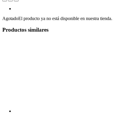
Agotado
El producto ya no está disponible en nuestra tienda.
Productos similares