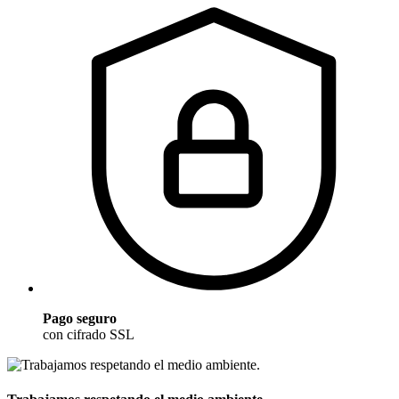
Pago seguro
con cifrado SSL