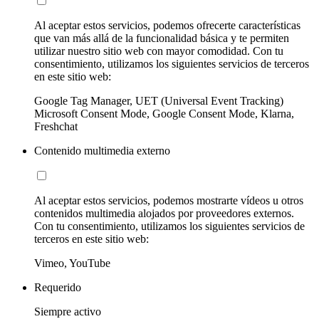
Al aceptar estos servicios, podemos ofrecerte características
que van más allá de la funcionalidad básica y te permiten
utilizar nuestro sitio web con mayor comodidad. Con tu
consentimiento, utilizamos los siguientes servicios de terceros
en este sitio web:
Google Tag Manager, UET (Universal Event Tracking)
Microsoft Consent Mode, Google Consent Mode, Klarna,
Freshchat
Contenido multimedia externo
Al aceptar estos servicios, podemos mostrarte vídeos u otros
contenidos multimedia alojados por proveedores externos.
Con tu consentimiento, utilizamos los siguientes servicios de
terceros en este sitio web:
Vimeo, YouTube
Requerido
Siempre activo