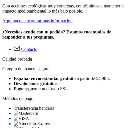
Con acciones ecológicas muy concretas, contribuimos a mantener el
impacto medioambiental lo más bajo posible.
Aquí puede encontrar más información
¿Necesitas ayuda con tu pedido? Estamos encantados de
responder a tus preguntas.
Contacto
Calidad probada
Compra de manera segura
España: envío estándar gratuito
a partir de 54,90 €
Devoluciones gratuitas
Pago seguro
con cifrado SSL
Métodos de pago:
Transferencia bancaria