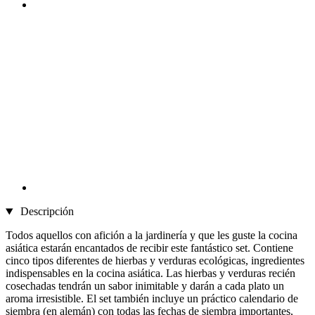
Descripción
Todos aquellos con afición a la jardinería y que les guste la cocina
asiática estarán encantados de recibir este fantástico set. Contiene
cinco tipos diferentes de hierbas y verduras ecológicas, ingredientes
indispensables en la cocina asiática. Las hierbas y verduras recién
cosechadas tendrán un sabor inimitable y darán a cada plato un
aroma irresistible. El set también incluye un práctico calendario de
siembra (en alemán) con todas las fechas de siembra importantes,