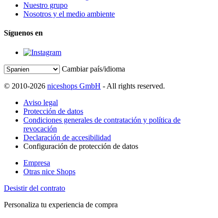
Nuestro grupo
Nosotros y el medio ambiente
Síguenos en
Cambiar país/idioma
© 2010-2026
niceshops GmbH
- All rights reserved.
Aviso legal
Protección de datos
Condiciones generales de contratación y política de
revocación
Declaración de accesibilidad
Configuración de protección de datos
Empresa
Otras nice Shops
Desistir del contrato
Personaliza tu experiencia de compra