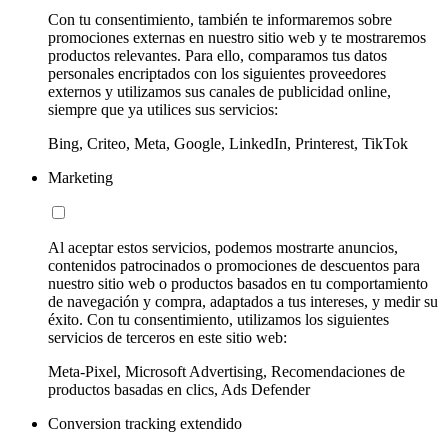
Con tu consentimiento, también te informaremos sobre
promociones externas en nuestro sitio web y te mostraremos
productos relevantes. Para ello, comparamos tus datos
personales encriptados con los siguientes proveedores
externos y utilizamos sus canales de publicidad online,
siempre que ya utilices sus servicios:
Bing, Criteo, Meta, Google, LinkedIn, Printerest, TikTok
Marketing
Al aceptar estos servicios, podemos mostrarte anuncios,
contenidos patrocinados o promociones de descuentos para
nuestro sitio web o productos basados en tu comportamiento
de navegación y compra, adaptados a tus intereses, y medir su
éxito. Con tu consentimiento, utilizamos los siguientes
servicios de terceros en este sitio web:
Meta-Pixel, Microsoft Advertising, Recomendaciones de
productos basadas en clics, Ads Defender
Conversion tracking extendido