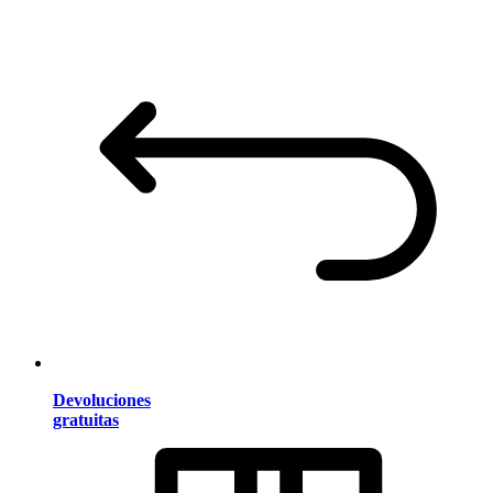
Devoluciones
gratuitas