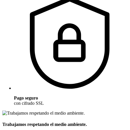
Pago seguro
con cifrado SSL
Trabajamos respetando el medio ambiente.