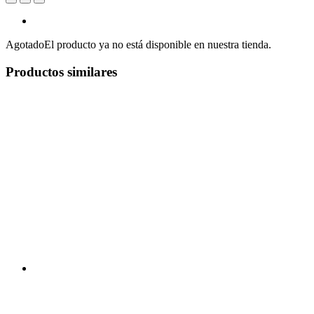
Agotado
El producto ya no está disponible en nuestra tienda.
Productos similares