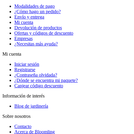
Modalidades de pago
¿Cómo hago un pedido?
Envío y entrega
Mi cuenta
Devolución de productos
Ofertas y códigos de descuento
Empresas
¿Necesitas más ayuda?
Mi cuenta
Iniciar sesión
Registrarse
¿Contraseña olvidada?
¿Dónde se encuentra mi paquete?
Canjear código descuento
Información de interés
Blog de jardinería
Sobre nosotros
Contacto
Acerca de Bloomling