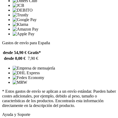
Gastos de envío para España
desde 54,90 €
Gratis*
desde 0,00 €
7,90 €
* Estos gastos de envío se aplican a un envío estándar. Pueden haber
costes adicionales, por ejemplo, debido al peso, tamaño o
características de los productos. Encontrarás esta información
directamente en la descripción del producto.
Ayuda y Soporte