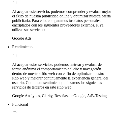
Al aceptar este servicio, podemos comprender y evaluar mejor
el éxito de nuestra publicidad online y optimizar nuestra oferta
publicitaria. Para ello, comparamos tus datos personales
encriptados con los siguientes proveedores externos, si ya
utilizas sus servicios:
Google Ads
Rendimiento
Al aceptar estos servicios, podemos rastrear y evaluar de
forma anónima el comportamiento del clic y navegación
dentro de nuestro sitio web con el fin de optimizar nuestro
sitio web y mejorar continuamente la experiencia general del
usuario. Con tu consentimiento, utilizamos los siguientes
servicios de terceros en este sitio web:
Google Analytics, Clarity, Reseñas de Google, A/B-Testing
Funcional