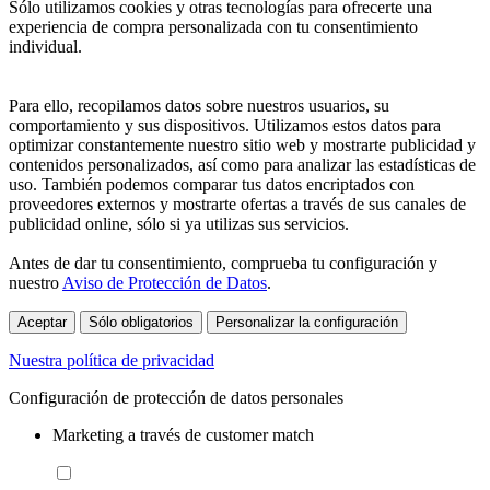
Sólo utilizamos cookies y otras tecnologías para ofrecerte una
experiencia de compra personalizada con tu consentimiento
individual.
Para ello, recopilamos datos sobre nuestros usuarios, su
comportamiento y sus dispositivos. Utilizamos estos datos para
optimizar constantemente nuestro sitio web y mostrarte publicidad y
contenidos personalizados, así como para analizar las estadísticas de
uso. También podemos comparar tus datos encriptados con
proveedores externos y mostrarte ofertas a través de sus canales de
publicidad online, sólo si ya utilizas sus servicios.
Antes de dar tu consentimiento, comprueba tu configuración y
nuestro
Aviso de Protección de Datos
.
Aceptar
Sólo obligatorios
Personalizar la configuración
Nuestra política de privacidad
Configuración de protección de datos personales
Marketing a través de customer match