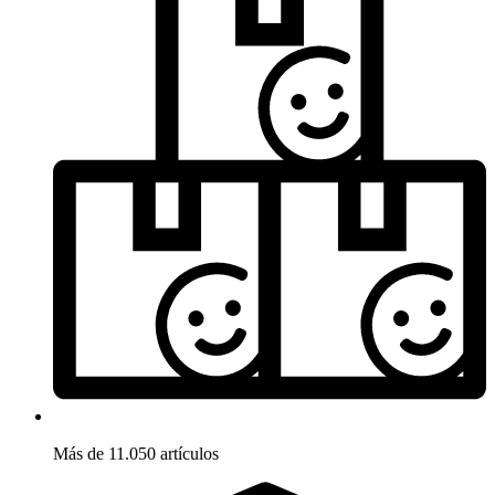
Más de 11.050 artículos