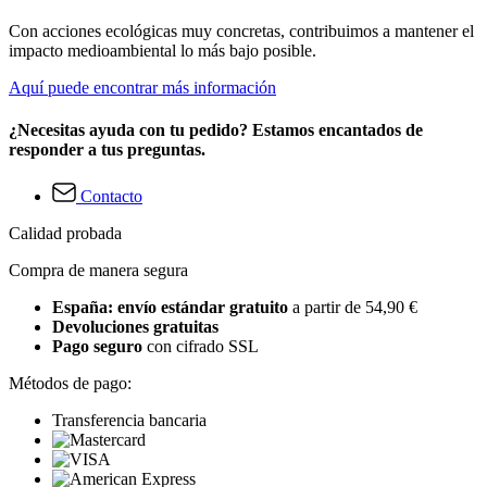
Con acciones ecológicas muy concretas, contribuimos a mantener el
impacto medioambiental lo más bajo posible.
Aquí puede encontrar más información
¿Necesitas ayuda con tu pedido? Estamos encantados de
responder a tus preguntas.
Contacto
Calidad probada
Compra de manera segura
España: envío estándar gratuito
a partir de 54,90 €
Devoluciones gratuitas
Pago seguro
con cifrado SSL
Métodos de pago:
Transferencia bancaria