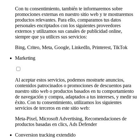
Con tu consentimiento, también te informaremos sobre
promociones externas en nuestro sitio web y te mostraremos
productos relevantes. Para ello, comparamos tus datos
personales encriptados con los siguientes proveedores
externos y utilizamos sus canales de publicidad online,
siempre que ya utilices sus servicios:
Bing, Criteo, Meta, Google, LinkedIn, Printerest, TikTok
Marketing
Al aceptar estos servicios, podemos mostrarte anuncios,
contenidos patrocinados o promociones de descuentos para
nuestro sitio web o productos basados en tu comportamiento
de navegación y compra, adaptados a tus intereses, y medir su
éxito. Con tu consentimiento, utilizamos los siguientes
servicios de terceros en este sitio web:
Meta-Pixel, Microsoft Advertising, Recomendaciones de
productos basadas en clics, Ads Defender
Conversion tracking extendido