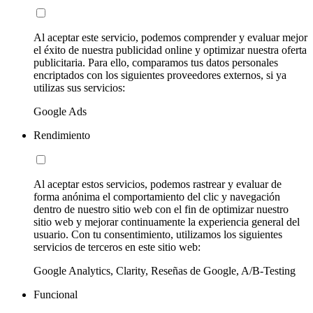
Al aceptar este servicio, podemos comprender y evaluar mejor
el éxito de nuestra publicidad online y optimizar nuestra oferta
publicitaria. Para ello, comparamos tus datos personales
encriptados con los siguientes proveedores externos, si ya
utilizas sus servicios:
Google Ads
Rendimiento
Al aceptar estos servicios, podemos rastrear y evaluar de
forma anónima el comportamiento del clic y navegación
dentro de nuestro sitio web con el fin de optimizar nuestro
sitio web y mejorar continuamente la experiencia general del
usuario. Con tu consentimiento, utilizamos los siguientes
servicios de terceros en este sitio web:
Google Analytics, Clarity, Reseñas de Google, A/B-Testing
Funcional