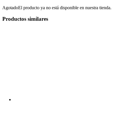
Agotado
El producto ya no está disponible en nuestra tienda.
Productos similares