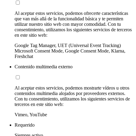
Al aceptar estos servicios, podemos ofrecerte características
que van más allá de la funcionalidad básica y te permiten
utilizar nuestro sitio web con mayor comodidad. Con tu
consentimiento, utilizamos los siguientes servicios de terceros
en este sitio web:
Google Tag Manager, UET (Universal Event Tracking)
Microsoft Consent Mode, Google Consent Mode, Klarna,
Freshchat
Contenido multimedia externo
Al aceptar estos servicios, podemos mostrarte vídeos u otros
contenidos multimedia alojados por proveedores externos.
Con tu consentimiento, utilizamos los siguientes servicios de
terceros en este sitio web:
Vimeo, YouTube
Requerido
Siempre activo