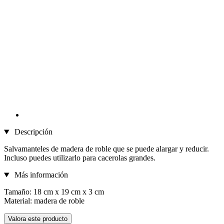
Descripción
Salvamanteles de madera de roble que se puede alargar y reducir.
Incluso puedes utilizarlo para cacerolas grandes.
Más información
Tamaño: 18 cm x 19 cm x 3 cm
Material: madera de roble
Valora este producto