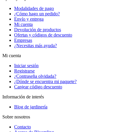
Modalidades de pago
¿Cómo hago un pedido?
Envío y entrega
Mi cuenta
Devolución de productos
Ofertas y códigos de descuento
Empresas
¿Necesitas más ayuda?
Mi cuenta
Iniciar sesión
Registrarse
¿Contraseña olvidada?
¿Dónde se encuentra mi paquete?
Canjear código descuento
Información de interés
Blog de jardinería
Sobre nosotros
Contacto