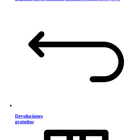
Devoluciones
gratuitas