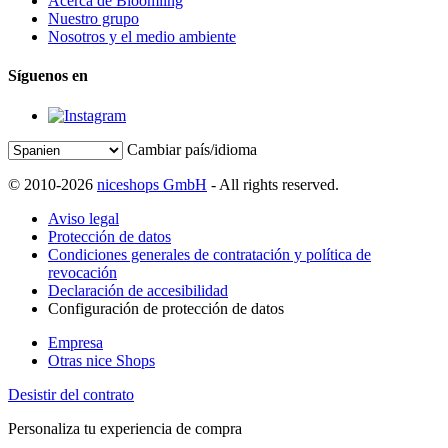
Acerca de Bloomling
Nuestro grupo
Nosotros y el medio ambiente
Síguenos en
Cambiar país/idioma
© 2010-2026
niceshops GmbH
- All rights reserved.
Aviso legal
Protección de datos
Condiciones generales de contratación y política de
revocación
Declaración de accesibilidad
Configuración de protección de datos
Empresa
Otras nice Shops
Desistir del contrato
Personaliza tu experiencia de compra