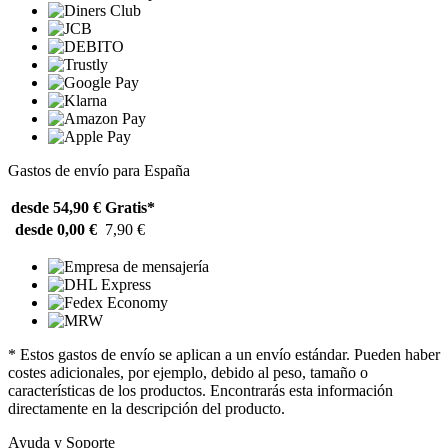
Gastos de envío para España
desde 54,90 €
Gratis*
desde 0,00 €
7,90 €
* Estos gastos de envío se aplican a un envío estándar. Pueden haber
costes adicionales, por ejemplo, debido al peso, tamaño o
características de los productos. Encontrarás esta información
directamente en la descripción del producto.
Ayuda y Soporte