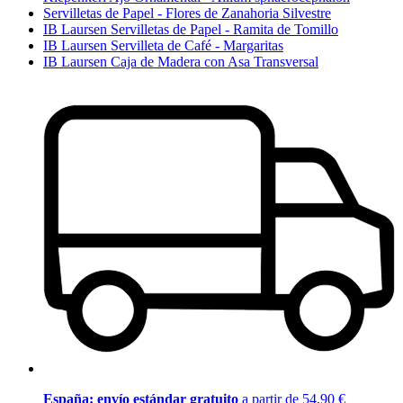
Servilletas de Papel - Flores de Zanahoria Silvestre
IB Laursen Servilletas de Papel - Ramita de Tomillo
IB Laursen Servilleta de Café - Margaritas
IB Laursen Caja de Madera con Asa Transversal
España: envío estándar gratuito
a partir de 54,90 €