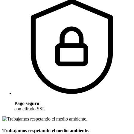
Pago seguro
con cifrado SSL
Trabajamos respetando el medio ambiente.