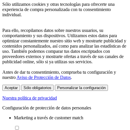
Sólo utilizamos cookies y otras tecnologías para ofrecerte una
experiencia de compra personalizada con tu consentimiento
individual.
Para ello, recopilamos datos sobre nuestros usuarios, su
comportamiento y sus dispositivos. Utilizamos estos datos para
optimizar constantemente nuestro sitio web y mostrarte publicidad y
contenidos personalizados, así como para analizar las estadísticas de
uso. También podemos comparar tus datos encriptados con
proveedores externos y mostrarte ofertas a través de sus canales de
publicidad online, sólo si ya utilizas sus servicios.
Antes de dar tu consentimiento, comprueba tu configuración y
nuestro
Aviso de Protección de Datos
.
Aceptar
Sólo obligatorios
Personalizar la configuración
Nuestra política de privacidad
Configuración de protección de datos personales
Marketing a través de customer match