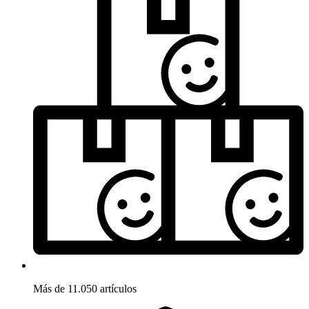
Más de 11.050 artículos